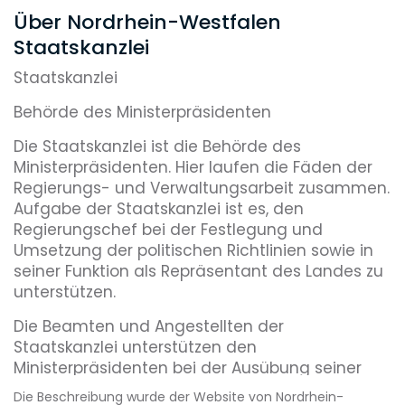
Über Nordrhein-Westfalen
Staatskanzlei
Staatskanzlei
Behörde des Ministerpräsidenten
Die Staatskanzlei ist die Behörde des
Ministerpräsidenten. Hier laufen die Fäden der
Regierungs- und Verwaltungsarbeit zusammen.
Aufgabe der Staatskanzlei ist es, den
Regierungschef bei der Festlegung und
Umsetzung der politischen Richtlinien sowie in
seiner Funktion als Repräsentant des Landes zu
unterstützen.
Die Beamten und Angestellten der
Staatskanzlei unterstützen den
Ministerpräsidenten bei der Ausübung seiner
Amtsgeschäfte. Die Staatskanzlei ist in
Die Beschreibung wurde der Website von Nordrhein-