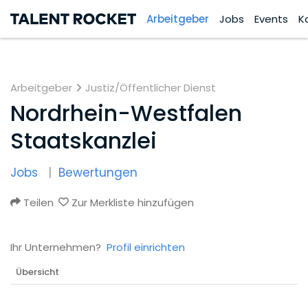
Arbeitgeber
Jobs
Events
K
Arbeitgeber
Justiz/Öffentlicher Dienst
Nordrhein-Westfalen
Staatskanzlei
Jobs
Bewertungen
Teilen
Zur Merkliste hinzufügen
Ihr Unternehmen?
Profil einrichten
Übersicht