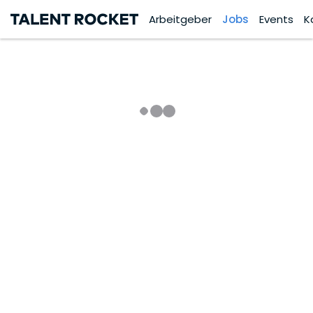
Arbeitgeber
Jobs
Events
K