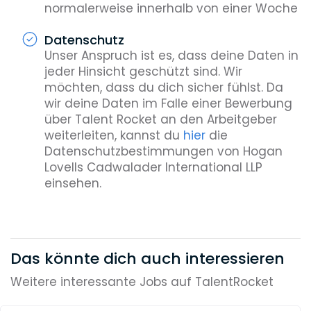
normalerweise innerhalb von einer Woche
Datenschutz
Unser Anspruch ist es, dass deine Daten in
jeder Hinsicht geschützt sind. Wir
möchten, dass du dich sicher fühlst. Da
wir deine Daten im Falle einer Bewerbung
über Talent Rocket an den Arbeitgeber
weiterleiten, kannst du
hier
die
Datenschutzbestimmungen von Hogan
Lovells Cadwalader International LLP
einsehen.
Das könnte dich auch interessieren
Weitere interessante Jobs auf TalentRocket