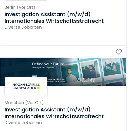
Berlin
(
Vor Ort
)
Investigation Assistant (m/w/d)
Internationales Wirtschaftsstrafrecht
Diverse Jobarten
München
(
Vor Ort
)
Investigation Assistant (m/w/d)
Internationales Wirtschaftsstrafrecht
Diverse Jobarten