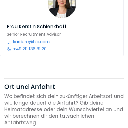
Frau
Kerstin Schlenkhoff
Senior Recruitment Advisor
karriere@hlc.com
+49 211 136 81 20
Ort und Anfahrt
Wo befindet sich dein zukünftiger Arbeitsort und
wie lange dauert die Anfahrt? Gib deine
Heimatadresse oder dein Wunschviertel an und
wir berechnen dir den tatsächlichen
Anfahrtsweg.