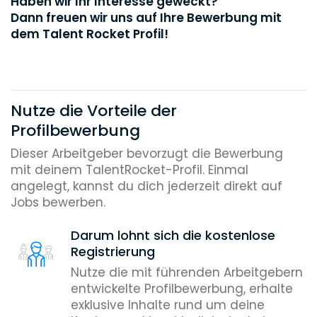
Haben wir Ihr Interesse geweckt?
Dann freuen wir uns auf Ihre Bewerbung mit
dem Talent Rocket Profil!
Nutze die Vorteile der
Profilbewerbung
Dieser Arbeitgeber bevorzugt die Bewerbung
mit deinem TalentRocket-Profil. Einmal
angelegt, kannst du dich jederzeit direkt auf
Jobs bewerben.
Darum lohnt sich die kostenlose
Registrierung
Nutze die mit führenden Arbeitgebern
entwickelte Profilbewerbung, erhalte
exklusive Inhalte rund um deine