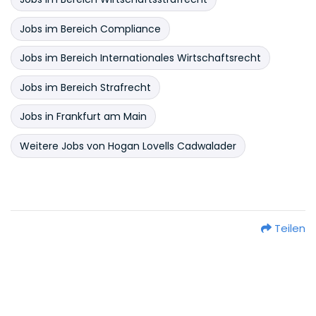
Jobs im Bereich Compliance
Jobs im Bereich Internationales Wirtschaftsrecht
Jobs im Bereich Strafrecht
Jobs in Frankfurt am Main
Weitere Jobs von Hogan Lovells Cadwalader
Teilen