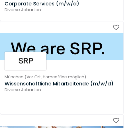
Corporate Services (m/w/d)
Diverse Jobarten
München
(
Vor Ort,
Homeoffice möglich
)
Wissenschaftliche Mitarbeitende (m/w/d)
Diverse Jobarten