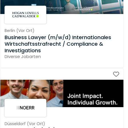
Berlin
(
Vor Ort
)
Business Lawyer (m/w/d) Internationales
Wirtschaftsstrafrecht / Compliance &
Investigations
Diverse Jobarten
Düsseldorf
(
Vor Ort
)