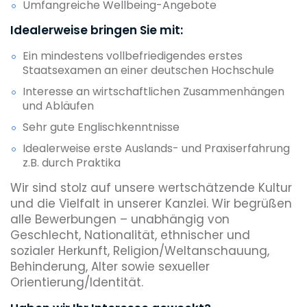
Umfangreiche Wellbeing-Angebote
Idealerweise bringen Sie mit:
Ein mindestens vollbefriedigendes erstes
Staatsexamen an einer deutschen Hochschule
Interesse an wirtschaftlichen Zusammenhängen
und Abläufen
Sehr gute Englischkenntnisse
Idealerweise erste Auslands- und Praxiserfahrung
z.B. durch Praktika
Wir sind stolz auf unsere wertschätzende Kultur
und die Vielfalt in unserer Kanzlei. Wir begrüßen
alle Bewerbungen – unabhängig von
Geschlecht, Nationalität, ethnischer und
sozialer Herkunft, Religion/Weltanschauung,
Behinderung, Alter sowie sexueller
Orientierung/Identität.