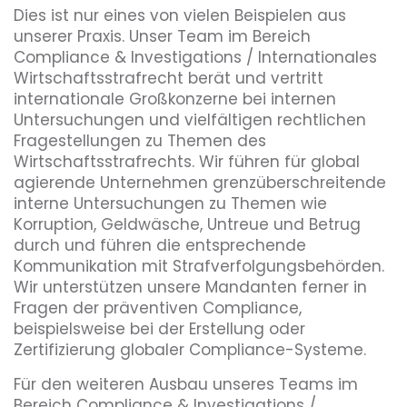
Dies ist nur eines von vielen Beispielen aus
unserer Praxis. Unser Team im Bereich
Compliance & Investigations / Internationales
Wirtschaftsstrafrecht berät und vertritt
internationale Großkonzerne bei internen
Untersuchungen und vielfältigen rechtlichen
Fragestellungen zu Themen des
Wirtschaftsstrafrechts. Wir führen für global
agierende Unternehmen grenzüberschreitende
interne Untersuchungen zu Themen wie
Korruption, Geldwäsche, Untreue und Betrug
durch und führen die entsprechende
Kommunikation mit Strafverfolgungsbehörden.
Wir unterstützen unsere Mandanten ferner in
Fragen der präventiven Compliance,
beispielsweise bei der Erstellung oder
Zertifizierung globaler Compliance-Systeme.
Für den weiteren Ausbau unseres Teams im
Bereich Compliance & Investigations /