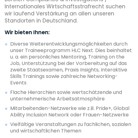
Internationales Wirtschaftsstrafrecht suchen
wir laufend Verstärkung an allen unseren
Standorten in Deutschland.
Wir bieten Ihnen:
Diverse Weiterentwicklungsmöglichkeiten durch
unser Traineeprogramm HLC Next. Dies beinhaltet
u. a. ein persönliches Mentoring, Training on the
Job, Unterstützung bei der Vorbereitung auf das
zweite Staatsexamen, Praxis Insights, Interaktive
Skills Trainings sowie zahlreiche Networking-
Events
Flache Hierarchien sowie wertschätzende und
unternehmerische Arbeitsatmosphäre
Mitarbeitenden-Netzwerke wie z.B. Pride+, Global
Ability Inclusion Network oder Frauen-Netzwerke
Vielfältige Veranstaltungen zu fachlichen, sozialen
und wirtschaftlichen Themen