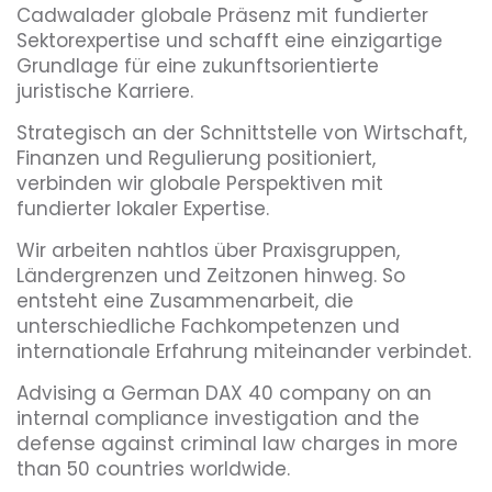
Cadwalader globale Präsenz mit fundierter
Sektorexpertise und schafft eine einzigartige
Grundlage für eine zukunftsorientierte
juristische Karriere.
Strategisch an der Schnittstelle von Wirtschaft,
Finanzen und Regulierung positioniert,
verbinden wir globale Perspektiven mit
fundierter lokaler Expertise.
Wir arbeiten nahtlos über Praxisgruppen,
Ländergrenzen und Zeitzonen hinweg. So
entsteht eine Zusammenarbeit, die
unterschiedliche Fachkompetenzen und
internationale Erfahrung miteinander verbindet.
Advising a German DAX 40 company on an
internal compliance investigation and the
defense against criminal law charges in more
than 50 countries worldwide.