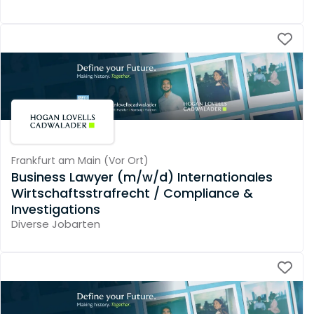
Frankfurt am Main
(
Vor Ort
)
Business Lawyer (m/w/d) Internationales
Wirtschaftsstrafrecht / Compliance &
Investigations
Diverse Jobarten