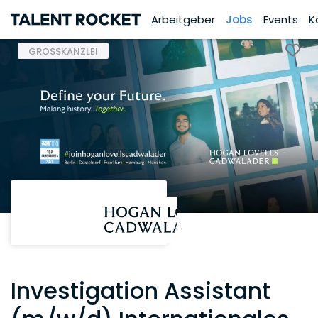
Arbeitgeber
Jobs
Events
K
GROSSKANZLEI
Investigation Assistant