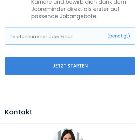
Karriere und bewirb dich dank dem
Jobreminder direkt als erster auf
passende Jobangebote.
(benötigt)
Telefonnummer oder Email
JETZT STARTEN
Kontakt