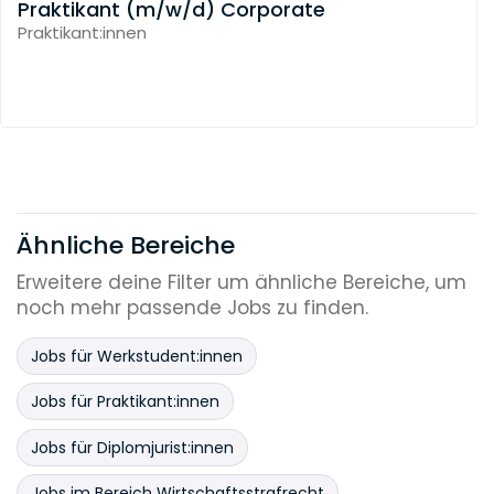
Praktikant (m/w/d) Corporate
Praktikant:innen
Ähnliche Bereiche
Erweitere deine Filter um ähnliche Bereiche, um
noch mehr passende Jobs zu finden.
Jobs für Werkstudent:innen
Jobs für Praktikant:innen
Jobs für Diplomjurist:innen
Jobs im Bereich Wirtschaftsstrafrecht