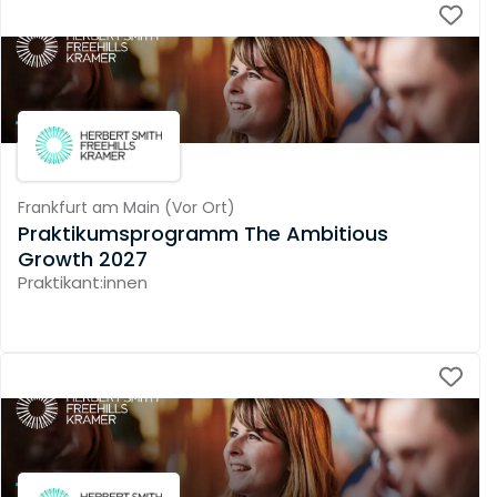
Frankfurt am Main
(
Vor Ort
)
Praktikumsprogramm The Ambitious
Growth 2027
Praktikant:innen