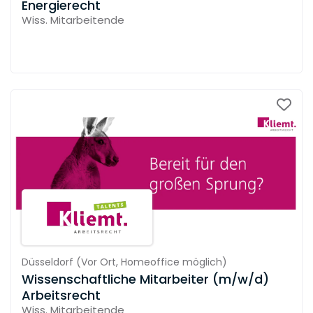
Energierecht
Wiss. Mitarbeitende
Düsseldorf
(
Vor Ort,
Homeoffice möglich
)
Wissenschaftliche Mitarbeiter (m/w/d)
Arbeitsrecht
Wiss. Mitarbeitende