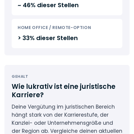
~ 46% dieser Stellen
HOME OFFICE / REMOTE-OPTION
> 33% dieser Stellen
GEHALT
Wie lukrativ ist eine juristische
Karriere?
Deine Vergütung im juristischen Bereich
hängt stark von der Karrierestufe, der
Kanzlei- oder Unternehmensgröße und
der Region ab. Vergleiche deinen aktuellen