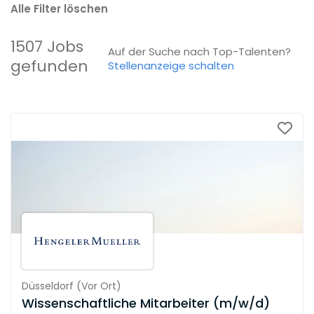
Alle Filter löschen
1507 Jobs
Auf der Suche nach Top-Talenten?
gefunden
Stellenanzeige schalten
Düsseldorf
(
Vor Ort
)
Wissenschaftliche Mitarbeiter (m/w/d)