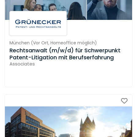
München
(
Vor Ort,
Homeoffice möglich
)
Rechtsanwalt (m/w/d) für Schwerpunkt
Patent-Litigation mit Berufserfahrung
Associates