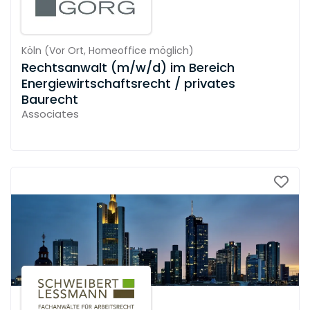
Köln
(
Vor Ort,
Homeoffice möglich
)
Rechtsanwalt (m/w/d) im Bereich
Energiewirtschaftsrecht / privates
Baurecht
Associates