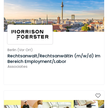
Berlin
(
Vor Ort
)
Rechtsanwalt/Rechtsanwältin (m/w/d) im
Bereich Employment/Labor
Associates