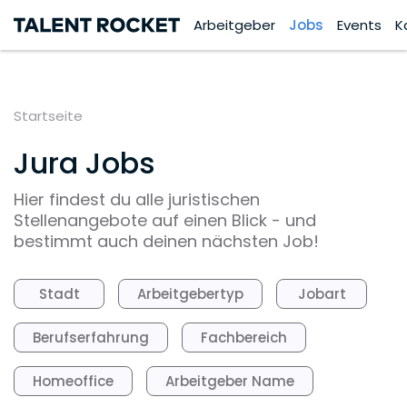
Arbeitgeber
Jobs
Events
K
Startseite
Jura Jobs
Hier findest du alle juristischen
Stellenangebote auf einen Blick - und
bestimmt auch deinen nächsten Job!
Stadt
Arbeitgebertyp
Jobart
Berufserfahrung
Fachbereich
Homeoffice
Arbeitgeber Name