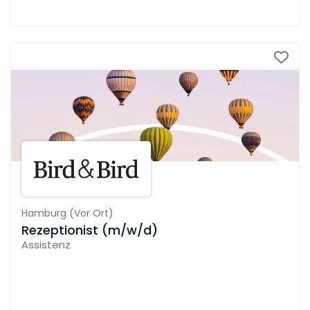
Hamburg
(
Vor Ort
)
Rezeptionist (m/w/d)
Assistenz