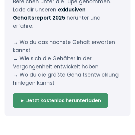
Bereichen unter die Lupe genommen.
Lade dir unseren
exklusiven
Gehaltsreport 2025
herunter und
erfahre:
→ Wo du das höchste Gehalt erwarten
kannst
→ Wie sich die Gehälter in der
Vergangenheit entwickelt haben
→ Wo du die größte Gehaltsentwicklung
hinlegen kannst
► Jetzt kostenlos herunterladen