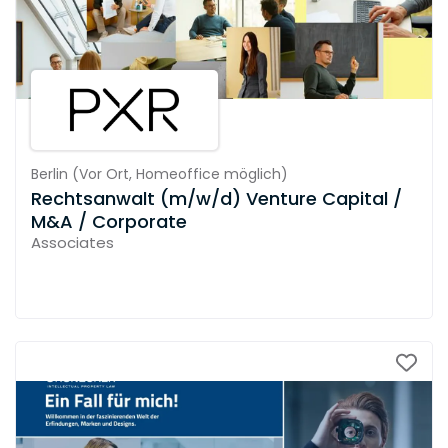
Berlin
(
Vor Ort,
Homeoffice möglich
)
Rechtsanwalt (m/w/d) Venture Capital /
M&A / Corporate
Associates