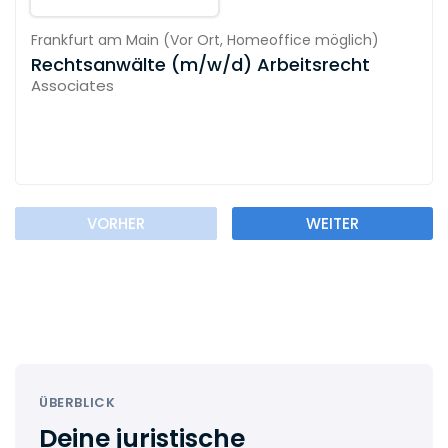
Frankfurt am Main
(
Vor Ort,
Homeoffice möglich
)
Rechtsanwälte (m/w/d) Arbeitsrecht
Associates
VORHER
WEITER
ÜBERBLICK
Deine juristische