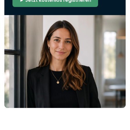
► Jetzt kostenlos registrieren