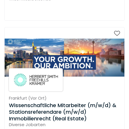
Frankfurt
(
Vor Ort
)
Wissenschaftliche Mitarbeiter (m/w/d) &
Stationsreferendare (m/w/d)
Immobilienrecht (Real Estate)
Diverse Jobarten