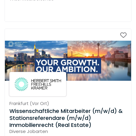
Frankfurt
(
Vor Ort
)
Wissenschaftliche Mitarbeiter (m/w/d) &
Stationsreferendare (m/w/d)
Immobilienrecht (Real Estate)
Diverse Jobarten