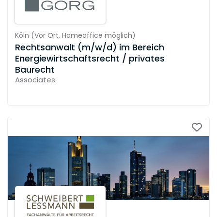
Köln
(
Vor Ort,
Homeoffice möglich
)
Rechtsanwalt (m/w/d) im Bereich
Energiewirtschaftsrecht / privates
Baurecht
Associates