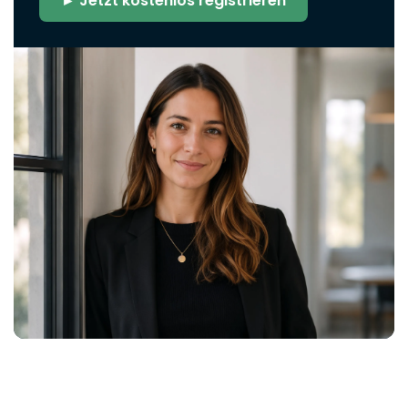
► Jetzt kostenlos registrieren