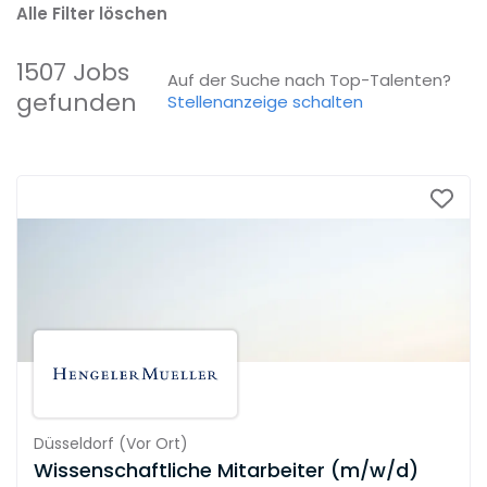
Alle Filter löschen
1507 Jobs
Auf der Suche nach Top-Talenten?
gefunden
Stellenanzeige schalten
Düsseldorf
(
Vor Ort
)
Wissenschaftliche Mitarbeiter (m/w/d)