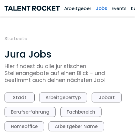
Arbeitgeber
Jobs
Events
K
Startseite
Jura Jobs
Hier findest du alle juristischen
Stellenangebote auf einen Blick - und
bestimmt auch deinen nächsten Job!
Stadt
Arbeitgebertyp
Jobart
Berufserfahrung
Fachbereich
Homeoffice
Arbeitgeber Name