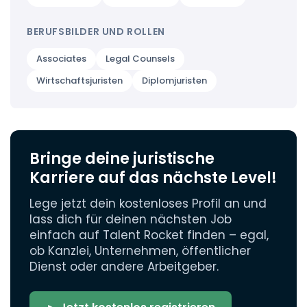
BERUFSBILDER UND ROLLEN
Associates
Legal Counsels
Wirtschaftsjuristen
Diplomjuristen
Bringe deine juristische
Karriere auf das nächste Level!
Lege jetzt dein kostenloses Profil an und
lass dich für deinen nächsten Job
einfach auf Talent Rocket finden – egal,
ob Kanzlei, Unternehmen, öffentlicher
Dienst oder andere Arbeitgeber.