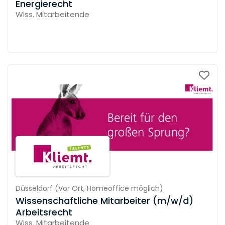
Energierecht
Wiss. Mitarbeitende
Düsseldorf
(
Vor Ort,
Homeoffice möglich
)
Wissenschaftliche Mitarbeiter (m/w/d)
Arbeitsrecht
Wiss. Mitarbeitende