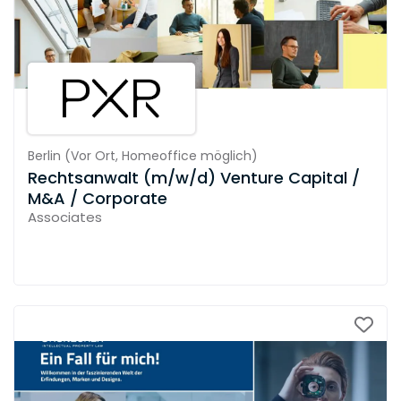
Berlin
(
Vor Ort,
Homeoffice möglich
)
Rechtsanwalt (m/w/d) Venture Capital /
M&A / Corporate
Associates