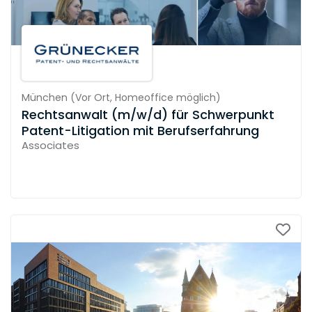
München
(
Vor Ort,
Homeoffice möglich
)
Rechtsanwalt (m/w/d) für Schwerpunkt
Patent-Litigation mit Berufserfahrung
Associates