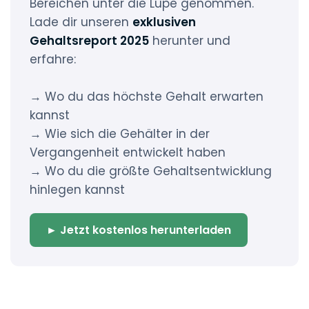
Bereichen unter die Lupe genommen.
Lade dir unseren
exklusiven
Gehaltsreport 2025
herunter und
erfahre:
→ Wo du das höchste Gehalt erwarten
kannst
→ Wie sich die Gehälter in der
Vergangenheit entwickelt haben
→ Wo du die größte Gehaltsentwicklung
hinlegen kannst
► Jetzt kostenlos herunterladen