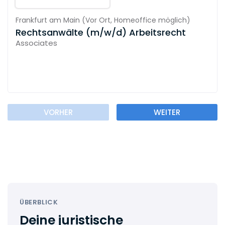
Frankfurt am Main
(
Vor Ort,
Homeoffice möglich
)
Rechtsanwälte (m/w/d) Arbeitsrecht
Associates
VORHER
WEITER
ÜBERBLICK
Deine juristische