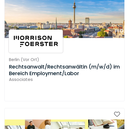
Berlin
(
Vor Ort
)
Rechtsanwalt/Rechtsanwältin (m/w/d) im
Bereich Employment/Labor
Associates