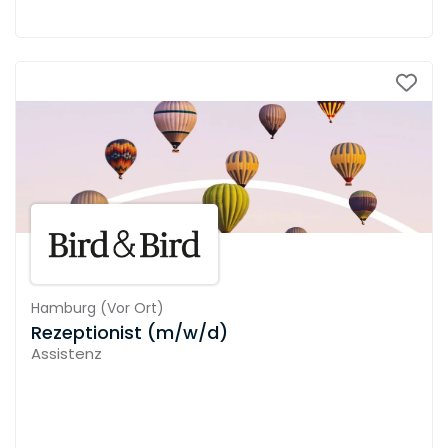
Hamburg
(
Vor Ort
)
Rezeptionist (m/w/d)
Assistenz