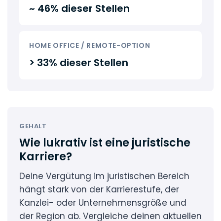
~ 46% dieser Stellen
HOME OFFICE / REMOTE-OPTION
> 33% dieser Stellen
GEHALT
Wie lukrativ ist eine juristische
Karriere?
Deine Vergütung im juristischen Bereich
hängt stark von der Karrierestufe, der
Kanzlei- oder Unternehmensgröße und
der Region ab. Vergleiche deinen aktuellen