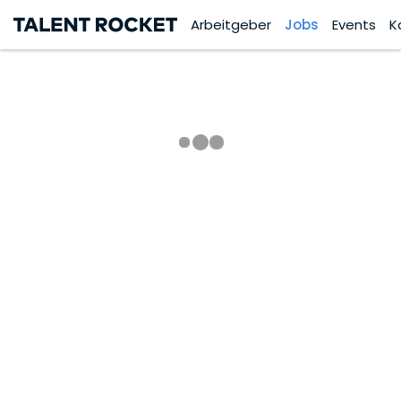
Arbeitgeber
Jobs
Events
K