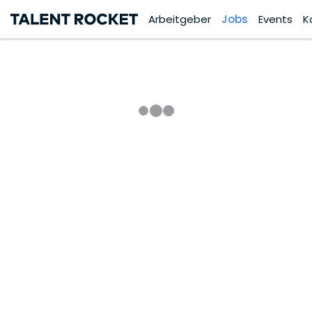
Arbeitgeber
Jobs
Events
K