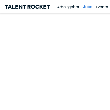
Arbeitgeber
Jobs
Events