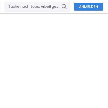
ANMELDEN