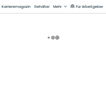
Karrieremagazin
Gehälter
Mehr
Für Arbeitgeber