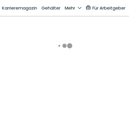
Karrieremagazin
Gehälter
Mehr
Für Arbeitgeber