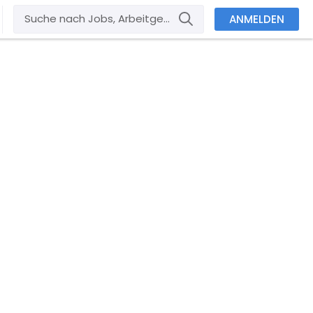
ANMELDEN