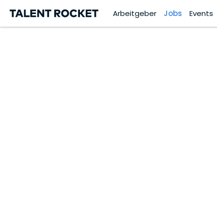
Arbeitgeber
Jobs
Events