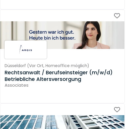
Düsseldorf
(
Vor Ort,
Homeoffice möglich
)
Rechtsanwalt / Berufseinsteiger (m/w/d)
Betriebliche Altersversorgung
Associates