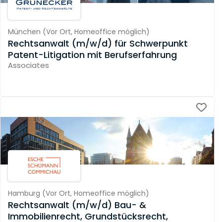
München
(
Vor Ort,
Homeoffice möglich
)
Rechtsanwalt (m/w/d) für Schwerpunkt
Patent-Litigation mit Berufserfahrung
Associates
Hamburg
(
Vor Ort,
Homeoffice möglich
)
Rechtsanwalt (m/w/d) Bau- &
Immobilienrecht, Grundstücksrecht,