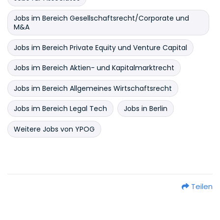
Jobs im Bereich Gesellschaftsrecht/Corporate und
M&A
Jobs im Bereich Private Equity und Venture Capital
Jobs im Bereich Aktien- und Kapitalmarktrecht
Jobs im Bereich Allgemeines Wirtschaftsrecht
Jobs im Bereich Legal Tech
Jobs in Berlin
Weitere Jobs von YPOG
Teilen