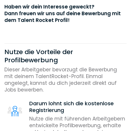
Haben wir dein Interesse geweckt?
Dann freuen wir uns auf deine Bewerbung mit
dem Talent Rocket Profil!
Nutze die Vorteile der
Profilbewerbung
Dieser Arbeitgeber bevorzugt die Bewerbung
mit deinem TalentRocket-Profil. Einmal
angelegt, kannst du dich jederzeit direkt auf
Jobs bewerben.
Darum lohnt sich die kostenlose
Registrierung
Nutze die mit führenden Arbeitgebern
entwickelte Profilbewerbung, erhalte