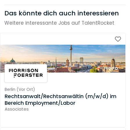
Das könnte dich auch interessieren
Weitere interessante Jobs auf TalentRocket
Berlin
(
Vor Ort
)
Rechtsanwalt/Rechtsanwältin (m/w/d) im
Bereich Employment/Labor
Associates