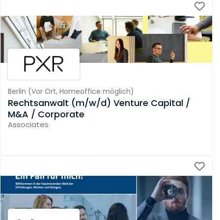
Berlin
(
Vor Ort,
Homeoffice möglich
)
Rechtsanwalt (m/w/d) Venture Capital /
M&A / Corporate
Associates