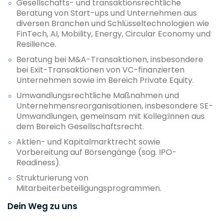
Gesellschafts- und transaktionsrechtliche
Beratung von Start-ups und Unternehmen aus
diversen Branchen und Schlüsseltechnologien wie
FinTech, AI, Mobility, Energy, Circular Economy und
Resilience.
Beratung bei M&A-Transaktionen, insbesondere
bei Exit-Transaktionen von VC-finanzierten
Unternehmen sowie im Bereich Private Equity.
Umwandlungsrechtliche Maßnahmen und
Unternehmensreorganisationen, insbesondere SE-
Umwandlungen, gemeinsam mit Kolleg:innen aus
dem Bereich Gesellschaftsrecht.
Aktien- und Kapitalmarktrecht sowie
Vorbereitung auf Börsengänge (sog. IPO-
Readiness).
Strukturierung von
Mitarbeiterbeteiligungsprogrammen.
Dein Weg zu uns