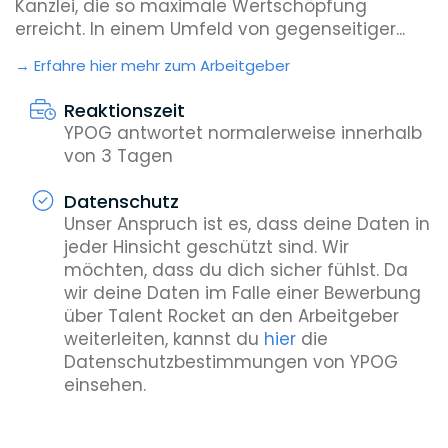
Kanzlei, die so maximale Wertschöpfung
erreicht. In einem Umfeld von gegenseitiger...
Erfahre hier mehr zum Arbeitgeber
Reaktionszeit
YPOG antwortet normalerweise innerhalb
von 3 Tagen
Datenschutz
Unser Anspruch ist es, dass deine Daten in
jeder Hinsicht geschützt sind. Wir
möchten, dass du dich sicher fühlst. Da
wir deine Daten im Falle einer Bewerbung
über Talent Rocket an den Arbeitgeber
weiterleiten, kannst du
hier
die
Datenschutzbestimmungen von YPOG
einsehen.