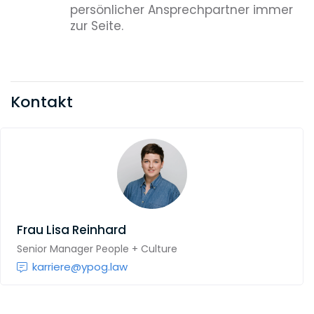
persönlicher Ansprechpartner immer
zur Seite.
Kontakt
Frau
Lisa Reinhard
Senior Manager People + Culture
karriere@ypog.law