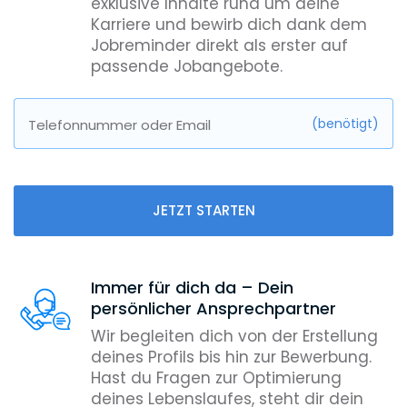
exklusive Inhalte rund um deine
Karriere und bewirb dich dank dem
Jobreminder direkt als erster auf
passende Jobangebote.
(benötigt)
Telefonnummer oder Email
JETZT STARTEN
Immer für dich da – Dein
persönlicher Ansprechpartner
Wir begleiten dich von der Erstellung
deines Profils bis hin zur Bewerbung.
Hast du Fragen zur Optimierung
deines Lebenslaufes, steht dir dein