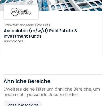
Frankfurt am Main
(
Vor Ort
)
Associates (m/w/d) Real Estate &
Investment Funds
Associates
Ähnliche Bereiche
Erweitere deine Filter um ähnliche Bereiche, um
noch mehr passende Jobs zu finden.
Jobs für Associates