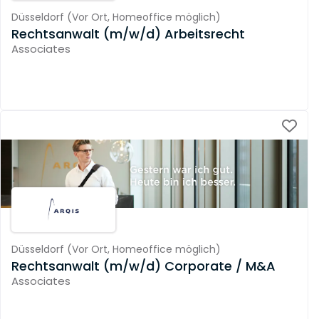
Düsseldorf
(
Vor Ort,
Homeoffice möglich
)
Rechtsanwalt (m/w/d) Arbeitsrecht
Associates
Düsseldorf
(
Vor Ort,
Homeoffice möglich
)
Rechtsanwalt (m/w/d) Corporate / M&A
Associates