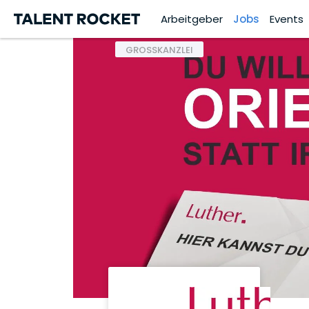
Arbeitgeber
Jobs
Events
GROSSKANZLEI