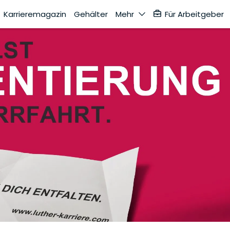
Karrieremagazin
Gehälter
Mehr
Für Arbeitgeber