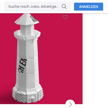
ANMELDEN