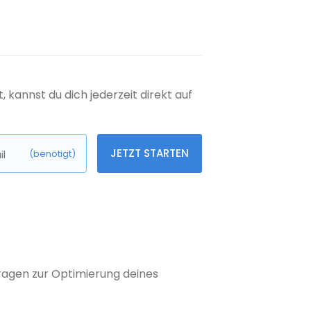
kannst du dich jederzeit direkt auf
JETZT STARTEN
l
(benötigt)
 Fragen zur Optimierung deines