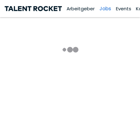
Arbeitgeber
Jobs
Events
K