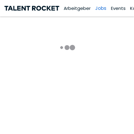
Arbeitgeber
Jobs
Events
K