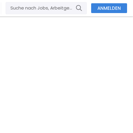
ANMELDEN