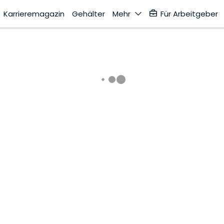
Karrieremagazin
Gehälter
Mehr
Für Arbeitgeber