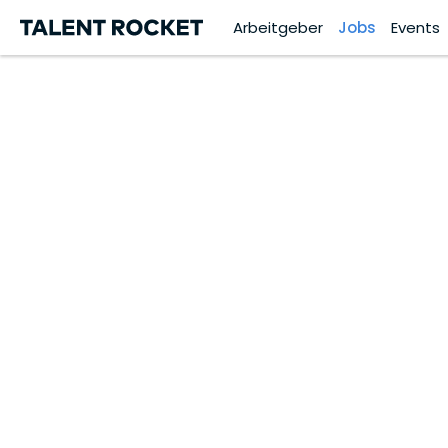
Arbeitgeber
Jobs
Events