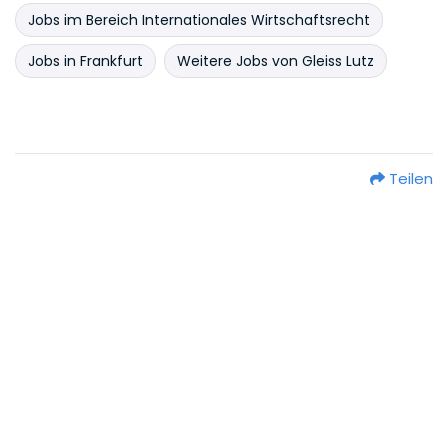
Jobs im Bereich Internationales Wirtschaftsrecht
Jobs in Frankfurt
Weitere Jobs von Gleiss Lutz
Teilen