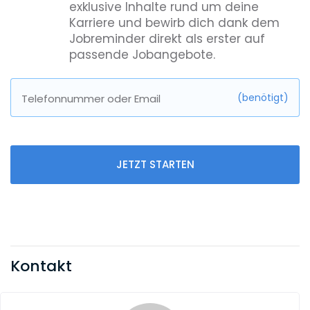
exklusive Inhalte rund um deine
Karriere und bewirb dich dank dem
Jobreminder direkt als erster auf
passende Jobangebote.
(benötigt)
Telefonnummer oder Email
JETZT STARTEN
Kontakt