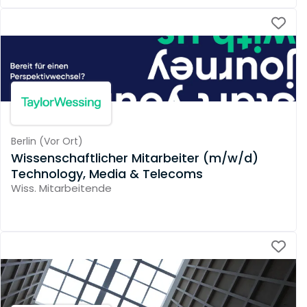
Berlin
(
Vor Ort
)
Wissenschaftlicher Mitarbeiter (m/w/d)
Technology, Media & Telecoms
Wiss. Mitarbeitende