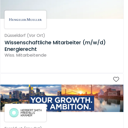
Düsseldorf
(
Vor Ort
)
Wissenschaftliche Mitarbeiter (m/w/d)
Energierecht
Wiss. Mitarbeitende