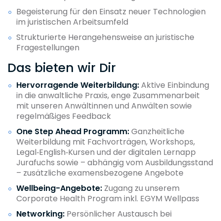
Begeisterung für den Einsatz neuer Technologien
im juristischen Arbeitsumfeld
Strukturierte Herangehensweise an juristische
Fragestellungen
Das bieten wir Dir
Hervorragende Weiterbildung:
Aktive Einbindung
in die anwaltliche Praxis, enge Zusammenarbeit
mit unseren Anwältinnen und Anwälten sowie
regelmäßiges Feedback
One Step Ahead Programm:
Ganzheitliche
Weiterbildung mit Fachvorträgen, Workshops,
Legal‑English‑Kursen und der digitalen Lernapp
Jurafuchs sowie – abhängig vom Ausbildungsstand
– zusätzliche examensbezogene Angebote
Wellbeing-Angebote:
Zugang zu unserem
Corporate Health Program inkl. EGYM Wellpass
Networking:
Persönlicher Austausch bei