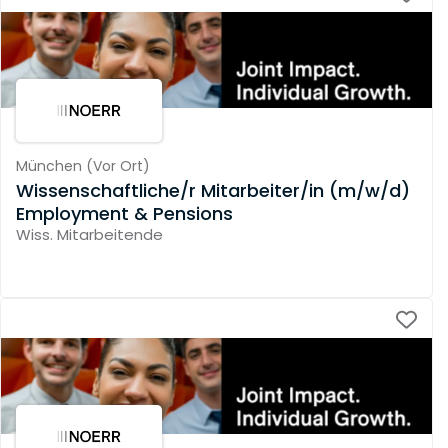
München
(
Vor Ort
)
Wissenschaftliche/r Mitarbeiter/in (m/w/d)
Employment & Pensions
Wiss. Mitarbeitende