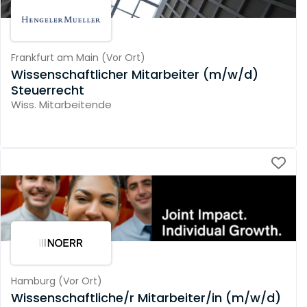
Frankfurt am Main
(
Vor Ort
)
Wissenschaftlicher Mitarbeiter (m/w/d)
Steuerrecht
Wiss. Mitarbeitende
Hamburg
(
Vor Ort
)
Wissenschaftliche/r Mitarbeiter/in (m/w/d)