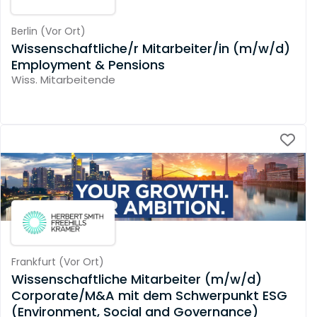
Berlin
(
Vor Ort
)
Wissenschaftliche/r Mitarbeiter/in (m/w/d)
Employment & Pensions
Wiss. Mitarbeitende
Frankfurt
(
Vor Ort
)
Wissenschaftliche Mitarbeiter (m/w/d)
Corporate/M&A mit dem Schwerpunkt ESG
(Environment, Social and Governance)