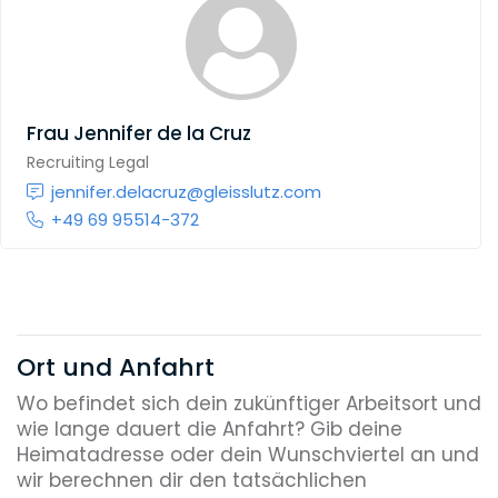
Frau
Jennifer de la Cruz
Recruiting Legal
jennifer.delacruz@gleisslutz.com
+49 69 95514-372
Ort und Anfahrt
Wo befindet sich dein zukünftiger Arbeitsort und
wie lange dauert die Anfahrt? Gib deine
Heimatadresse oder dein Wunschviertel an und
wir berechnen dir den tatsächlichen