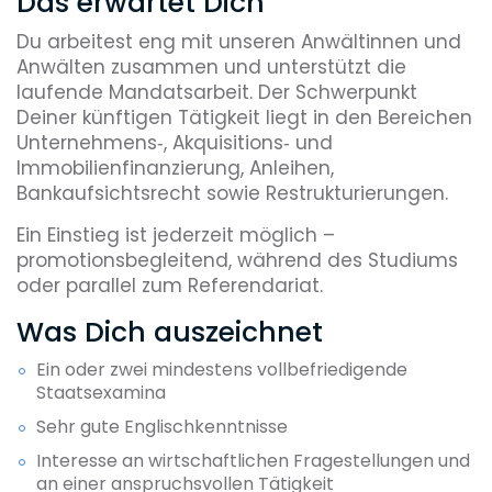
Das erwartet Dich
Du arbeitest eng mit unseren Anwältinnen und
Anwälten zusammen und unterstützt die
laufende Mandatsarbeit. Der Schwerpunkt
Deiner künftigen Tätigkeit liegt in den Bereichen
Unternehmens‑, Akquisitions‑ und
Immobilienfinanzierung, Anleihen,
Bankaufsichtsrecht sowie Restrukturierungen.
Ein Einstieg ist jederzeit möglich –
promotionsbegleitend, während des Studiums
oder parallel zum Referendariat.
Was Dich auszeichnet
Ein oder zwei mindestens vollbefriedigende
Staatsexamina
Sehr gute Englischkenntnisse
Interesse an wirtschaftlichen Fragestellungen und
an einer anspruchsvollen Tätigkeit