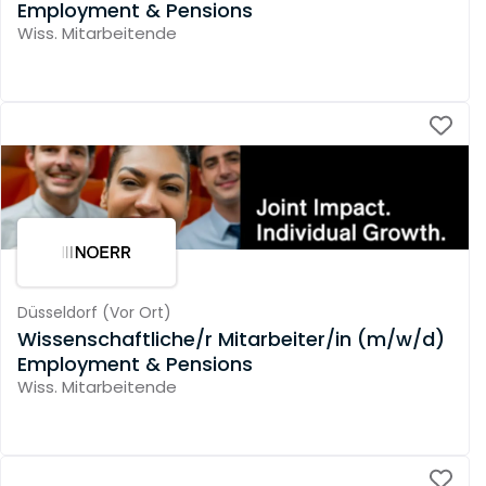
Employment & Pensions
Wiss. Mitarbeitende
Düsseldorf
(
Vor Ort
)
Wissenschaftliche/r Mitarbeiter/in (m/w/d)
Employment & Pensions
Wiss. Mitarbeitende