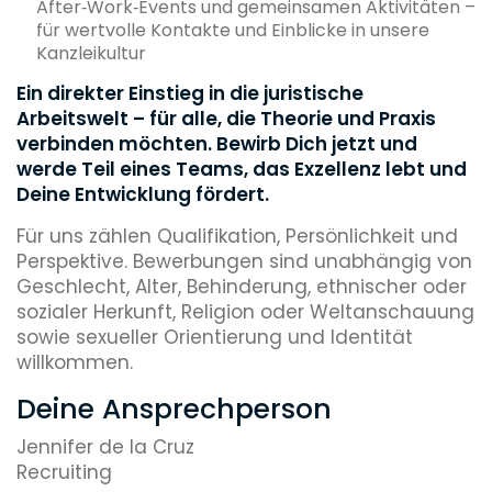
After‑Work‑Events und gemeinsamen Aktivitäten –
für wertvolle Kontakte und Einblicke in unsere
Kanzleikultur
Ein direkter Einstieg in die juristische
Arbeitswelt – für alle, die Theorie und Praxis
verbinden möchten. Bewirb Dich jetzt und
werde Teil eines Teams, das Exzellenz lebt und
Deine Entwicklung fördert.
Für uns zählen Qualifikation, Persönlichkeit und
Perspektive. Bewerbungen sind unabhängig von
Geschlecht, Alter, Behinderung, ethnischer oder
sozialer Herkunft, Religion oder Weltanschauung
sowie sexueller Orientierung und Identität
willkommen.
Deine Ansprechperson
Jennifer de la Cruz
Recruiting