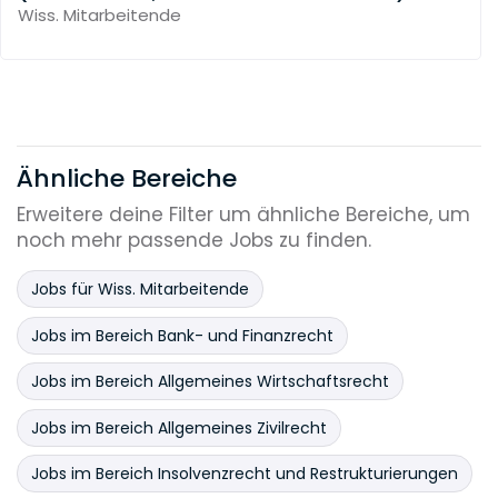
Wiss. Mitarbeitende
Ähnliche Bereiche
Erweitere deine Filter um ähnliche Bereiche, um
noch mehr passende Jobs zu finden.
Jobs für Wiss. Mitarbeitende
Jobs im Bereich Bank- und Finanzrecht
Jobs im Bereich Allgemeines Wirtschaftsrecht
Jobs im Bereich Allgemeines Zivilrecht
Jobs im Bereich Insolvenzrecht und Restrukturierungen