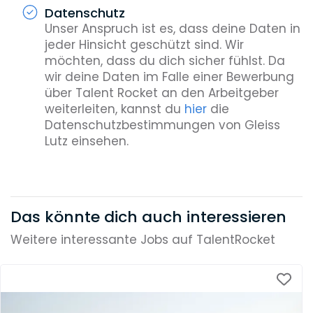
Datenschutz
Unser Anspruch ist es, dass deine Daten in
jeder Hinsicht geschützt sind. Wir
möchten, dass du dich sicher fühlst. Da
wir deine Daten im Falle einer Bewerbung
über Talent Rocket an den Arbeitgeber
weiterleiten, kannst du
hier
die
Datenschutzbestimmungen von Gleiss
Lutz einsehen.
Das könnte dich auch interessieren
Weitere interessante Jobs auf TalentRocket