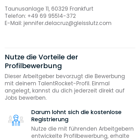
Taunusanlage 11, 60329 Frankfurt
Telefon: +49 69 95514-372
E-Mail: jennifer.delacruz@gleisslutz.com
Nutze die Vorteile der
Profilbewerbung
Dieser Arbeitgeber bevorzugt die Bewerbung
mit deinem TalentRocket-Profil. Einmal
angelegt, kannst du dich jederzeit direkt auf
Jobs bewerben.
Darum lohnt sich die kostenlose
Registrierung
Nutze die mit führenden Arbeitgebern
entwickelte Profilbewerbung, erhalte