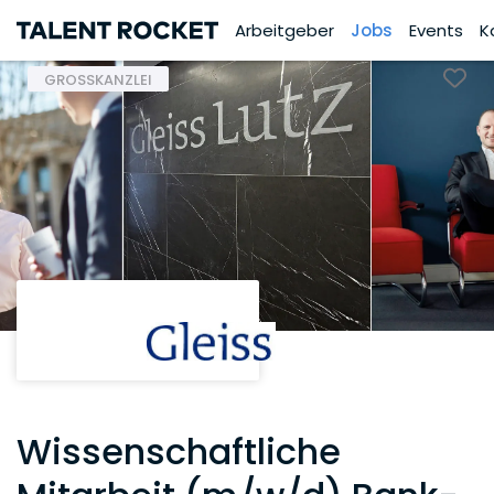
Arbeitgeber
Jobs
Events
K
GROSSKANZLEI
Wissenschaftliche