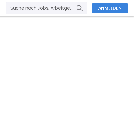
ANMELDEN