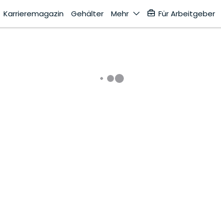
Karrieremagazin
Gehälter
Mehr
Für Arbeitgeber