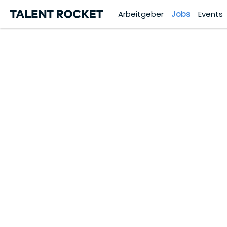
Arbeitgeber
Jobs
Events