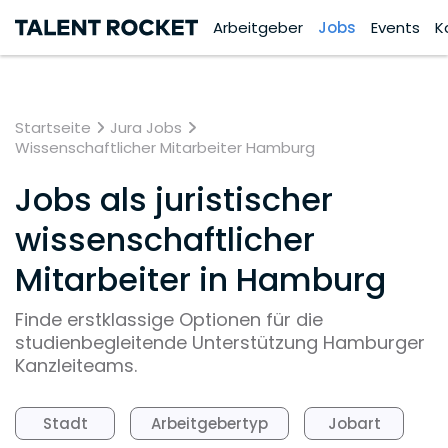
Arbeitgeber
Jobs
Events
K
Startseite
Jura Jobs
Wissenschaftlicher Mitarbeiter Hamburg
Jobs als juristischer
wissenschaftlicher
Mitarbeiter in Hamburg
Finde erstklassige Optionen für die
studienbegleitende Unterstützung Hamburger
Kanzleiteams.
Stadt
Arbeitgebertyp
Jobart