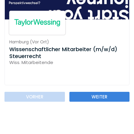
Hamburg
(
Vor Ort
)
Wissenschaftlicher Mitarbeiter (m/w/d)
Steuerrecht
Wiss. Mitarbeitende
VORHER
WEITER