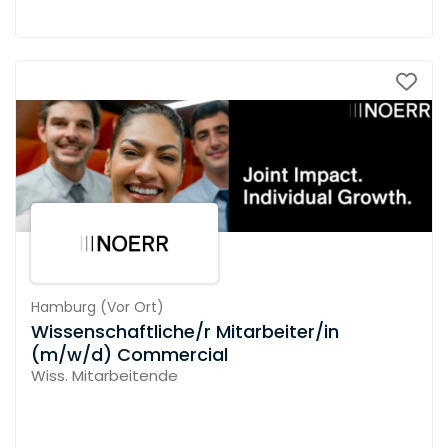
Hamburg
(
Vor Ort
)
Wissenschaftliche/r Mitarbeiter/in
(m/w/d) Commercial
Wiss. Mitarbeitende