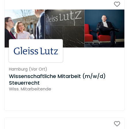
Hamburg
(
Vor Ort
)
Wissenschaftliche Mitarbeit (m/w/d)
Steuerrecht
Wiss. Mitarbeitende