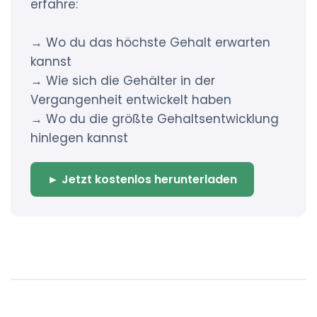
erfahre:
→ Wo du das höchste Gehalt erwarten
kannst
→ Wie sich die Gehälter in der
Vergangenheit entwickelt haben
→ Wo du die größte Gehaltsentwicklung
hinlegen kannst
► Jetzt kostenlos herunterladen