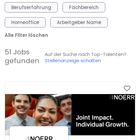
Berufserfahrung
Fachbereich
Homeoffice
Arbeitgeber Name
Alle Filter löschen
51 Jobs
Auf der Suche nach Top-Talenten?
gefunden
Stellenanzeige schalten