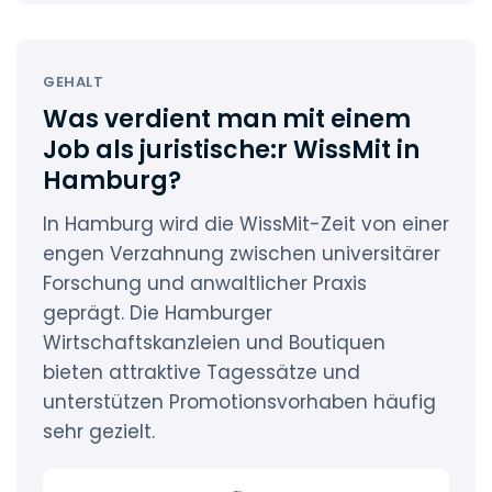
GEHALT
Was verdient man mit einem
Job als juristische:r WissMit in
Hamburg?
In Hamburg wird die WissMit-Zeit von einer
engen Verzahnung zwischen universitärer
Forschung und anwaltlicher Praxis
geprägt. Die Hamburger
Wirtschaftskanzleien und Boutiquen
bieten attraktive Tagessätze und
unterstützen Promotionsvorhaben häufig
sehr gezielt.