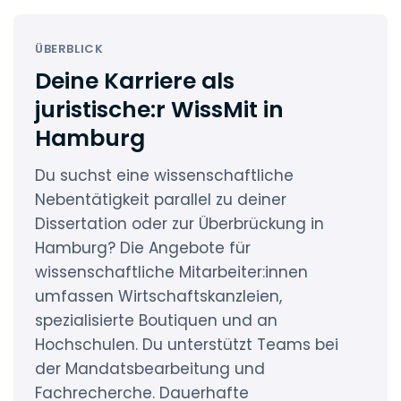
ÜBERBLICK
Deine Karriere als
juristische:r WissMit in
Hamburg
Du suchst eine wissenschaftliche
Nebentätigkeit parallel zu deiner
Dissertation oder zur Überbrückung in
Hamburg? Die Angebote für
wissenschaftliche Mitarbeiter:innen
umfassen Wirtschaftskanzleien,
spezialisierte Boutiquen und an
Hochschulen. Du unterstützt Teams bei
der Mandatsbearbeitung und
Fachrecherche. Dauerhafte