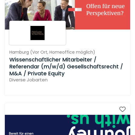
Hamburg
(
Vor Ort,
Homeoffice möglich
)
Wissenschaftlicher Mitarbeiter /
Referendar (m/w/d) Gesellschaftsrecht /
M&A / Private Equity
Diverse Jobarten