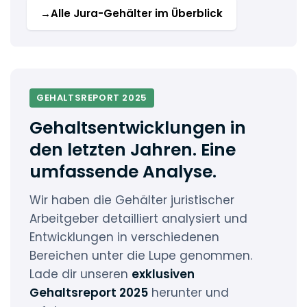
→
Alle Jura-Gehälter im Überblick
GEHALTSREPORT 2025
Gehaltsentwicklungen in
den letzten Jahren. Eine
umfassende Analyse.
Wir haben die Gehälter juristischer
Arbeitgeber detailliert analysiert und
Entwicklungen in verschiedenen
Bereichen unter die Lupe genommen.
Lade dir unseren
exklusiven
Gehaltsreport 2025
herunter und