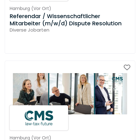
Hamburg
(
Vor Ort
)
Referendar / Wissenschaftlicher
Mitarbeiter (m/w/d) Dispute Resolution
Diverse Jobarten
Hamburg
(
Vor Ort
)