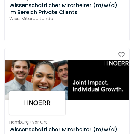
Wissenschaftlicher Mitarbeiter (m/w/d)
im Bereich Private Clients
Wiss. Mitarbeitende
Hamburg
(
Vor Ort
)
Wissenschaftlicher Mitarbeiter (m/w/d)