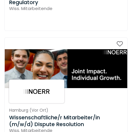
Regulatory
Wiss. Mitarbeitende
Hamburg
(
Vor Ort
)
Wissenschaftliche/r Mitarbeiter/in
(m/w/d) Dispute Resolution
Wiss. Mitarbeitende