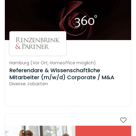
Hamburg
(
Vor Ort,
Homeoffice möglich
)
Referendare & Wissenschaftliche
Mitarbeiter (m/w/d) Corporate / M&A
Diverse Jobarten