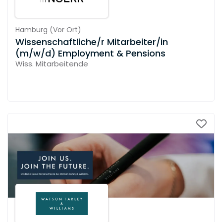
Hamburg
(
Vor Ort
)
Wissenschaftliche/r Mitarbeiter/in
(m/w/d) Employment & Pensions
Wiss. Mitarbeitende