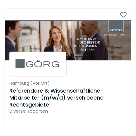
Hamburg
(
Vor Ort
)
Referendare & Wissenschaftliche
Mitarbeiter (m/w/d) verschiedene
Rechtsgebiete
Diverse Jobarten