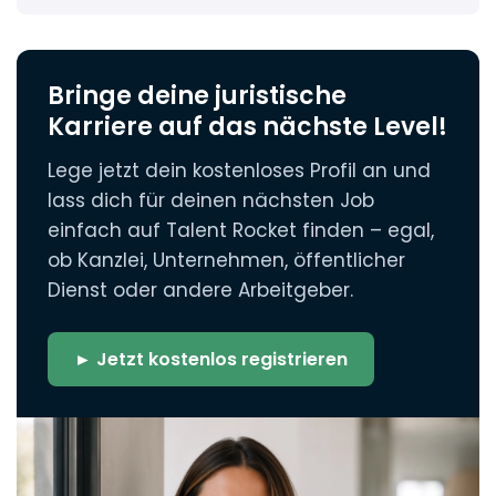
Bringe deine juristische
Karriere auf das nächste Level!
Lege jetzt dein kostenloses Profil an und
lass dich für deinen nächsten Job
einfach auf Talent Rocket finden – egal,
ob Kanzlei, Unternehmen, öffentlicher
Dienst oder andere Arbeitgeber.
► Jetzt kostenlos registrieren