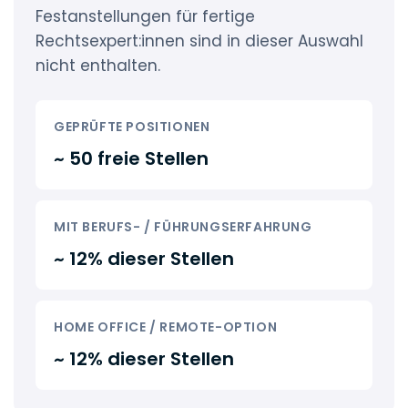
Festanstellungen für fertige
Rechtsexpert:innen sind in dieser Auswahl
nicht enthalten.
GEPRÜFTE POSITIONEN
~ 50 freie Stellen
MIT BERUFS- / FÜHRUNGSERFAHRUNG
~ 12% dieser Stellen
HOME OFFICE / REMOTE-OPTION
~ 12% dieser Stellen