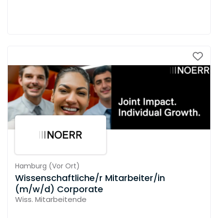
Hamburg
(
Vor Ort
)
Wissenschaftliche/r Mitarbeiter/in
(m/w/d) Corporate
Wiss. Mitarbeitende