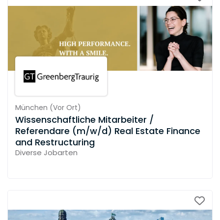
München
(
Vor Ort
)
Wissenschaftliche Mitarbeiter /
Referendare (m/w/d) Real Estate Finance
and Restructuring
Diverse Jobarten