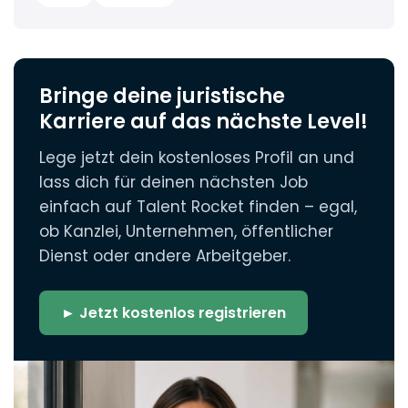
Bringe deine juristische
Karriere auf das nächste Level!
Lege jetzt dein kostenloses Profil an und
lass dich für deinen nächsten Job
einfach auf Talent Rocket finden – egal,
ob Kanzlei, Unternehmen, öffentlicher
Dienst oder andere Arbeitgeber.
► Jetzt kostenlos registrieren