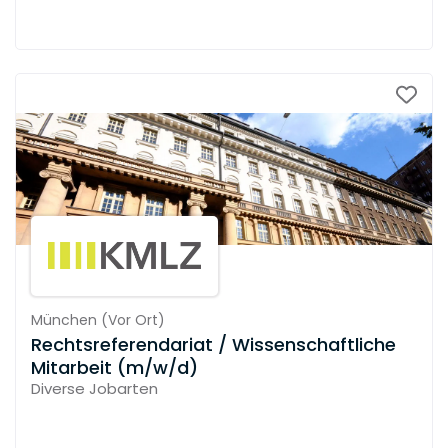
München
(
Vor Ort
)
Rechtsreferendariat / Wissenschaftliche
Mitarbeit (m/w/d)
Diverse Jobarten