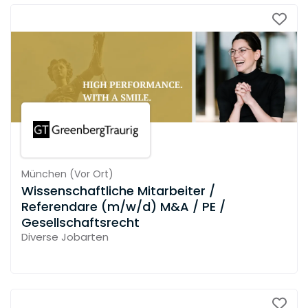
München
(
Vor Ort
)
Wissenschaftliche Mitarbeiter /
Referendare (m/w/d) M&A / PE /
Gesellschaftsrecht
Diverse Jobarten