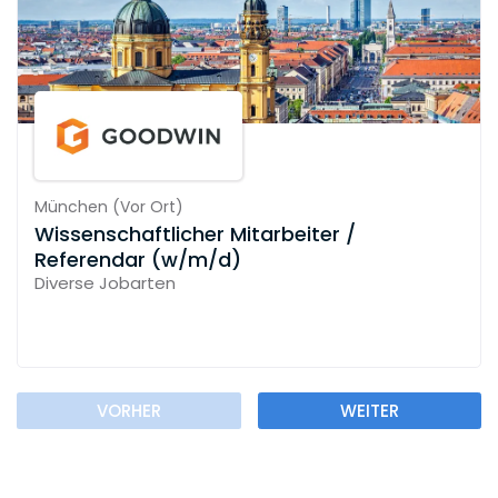
München
(
Vor Ort
)
Wissenschaftlicher Mitarbeiter /
Referendar (w/m/d)
Diverse Jobarten
VORHER
WEITER