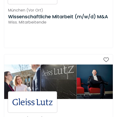
München
(
Vor Ort
)
Wissenschaftliche Mitarbeit (m/w/d) M&A
Wiss. Mitarbeitende