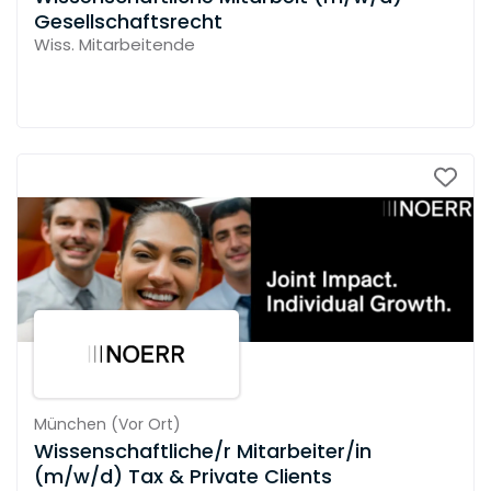
Gesellschaftsrecht
Wiss. Mitarbeitende
München
(
Vor Ort
)
Wissenschaftliche/r Mitarbeiter/in
(m/w/d) Tax & Private Clients