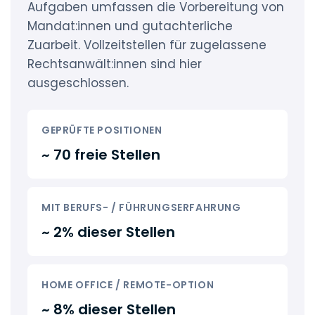
Aufgaben umfassen die Vorbereitung von
Mandat:innen und gutachterliche
Zuarbeit. Vollzeitstellen für zugelassene
Rechtsanwält:innen sind hier
ausgeschlossen.
GEPRÜFTE POSITIONEN
~ 70 freie Stellen
MIT BERUFS- / FÜHRUNGSERFAHRUNG
~ 2% dieser Stellen
HOME OFFICE / REMOTE-OPTION
~ 8% dieser Stellen