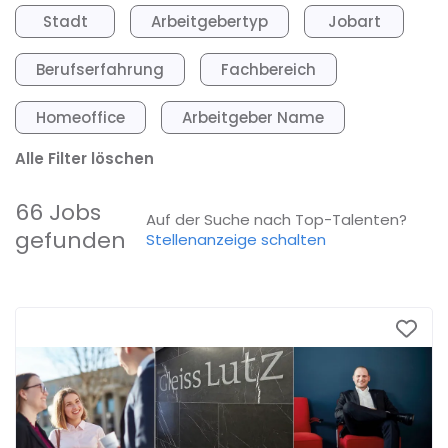
Stadt
Arbeitgebertyp
Jobart
Berufserfahrung
Fachbereich
Homeoffice
Arbeitgeber Name
Alle Filter löschen
66 Jobs
Auf der Suche nach Top-Talenten?
gefunden
Stellenanzeige schalten