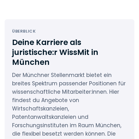
ÜBERBLICK
Deine Karriere als
juristische:r WissMit in
München
Der Münchner Stellenmarkt bietet ein
breites Spektrum passender Positionen für
wissenschaftliche Mitarbeiter:innen. Hier
findest du Angebote von
Wirtschaftskanzleien,
Patentanwaltskanzleien und
Forschungsinstituten im Raum München,
die flexibel besetzt werden können. Die