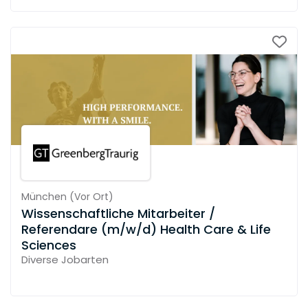
München
(
Vor Ort
)
Wissenschaftliche Mitarbeiter /
Referendare (m/w/d) Health Care & Life
Sciences
Diverse Jobarten