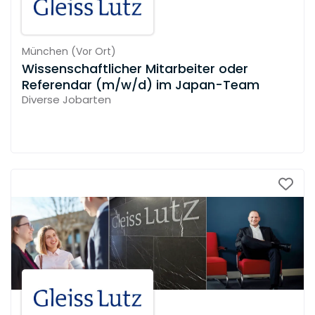
München
(
Vor Ort
)
Wissenschaftlicher Mitarbeiter oder
Referendar (m/w/d) im Japan-Team
Diverse Jobarten