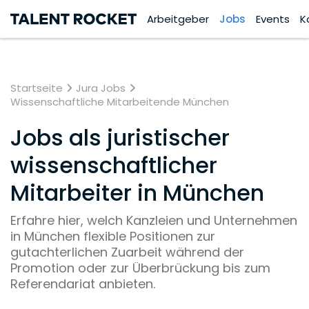
Arbeitgeber
Jobs
Events
K
Startseite
Jura Jobs
Wissenschaftliche Mitarbeitende München
Jobs als juristischer
wissenschaftlicher
Mitarbeiter in München
Erfahre hier, welch Kanzleien und Unternehmen
in München flexible Positionen zur
gutachterlichen Zuarbeit während der
Promotion oder zur Überbrückung bis zum
Referendariat anbieten.