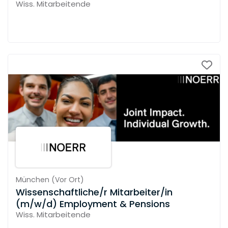
Wiss. Mitarbeitende
München
(
Vor Ort
)
Wissenschaftliche/r Mitarbeiter/in
(m/w/d) Employment & Pensions
Wiss. Mitarbeitende