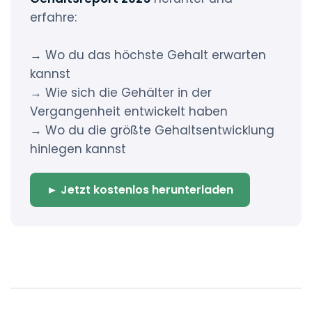
erfahre:
→ Wo du das höchste Gehalt erwarten
kannst
→ Wie sich die Gehälter in der
Vergangenheit entwickelt haben
→ Wo du die größte Gehaltsentwicklung
hinlegen kannst
► Jetzt kostenlos herunterladen