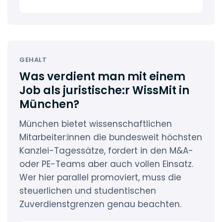
GEHALT
Was verdient man mit einem
Job als juristische:r WissMit in
München?
München bietet wissenschaftlichen
Mitarbeiter:innen die bundesweit höchsten
Kanzlei-Tagessätze, fordert in den M&A-
oder PE-Teams aber auch vollen Einsatz.
Wer hier parallel promoviert, muss die
steuerlichen und studentischen
Zuverdienstgrenzen genau beachten.