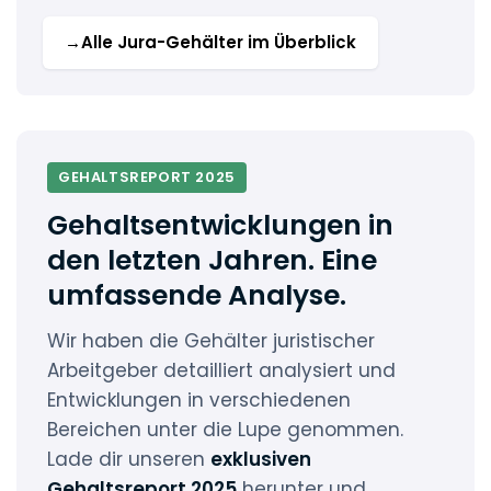
→
Alle Jura-Gehälter im Überblick
GEHALTSREPORT 2025
Gehaltsentwicklungen in
den letzten Jahren. Eine
umfassende Analyse.
Wir haben die Gehälter juristischer
Arbeitgeber detailliert analysiert und
Entwicklungen in verschiedenen
Bereichen unter die Lupe genommen.
Lade dir unseren
exklusiven
Gehaltsreport 2025
herunter und