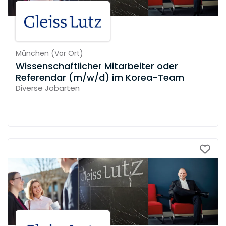
München
(
Vor Ort
)
Wissenschaftlicher Mitarbeiter oder
Referendar (m/w/d) im Korea-Team
Diverse Jobarten