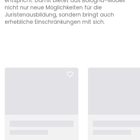
entspricht. Damit bietet das Bologna-Modell
nicht nur neue Möglichkeiten für die
Juristenausbildung, sondern bringt auch
erhebliche Einschränkungen mit sich.