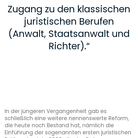
Zugang zu den klassischen
juristischen Berufen
(Anwalt, Staatsanwalt und
Richter).
“
In der jüngeren Vergangenheit gab es
schließlich eine weitere nennenswerte Reform,
die heute noch Bestand hat, nämlich die
Einführung der sogenannten ersten juristischen