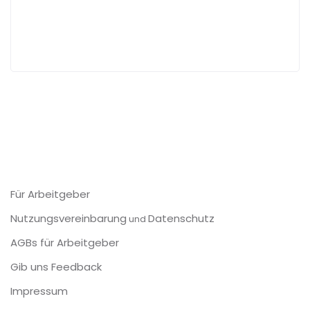
Für Arbeitgeber
Nutzungsvereinbarung
Datenschutz
und
AGBs für Arbeitgeber
Gib uns Feedback
Impressum