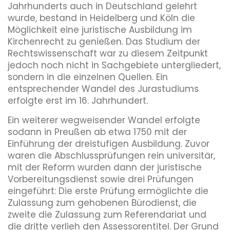
Jahrhunderts auch in Deutschland gelehrt
wurde, bestand in Heidelberg und Köln die
Möglichkeit eine juristische Ausbildung im
Kirchenrecht zu genießen. Das Studium der
Rechtswissenschaft war zu diesem Zeitpunkt
jedoch noch nicht in Sachgebiete untergliedert,
sondern in die einzelnen Quellen. Ein
entsprechender Wandel des Jurastudiums
erfolgte erst im 16. Jahrhundert.
Ein weiterer wegweisender Wandel erfolgte
sodann in Preußen ab etwa 1750 mit der
Einführung der dreistufigen Ausbildung. Zuvor
waren die Abschlussprüfungen rein universitär,
mit der Reform wurden dann der juristische
Vorbereitungsdienst sowie drei Prüfungen
eingeführt: Die erste Prüfung ermöglichte die
Zulassung zum gehobenen Bürodienst, die
zweite die Zulassung zum Referendariat und
die dritte verlieh den Assessorentitel. Der Grund