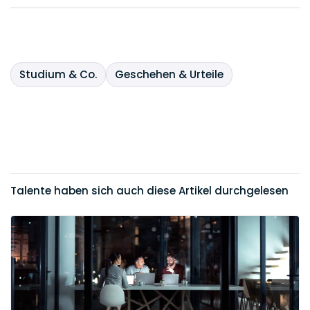
Studium & Co.
Geschehen & Urteile
Talente haben sich auch diese Artikel durchgelesen