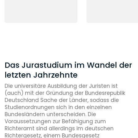
Das Jurastudium im Wandel der
letzten Jahrzehnte
Die universitäre Ausbildung der Juristen ist
(auch) mit der Gründung der Bundesrepublik
Deutschland Sache der Länder, sodass die
Studienordnungen sich in den einzelnen
Bundesländern unterscheiden. Die
Voraussetzungen zur Befähigung zum
Richteramt sind allerdings im deutschen
Richtergesetz, einem Bundesgesetz