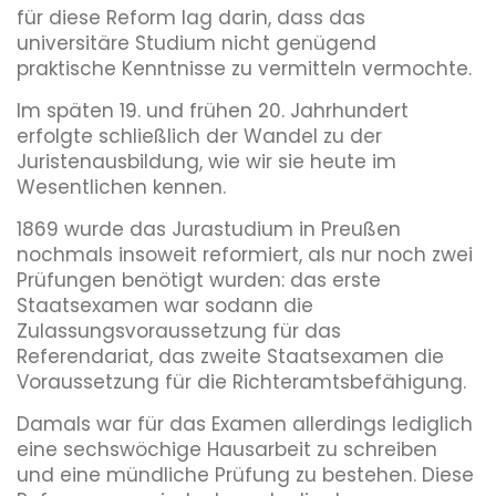
für diese Reform lag darin, dass das
universitäre Studium nicht genügend
praktische Kenntnisse zu vermitteln vermochte.
Im späten 19. und frühen 20. Jahrhundert
erfolgte schließlich der Wandel zu der
Juristenausbildung, wie wir sie heute im
Wesentlichen kennen.
1869 wurde das Jurastudium in Preußen
nochmals insoweit reformiert, als nur noch zwei
Prüfungen benötigt wurden: das erste
Staatsexamen war sodann die
Zulassungsvoraussetzung für das
Referendariat, das zweite Staatsexamen die
Voraussetzung für die Richteramtsbefähigung.
Damals war für das Examen allerdings lediglich
eine sechswöchige Hausarbeit zu schreiben
und eine mündliche Prüfung zu bestehen. Diese