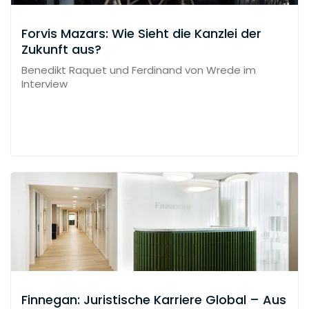
Forvis Mazars: Wie Sieht die Kanzlei der
Zukunft aus?
Benedikt Raquet und Ferdinand von Wrede im
Interview
Finnegan: Juristische Karriere Global – Aus