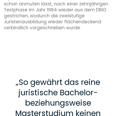
schon anmuten lässt, nach einer zehnjährigen
Testphase im Jahr 1984 wieder aus dem DRiG
gestrichen, wodurch die zweistufige
Juristenausbildung wieder flächendeckend
verbindlich vorgeschrieben wurde.
„
So gewährt das reine
juristische Bachelor-
beziehungsweise
Masterstudium keinen