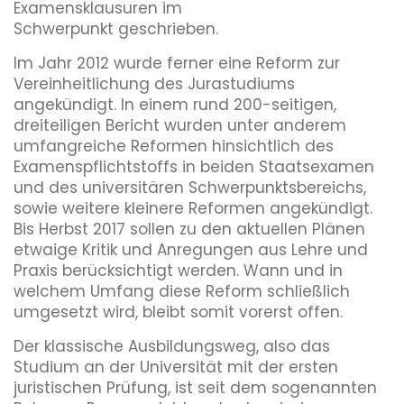
Examensklausuren im
Schwerpunkt geschrieben.
Im Jahr 2012 wurde ferner eine Reform zur
Vereinheitlichung des Jurastudiums
angekündigt. In einem rund 200-seitigen,
dreiteiligen Bericht wurden unter anderem
umfangreiche Reformen hinsichtlich des
Examenspflichtstoffs in beiden Staatsexamen
und des universitären Schwerpunktsbereichs,
sowie weitere kleinere Reformen angekündigt.
Bis Herbst 2017 sollen zu den aktuellen Plänen
etwaige Kritik und Anregungen aus Lehre und
Praxis berücksichtigt werden. Wann und in
welchem Umfang diese Reform schließlich
umgesetzt wird, bleibt somit vorerst offen.
Der klassische Ausbildungsweg, also das
Studium an der Universität mit der ersten
juristischen Prüfung, ist seit dem sogenannten