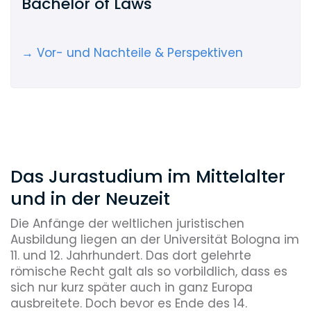
Bachelor of Laws
→ Vor- und Nachteile & Perspektiven
Das Jurastudium im Mittelalter
und in der Neuzeit
Die Anfänge der weltlichen juristischen
Ausbildung liegen an der Universität Bologna im
11. und 12. Jahrhundert. Das dort gelehrte
römische Recht galt als so vorbildlich, dass es
sich nur kurz später auch in ganz Europa
ausbreitete. Doch bevor es Ende des 14.