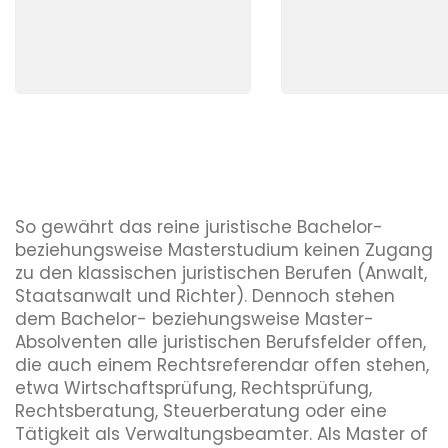
So gewährt das reine juristische Bachelor-
beziehungsweise Masterstudium keinen Zugang
zu den klassischen juristischen Berufen (Anwalt,
Staatsanwalt und Richter). Dennoch stehen
dem Bachelor- beziehungsweise Master-
Absolventen alle juristischen Berufsfelder offen,
die auch einem Rechtsreferendar offen stehen,
etwa Wirtschaftsprüfung, Rechtsprüfung,
Rechtsberatung, Steuerberatung oder eine
Tätigkeit als Verwaltungsbeamter. Als Master of