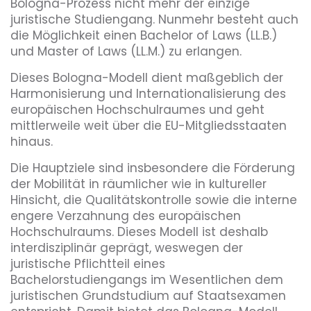
Bologna-Prozess nicht mehr der einzige
juristische Studiengang. Nunmehr besteht auch
die Möglichkeit einen Bachelor of Laws (LL.B.)
und Master of Laws (LL.M.) zu erlangen.
Dieses Bologna-Modell dient maßgeblich der
Harmonisierung und Internationalisierung des
europäischen Hochschulraumes und geht
mittlerweile weit über die EU-Mitgliedsstaaten
hinaus.
Die Hauptziele sind insbesondere die Förderung
der Mobilität in räumlicher wie in kultureller
Hinsicht, die Qualitätskontrolle sowie die interne
engere Verzahnung des europäischen
Hochschulraums. Dieses Modell ist deshalb
interdisziplinär geprägt, weswegen der
juristische Pflichtteil eines
Bachelorstudiengangs im Wesentlichen dem
juristischen Grundstudium auf Staatsexamen