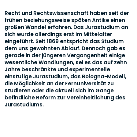
Recht und Rechtswissenschaft haben seit der
frühen beziehungsweise späten Antike einen
großen Wandel erfahren. Das Jurastudium an
sich wurde allerdings erst im Mittelalter
eingeführt. Seit 1869 entspricht das Studium
dem uns gewohnten Ablauf. Dennoch gab es
gerade in der jüngeren Vergangenheit einige
wesentliche Wandlungen, sei es das auf zehn
Jahre beschränkte und experimentelle
einstufige Jurastudium, das Bologna-Modell,
die Möglichkeit an der FernUniversität zu
studieren oder die aktuell sich im Gange
befindliche Reform zur Vereinheitlichung des
Jurastudiums.