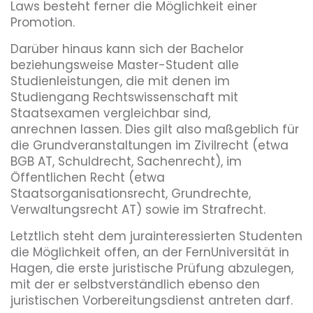
Laws besteht ferner die Möglichkeit einer
Promotion.
Darüber hinaus kann sich der Bachelor
beziehungsweise Master-Student alle
Studienleistungen, die mit denen im
Studiengang Rechtswissenschaft mit
Staatsexamen vergleichbar sind,
anrechnen lassen. Dies gilt also maßgeblich für
die Grundveranstaltungen im Zivilrecht (etwa
BGB AT, Schuldrecht, Sachenrecht), im
Öffentlichen Recht (etwa
Staatsorganisationsrecht, Grundrechte,
Verwaltungsrecht AT) sowie im Strafrecht.
Letztlich steht dem jurainteressierten Studenten
die Möglichkeit offen, an der FernUniversität in
Hagen, die erste juristische Prüfung abzulegen,
mit der er selbstverständlich ebenso den
juristischen Vorbereitungsdienst antreten darf.