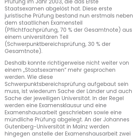
Prüfung im Jahr 2003, die das Erste
Staatsexamen abgelöst hat. Diese erste
juristische Prüfung bestand nun erstmals neben
dem staatlichen Examensteil
(Pflichtfachprüfung, 70 % der Gesamtnote) aus
einem universitären Teil
(Schwerpunktbereichsprüfung, 30 % der
Gesamtnote).
Deshalb konnte richtigerweise nicht weiter von
einem „Staatsexamen“ mehr gesprochen
werden. Wie diese
Schwerpunktsbereichsprüfung aufgebaut sein
muss, ist wiederum Sache der Länder und auch
Sache der jeweiligen Universität. In der Regel
werden eine Examensklausur und eine
Examenshausarbeit geschrieben sowie eine
mündliche Prüfung abgelegt. An der Johannes
Gutenberg-Universität in Mainz werden
hingegen anstelle der Examenshausarbeit zwei