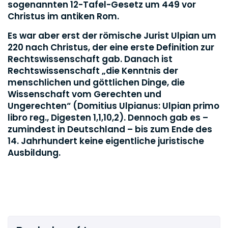
sogenannten 12-Tafel-Gesetz um 449 vor
Christus im antiken Rom.
Es war aber erst der römische Jurist Ulpian um
220 nach Christus, der eine erste Definition zur
Rechtswissenschaft gab. Danach ist
Rechtswissenschaft „die Kenntnis der
menschlichen und göttlichen Dinge, die
Wissenschaft vom Gerechten und
Ungerechten“ (Domitius Ulpianus: Ulpian primo
libro reg., Digesten 1,1,10,2). Dennoch gab es –
zumindest in Deutschland – bis zum Ende des
14. Jahrhundert keine eigentliche juristische
Ausbildung.