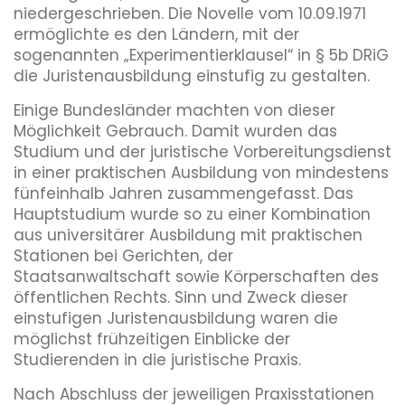
niedergeschrieben. Die Novelle vom 10.09.1971
ermöglichte es den Ländern, mit der
sogenannten „Experimentierklausel“ in § 5b DRiG
die Juristenausbildung einstufig zu gestalten.
Einige Bundesländer machten von dieser
Möglichkeit Gebrauch. Damit wurden das
Studium und der juristische Vorbereitungsdienst
in einer praktischen Ausbildung von mindestens
fünfeinhalb Jahren zusammengefasst. Das
Hauptstudium wurde so zu einer Kombination
aus universitärer Ausbildung mit praktischen
Stationen bei Gerichten, der
Staatsanwaltschaft sowie Körperschaften des
öffentlichen Rechts. Sinn und Zweck dieser
einstufigen Juristenausbildung waren die
möglichst frühzeitigen Einblicke der
Studierenden in die juristische Praxis.
Nach Abschluss der jeweiligen Praxisstationen