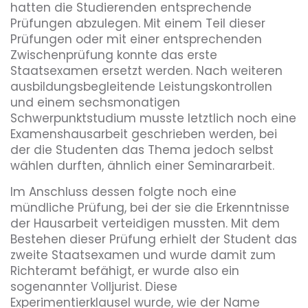
hatten die Studierenden entsprechende
Prüfungen abzulegen. Mit einem Teil dieser
Prüfungen oder mit einer entsprechenden
Zwischenprüfung konnte das erste
Staatsexamen ersetzt werden. Nach weiteren
ausbildungsbegleitende Leistungskontrollen
und einem sechsmonatigen
Schwerpunktstudium musste letztlich noch eine
Examenshausarbeit geschrieben werden, bei
der die Studenten das Thema jedoch selbst
wählen durften, ähnlich einer Seminararbeit.
Im Anschluss dessen folgte noch eine
mündliche Prüfung, bei der sie die Erkenntnisse
der Hausarbeit verteidigen mussten. Mit dem
Bestehen dieser Prüfung erhielt der Student das
zweite Staatsexamen und wurde damit zum
Richteramt befähigt, er wurde also ein
sogenannter Volljurist. Diese
Experimentierklausel wurde, wie der Name