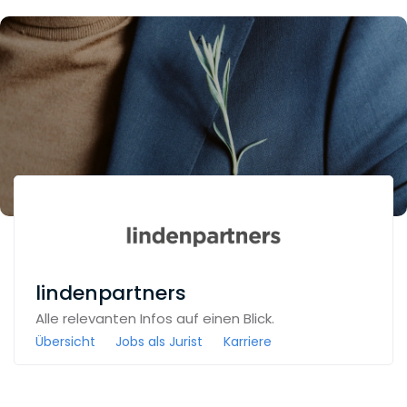
lindenpartners
Alle relevanten Infos auf einen Blick.
Übersicht
Jobs als Jurist
Karriere