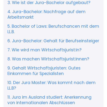
3. Wie ist der Jura-Bachelor aufgebaut?
4. Jura-Bachelor: Nachfrage auf dem
Arbeitsmarkt
5. Bachelor of Laws: Berufschancen mit dem
LL.B.
6. Jura-Bachelor: Gehalt für Berufseinsteiger
7. Wie wird man Wirtschaftsjurist:in?
8. Was machen Wirtschaftsjurist:innen?
9. Gehalt Wirtschaftsjuristen: Gutes
Einkommen für Spezialisten
10. Der Jura Master: Was kommt nach dem
LL.B?
11. Jura im Ausland studiert: Anerkennung
von internationalen Abschlüssen