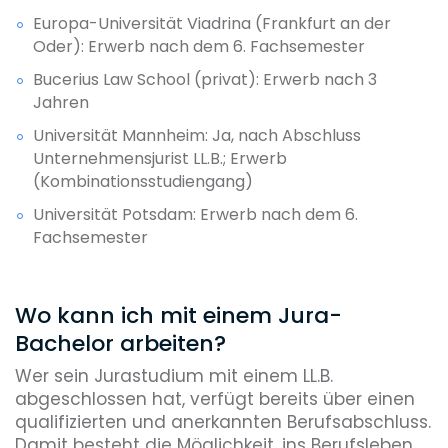
Europa-Universität Viadrina (Frankfurt an der
Oder): Erwerb nach dem 6. Fachsemester
Bucerius Law School (privat): Erwerb nach 3
Jahren
Universität Mannheim: Ja, nach Abschluss
Unternehmensjurist LL.B.; Erwerb
(Kombinationsstudiengang)
Universität Potsdam: Erwerb nach dem 6.
Fachsemester
Wo kann ich mit einem Jura-
Bachelor arbeiten?
Wer sein Jurastudium mit einem LL.B.
abgeschlossen hat, verfügt bereits über einen
qualifizierten und anerkannten Berufsabschluss.
Damit besteht die Möglichkeit, ins Berufsleben