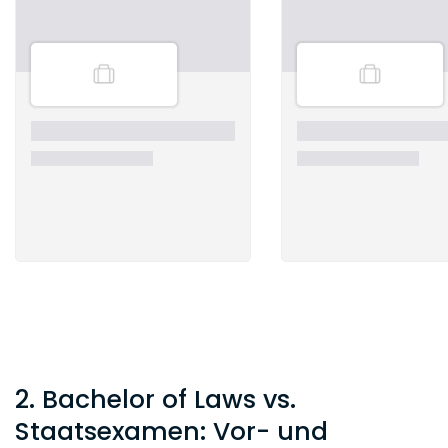
2. Bachelor of Laws vs.
Staatsexamen: Vor- und