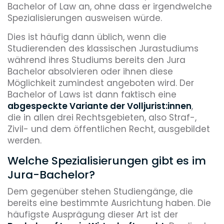
Bachelor of Law an, ohne dass er irgendwelche
Spezialisierungen ausweisen würde.
Dies ist häufig dann üblich, wenn die
Studierenden des klassischen Jurastudiums
während ihres Studiums bereits den Jura
Bachelor absolvieren oder ihnen diese
Möglichkeit zumindest angeboten wird. Der
Bachelor of Laws ist dann faktisch eine
abgespeckte Variante der Volljurist:innen
,
die in allen drei Rechtsgebieten, also Straf-,
Zivil- und dem öffentlichen Recht, ausgebildet
werden.
Welche Spezialisierungen gibt es im
Jura-Bachelor?
Dem gegenüber stehen Studiengänge, die
bereits eine bestimmte Ausrichtung haben. Die
häufigste Ausprägung dieser Art ist der