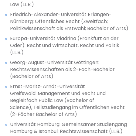
Law (LL.B.)
Friedrich-Alexander-Universität Erlangen-
Nürnberg: Öffentliches Recht (Zweitfach;
Politikwissenschaft als Erstwahl; Bachelor of Arts)
Europa-Universität Viadrina (Frankfurt an der
Oder): Recht und Wirtschaft, Recht und Politik
(LL.B.)
Georg-August-Universität Göttingen:
Rechtswissenschaften als 2-Fach-Bachelor
(Bachelor of Arts)
Ernst-Moritz-Arndt-Universität
Greifswald: Management und Recht und
Begleitfach Public Law (Bachelor of
Science), Teilstudiengang im Öffentlichen Recht
(2-Fächer Bachelor of Arts)
Universität Hamburg: Gemeinsamer Studiengang
Hamburg & Istanbul: Rechtswissenschaft (LL.B.)