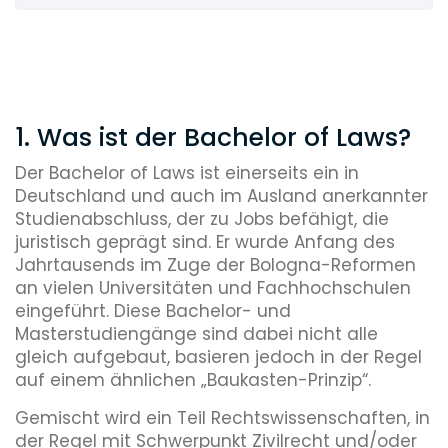
1. Was ist der Bachelor of Laws?
Der Bachelor of Laws ist einerseits ein in
Deutschland und auch im Ausland anerkannter
Studienabschluss, der zu Jobs befähigt, die
juristisch geprägt sind. Er
wurde Anfang des
Jahrtausends im Zuge der Bologna-Reformen
an vielen Universitäten und Fachhochschulen
eingeführt. Diese Bachelor- und
Masterstudiengänge sind dabei nicht alle
gleich aufgebaut, basieren jedoch in der Regel
auf einem ähnlichen „Baukasten-Prinzip“.
Gemischt wird ein Teil Rechtswissenschaften, in
der Regel mit Schwerpunkt Zivilrecht und/oder