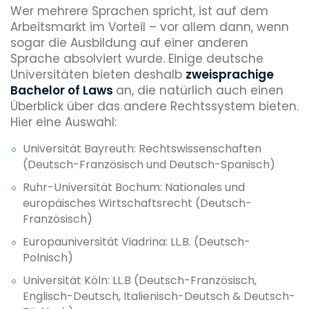
Wer mehrere Sprachen spricht, ist auf dem
Arbeitsmarkt im Vorteil – vor allem dann, wenn
sogar die Ausbildung auf einer anderen
Sprache absolviert wurde. Einige deutsche
Universitäten bieten deshalb
zweisprachige
Bachelor of Laws
an, die natürlich auch einen
Überblick über das andere Rechtssystem bieten.
Hier eine Auswahl:
Universität Bayreuth: Rechtswissenschaften
(Deutsch-Französisch und Deutsch-Spanisch)
Ruhr-Universität Bochum: Nationales und
europäisches Wirtschaftsrecht (Deutsch-
Französisch)
Europauniversität Viadrina: LL.B. (Deutsch-
Polnisch)
Universität Köln: LL.B (Deutsch-Französisch,
Englisch-Deutsch, Italienisch-Deutsch & Deutsch-