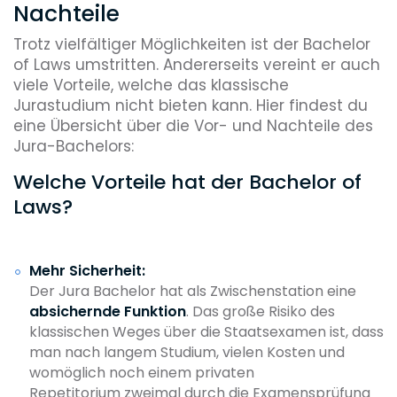
Nachteile
Trotz vielfältiger Möglichkeiten ist der Bachelor
of Laws umstritten. Andererseits vereint er auch
viele Vorteile, welche das klassische
Jurastudium nicht bieten kann. Hier findest du
eine Übersicht über die Vor- und Nachteile des
Jura-Bachelors:
Welche Vorteile hat der Bachelor of
Laws?
Mehr Sicherheit:
Der Jura Bachelor hat als Zwischenstation eine
absichernde Funktion
. Das große Risiko des
klassischen Weges über die Staatsexamen ist, dass
man nach langem Studium, vielen Kosten und
womöglich noch einem privaten
Repetitorium zweimal durch die Examensprüfung