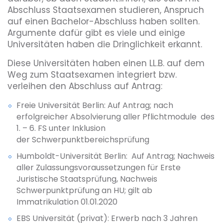
Abschluss Staatsexamen studieren, Anspruch
auf einen Bachelor-Abschluss haben sollten.
Argumente dafür gibt es viele und einige
Universitäten haben die Dringlichkeit erkannt.
Diese Universitäten haben einen LL.B. auf dem
Weg zum Staatsexamen integriert bzw.
verleihen den Abschluss auf Antrag:
Freie Universität Berlin: Auf Antrag; nach
erfolgreicher Absolvierung aller Pflichtmodule des
1. – 6. FS unter Inklusion
der Schwerpunktbereichsprüfung
Humboldt-Universität Berlin: Auf Antrag; Nachweis
aller Zulassungsvoraussetzungen für Erste
Juristische Staatsprüfung, Nachweis
Schwerpunktprüfung an HU; gilt ab
Immatrikulation 01.01.2020
EBS Universität (privat): Erwerb nach 3 Jahren