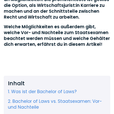
die Option, als Wirtschaftsjurist:in Karriere zu
machen und an der Schnittstelle zwischen
Recht und Wirtschaft zu arbeiten.
Welche Möglichkeiten es außerdem gibt,
welche Vor- und Nachteile zum Staatsexamen
beachtet werden müssen und welche Gehälter
dich erwarten, erfährst du in diesem Artikel!
Inhalt
1. Was ist der Bachelor of Laws?
2. Bachelor of Laws vs. Staatsexamen: Vor-
und Nachteile