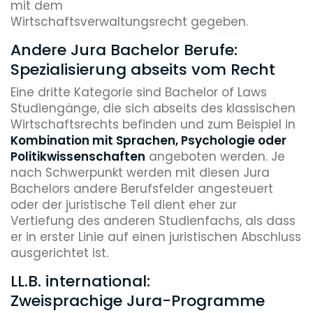
mit dem
Wirtschaftsverwaltungsrecht gegeben.
Andere Jura Bachelor Berufe:
Spezialisierung abseits vom Recht
Eine dritte Kategorie sind Bachelor of Laws
Studiengänge, die sich abseits des klassischen
Wirtschaftsrechts befinden und zum Beispiel in
Kombination mit Sprachen, Psychologie oder
Politikwissenschaften
angeboten werden. Je
nach Schwerpunkt werden mit diesen Jura
Bachelors andere Berufsfelder angesteuert
oder der juristische Teil dient eher zur
Vertiefung des anderen Studienfachs, als dass
er in erster Linie auf einen juristischen Abschluss
ausgerichtet ist.
LL.B. international:
Zweisprachige Jura-Programme