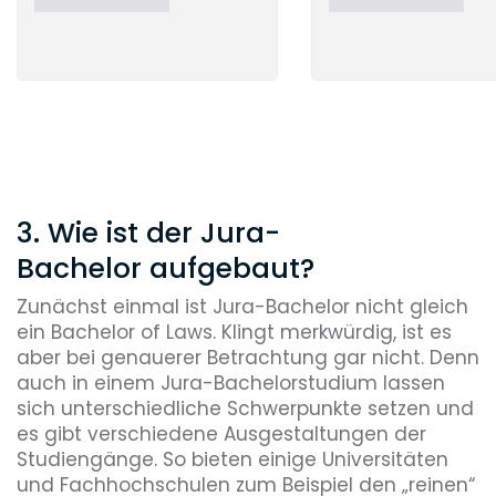
3. Wie ist der Jura-
Bachelor aufgebaut?
Zunächst einmal ist Jura-Bachelor nicht gleich
ein Bachelor of Laws. Klingt merkwürdig, ist es
aber bei genauerer Betrachtung gar nicht. Denn
auch in einem Jura-Bachelorstudium lassen
sich unterschiedliche Schwerpunkte setzen und
es gibt verschiedene Ausgestaltungen der
Studiengänge. So bieten einige Universitäten
und Fachhochschulen zum Beispiel den „reinen“