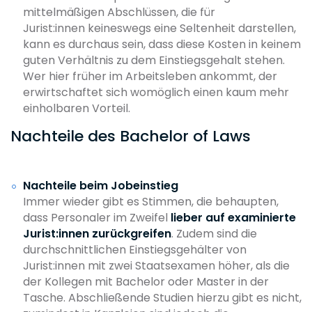
mittelmäßigen Abschlüssen, die für
Jurist:innen keineswegs eine Seltenheit darstellen,
kann es durchaus sein, dass diese Kosten in keinem
guten Verhältnis zu dem Einstiegsgehalt stehen.
Wer hier früher im Arbeitsleben ankommt, der
erwirtschaftet sich womöglich einen kaum mehr
einholbaren Vorteil.
Nachteile des Bachelor of Laws
Nachteile beim Jobeinstieg
Immer wieder gibt es Stimmen, die behaupten,
dass Personaler im Zweifel
lieber auf examinierte
Jurist:innen zurückgreifen
. Zudem sind die
durchschnittlichen Einstiegsgehälter von
Jurist:innen mit zwei Staatsexamen höher, als die
der Kollegen mit Bachelor oder Master in der
Tasche. Abschließende Studien hierzu gibt es nicht,