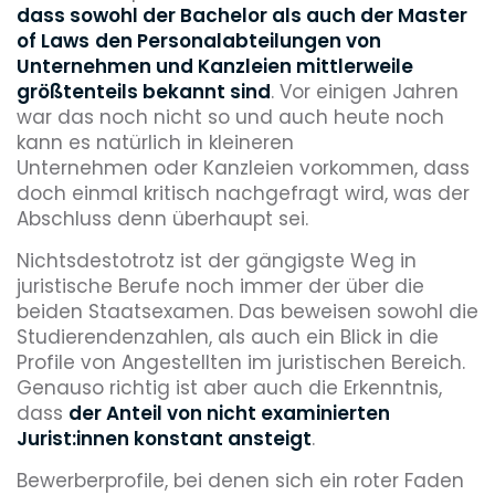
dass sowohl der Bachelor als auch der Master
of Laws
den Personalabteilungen von
Unternehmen und Kanzleien mittlerweile
größtenteils bekannt sind
. Vor einigen Jahren
war das noch nicht so und auch heute noch
kann es natürlich in kleineren
Unternehmen oder Kanzleien vorkommen, dass
doch einmal kritisch nachgefragt wird, was der
Abschluss denn überhaupt sei.
Nichtsdestotrotz ist der gängigste Weg in
juristische Berufe noch immer der über die
beiden Staatsexamen. Das beweisen sowohl die
Studierendenzahlen, als auch ein Blick in die
Profile von Angestellten im juristischen Bereich.
Genauso richtig ist aber auch die Erkenntnis,
dass
der Anteil von nicht examinierten
Jurist:innen konstant ansteigt
.
Bewerberprofile, bei denen sich ein roter Faden