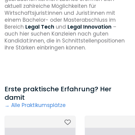
aktuell zahlreiche Möglichkeiten für
Wirtschaftsjurist:innen und Jurist:innen mit
einem Bachelor- oder Masterabschluss im
Bereich
Legal Tech
und
Legal Innovation
–
auch hier suchen Kanzleien nach guten
Kandidat:innen, die in Schnittstellenpositionen
ihre Stärken einbringen können.
Erste praktische Erfahrung? Her
damit
→ Alle Praktikumsplätze