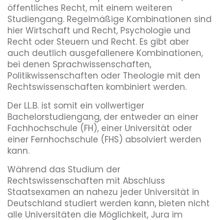
öffentliches Recht, mit einem weiteren
Studiengang. Regelmäßige Kombinationen sind
hier Wirtschaft und Recht, Psychologie und
Recht oder Steuern und Recht. Es gibt aber
auch deutlich ausgefallenere Kombinationen,
bei denen Sprachwissenschaften,
Politikwissenschaften oder Theologie mit den
Rechtswissenschaften kombiniert werden.
Der LL.B. ist somit ein vollwertiger
Bachelorstudiengang, der entweder an einer
Fachhochschule (FH), einer Universität oder
einer Fernhochschule (FHS) absolviert werden
kann.
Während das Studium der
Rechtswissenschaften mit Abschluss
Staatsexamen an nahezu jeder Universität in
Deutschland studiert werden kann, bieten nicht
alle Universitäten die Möglichkeit, Jura im