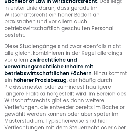
Bachelor of Law in Wirtschaftsrecht
. Das liegt
in erster Linie daran, dass gerade im
Wirtschaftsrecht ein hoher Bedarf an
praxisnahen und vor allem auch
betriebswirtschaftlich geschulten Personal
besteht.
Diese Studiengänge sind zwar ebenfalls nicht
alle gleich, kombinieren in der Regel allerdings
vor allem
zivilrechtliche und
verwaltungsrechtliche Inhalte mit
betriebswirtschaftlichen Fächern
. Hinzu kommt
ein
höherer Praxisbezug
, der häufig durch
Praxissemester oder zumindest häufigere
längere Praktika hergestellt wird. Im Bereich des
Wirtschaftsrechts gibt es dann weitere
Vertiefungen, die entweder bereits im Bachelor
gewählt werden können oder aber später im
Masterstudium. Typischerweise sind hier
Verflechtungen mit dem Steuerrecht oder aber