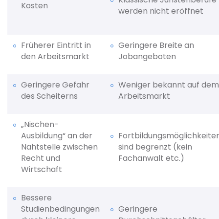
Kosten
werden nicht eröffnet
Früherer Eintritt in
Geringere Breite an
den Arbeitsmarkt
Jobangeboten
Geringere Gefahr
Weniger bekannt auf dem
des Scheiterns
Arbeitsmarkt
„Nischen-
Ausbildung“ an der
Fortbildungsmöglichkeite
Nahtstelle zwischen
sind begrenzt (kein
Recht und
Fachanwalt etc.)
Wirtschaft
Bessere
Studienbedingungen
Geringere