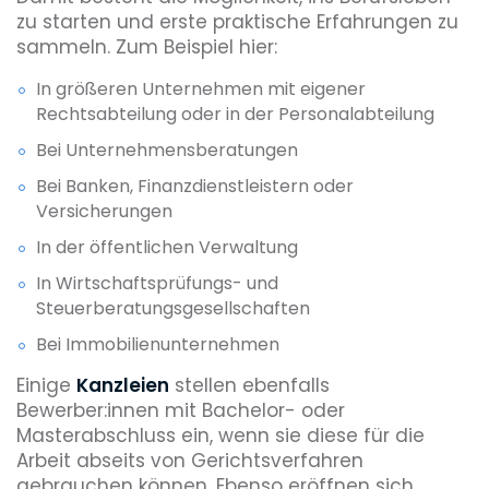
zu starten und erste praktische Erfahrungen zu
sammeln. Zum Beispiel hier:
In größeren Unternehmen mit eigener
Rechtsabteilung oder in der Personalabteilung
Bei Unternehmensberatungen
Bei Banken, Finanzdienstleistern oder
Versicherungen
In der öffentlichen Verwaltung
In Wirtschaftsprüfungs- und
Steuerberatungsgesellschaften
Bei Immobilienunternehmen
Einige
Kanzleien
stellen ebenfalls
Bewerber:innen mit Bachelor- oder
Masterabschluss ein, wenn sie diese für die
Arbeit abseits von Gerichtsverfahren
gebrauchen können. Ebenso eröffnen sich