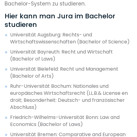
Bachelor-System zu studieren.
Hier kann man Jura im Bachelor
studieren
Universität Augsburg: Rechts- und
Wirtschaftswissenschaften (Bachelor of Science)
Universität Bayreuth: Recht und Wirtschaft
(Bachelor of Laws)
Universität Bielefeld: Recht und Management
(Bachelor of Arts)
Ruhr-Universität Bochum: Nationales und
europäisches Wirtschaftsrecht (LL.B.& License en
droit; Besonderheit: Deutsch- und französischer
Abschluss)
Friedrich-Wilhelms-Universität Bonn: Law and
Economics (Bachelor of Laws)
Universität Bremen: Comparative and European