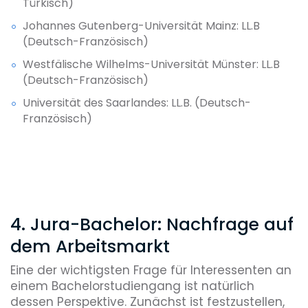
Türkisch)
Johannes Gutenberg-Universität Mainz: LL.B
(Deutsch-Französisch)
Westfälische Wilhelms-Universität Münster: LL.B
(Deutsch-Französisch)
Universität des Saarlandes: LL.B. (Deutsch-
Französisch)
4. Jura-Bachelor: Nachfrage auf
dem Arbeitsmarkt
Eine der wichtigsten Frage für Interessenten an
einem Bachelorstudiengang ist natürlich
dessen Perspektive. Zunächst ist festzustellen,