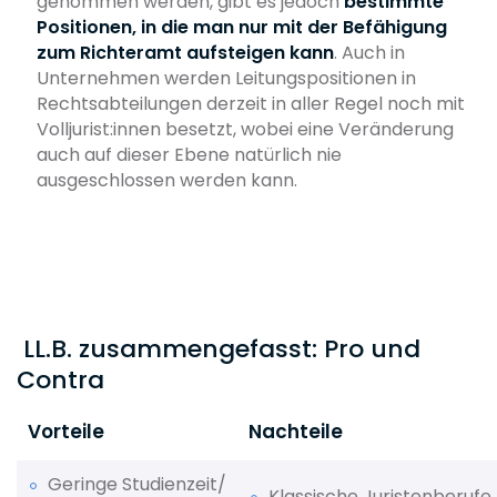
genommen werden, gibt es jedoch
bestimmte
Positionen, in die man nur mit der Befähigung
zum Richteramt aufsteigen kann
. Auch in
Unternehmen werden Leitungspositionen in
Rechtsabteilungen derzeit in aller Regel noch mit
Volljurist:innen besetzt, wobei eine Veränderung
auch auf dieser Ebene natürlich nie
ausgeschlossen werden kann.
LL.B. zusammengefasst: Pro und
Contra
Vorteile
Nachteile
Geringe Studienzeit/
Klassische Juristenberufe