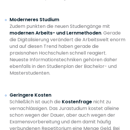
Moderneres Studium
Zudem punkten die neuen Studiengänge mit
modernen Arbeits- und Lernmethoden
. Gerade
die Digitalisierung verändert die Arbeitswelt enorm
und auf diesen Trend haben gerade die
praxisnahen Hochschulen schnell reagiert.
Neueste Informationstechniken gehören daher
ebenfalls in den Studienplan der Bachelor- und
Masterstudenten.
Geringere Kosten
Schließlich ist auch die
Kostenfrage
nicht zu
vernachlässigen. Das Jurastudium kostet alleine
schon wegen der Dauer, aber auch wegen der
Examensvorbereitung und dem damit häufig
verbundenen Repetitorium eine Menge Geld. Bei