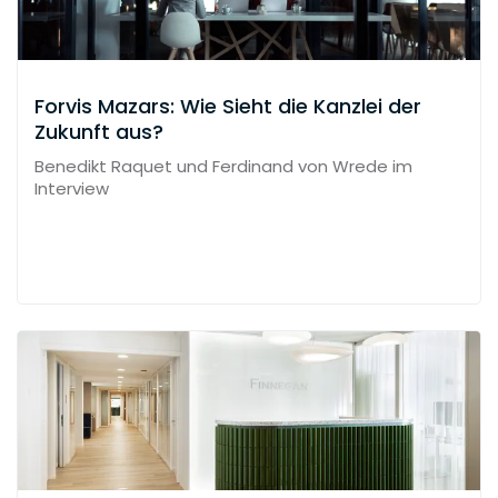
Forvis Mazars: Wie Sieht die Kanzlei der
Zukunft aus?
Benedikt Raquet und Ferdinand von Wrede im
Interview