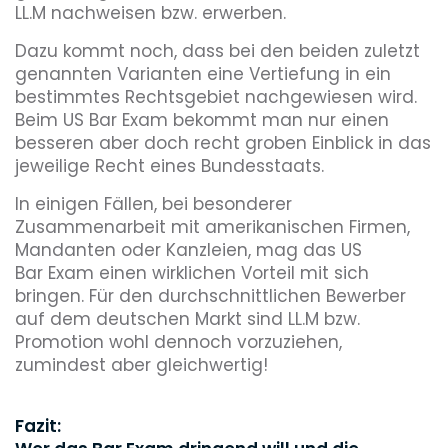
LL.M nachweisen bzw. erwerben.
Dazu kommt noch, dass bei den beiden zuletzt
genannten Varianten eine Vertiefung in ein
bestimmtes Rechtsgebiet nachgewiesen wird.
Beim US Bar Exam bekommt man nur einen
besseren aber doch recht groben Einblick in das
jeweilige Recht eines Bundesstaats.
In einigen Fällen, bei besonderer
Zusammenarbeit mit amerikanischen Firmen,
Mandanten oder Kanzleien, mag das US
Bar Exam einen wirklichen Vorteil mit sich
bringen. Für den durchschnittlichen Bewerber
auf dem deutschen Markt sind LL.M bzw.
Promotion wohl dennoch vorzuziehen,
zumindest aber gleichwertig!
Fazit: