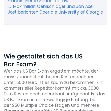
Franklin Pierce School of Law
→ Maximilian Oehlschlägel und Jan Axel
Jost berichten über die University of Georgia
Wie gestaltet sich das US
Bar Exam?
Wer das US Bar Exam ergattern möchte, der
muss zunächst mit hohen Kosten rechnen.
Unter 5000 Euro ist es kaum zu bekommen. Ein
kommerzieller Repetitor kommt mit ca. 3000
Euro Kosten noch obendrauf. Aufgebaut ist das
US Bar Exam in eine zweitägige Prüfung, bei
der 250 Multiple Choice Fragen und mehrere