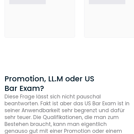
Promotion, LL.M oder US
Bar Exam?
Diese Frage lässt sich nicht pauschal
beantworten. Fakt ist aber das US Bar Exam ist in
seiner Anwendbarkeit sehr begrenzt und dafür
sehr teuer. Die Qualifikationen, die man zum
Bestehen braucht, kann man eigentlich
genauso gut mit einer Promotion oder einem