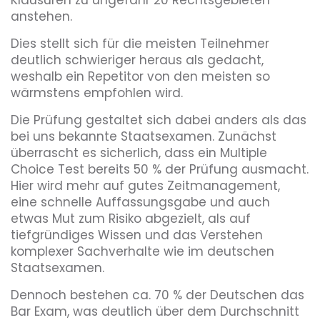
Klausuren zu ungefähr 20 Rechtsgebieten
anstehen.
Dies stellt sich für die meisten Teilnehmer
deutlich schwieriger heraus als gedacht,
weshalb ein Repetitor von den meisten so
wärmstens empfohlen wird.
Die Prüfung gestaltet sich dabei anders als das
bei uns bekannte Staatsexamen. Zunächst
überrascht es sicherlich, dass ein Multiple
Choice Test bereits 50 % der Prüfung ausmacht.
Hier wird mehr auf gutes Zeitmanagement,
eine schnelle Auffassungsgabe und auch
etwas Mut zum Risiko abgezielt, als auf
tiefgründiges Wissen und das Verstehen
komplexer Sachverhalte wie im deutschen
Staatsexamen.
Dennoch bestehen ca. 70 % der Deutschen das
Bar Exam, was deutlich über dem Durchschnitt