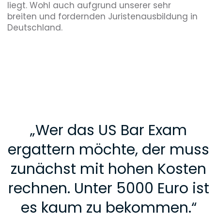
liegt. Wohl auch aufgrund unserer sehr
breiten und fordernden Juristenausbildung in
Deutschland.
„
Wer das US Bar Exam
ergattern möchte, der muss
zunächst mit hohen Kosten
rechnen. Unter 5000 Euro ist
es kaum zu bekommen.
“