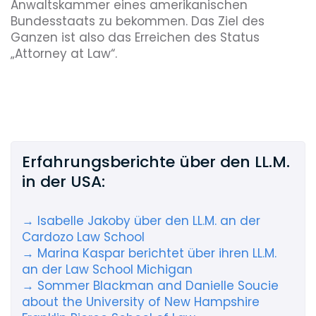
Anwaltskammer eines amerikanischen
Bundesstaats zu bekommen. Das Ziel des
Ganzen ist also das Erreichen des Status
„Attorney at Law“.
Erfahrungsberichte über den LL.M.
in der USA:
→ Isabelle Jakoby über den LL.M. an der
Cardozo Law School
→ Marina Kaspar berichtet über ihren LL.M.
an der Law School Michigan
→ Sommer Blackman and Danielle Soucie
about the University of New Hampshire