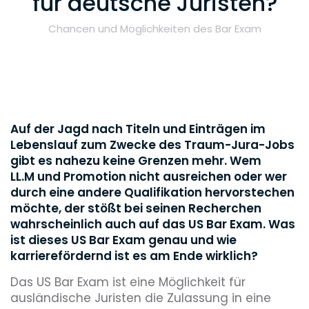
für deutsche Juristen?
Chancen und Möglichkeiten des Bar Exam
Auf der Jagd nach Titeln und Einträgen im
Lebenslauf zum Zwecke des Traum-Jura-Jobs
gibt es nahezu keine Grenzen mehr. Wem
LL.M und Promotion nicht ausreichen oder wer
durch eine andere Qualifikation hervorstechen
möchte, der stößt bei seinen Recherchen
wahrscheinlich auch auf das US Bar Exam. Was
ist dieses US Bar Exam genau und wie
karrierefördernd ist es am Ende wirklich?
Das US Bar Exam ist eine Möglichkeit für
ausländische Juristen die Zulassung in eine