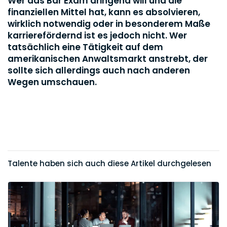
Wer das Bar Exam dringend will und die
finanziellen Mittel hat, kann es absolvieren,
wirklich notwendig oder in besonderem Maße
karrierefördernd ist es jedoch nicht. Wer
tatsächlich eine Tätigkeit auf dem
amerikanischen Anwaltsmarkt anstrebt, der
sollte sich allerdings auch nach anderen
Wegen umschauen.
Talente haben sich auch diese Artikel durchgelesen