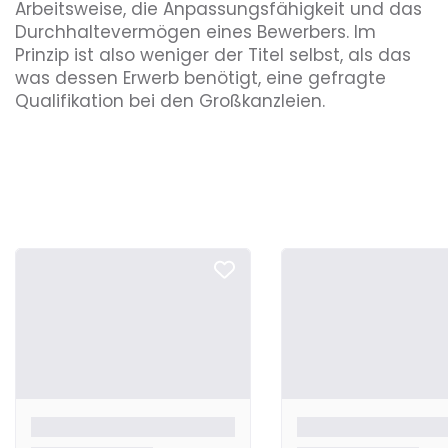
Arbeitsweise, die Anpassungsfähigkeit und das
Durchhaltevermögen eines Bewerbers. Im
Prinzip ist also weniger der Titel selbst, als das
was dessen Erwerb benötigt, eine gefragte
Qualifikation bei den Großkanzleien.