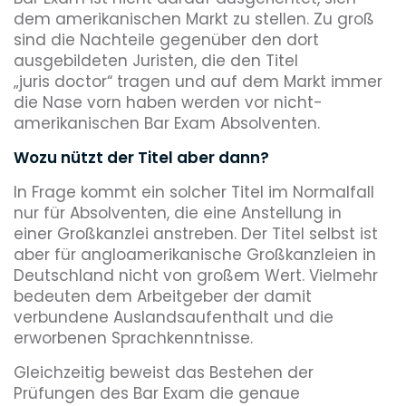
dem amerikanischen Markt zu stellen. Zu groß
sind die Nachteile gegenüber den dort
ausgebildeten Juristen, die den Titel
„juris doctor“ tragen und auf dem Markt immer
die Nase vorn haben werden vor nicht-
amerikanischen Bar Exam Absolventen.
Wozu nützt der Titel aber dann?
In Frage kommt ein solcher Titel im Normalfall
nur für Absolventen, die eine Anstellung in
einer Großkanzlei anstreben. Der Titel selbst ist
aber für angloamerikanische Großkanzleien in
Deutschland nicht von großem Wert. Vielmehr
bedeuten dem Arbeitgeber der damit
verbundene Auslandsaufenthalt und die
erworbenen Sprachkenntnisse.
Gleichzeitig beweist das Bestehen der
Prüfungen des Bar Exam die genaue