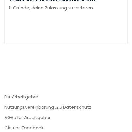
8 Gründe, deine Zulassung zu verlieren
Für Arbeitgeber
Nutzungsvereinbarung
Datenschutz
und
AGBs für Arbeitgeber
Gib uns Feedback