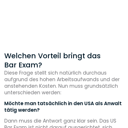
Welchen Vorteil bringt das
Bar Exam?
Diese Frage stellt sich natürlich durchaus
aufgrund des hohen Arbeitsaufwands und der
anstehenden Kosten. Nun muss grundsätzlich
unterschieden werden:
Möchte man tatsächlich in den USA als Anwalt
tätig werden?
Dann muss die Antwort ganz klar sein. Das US
Bar Exam ist nicht darauf ausgerichtet, sich