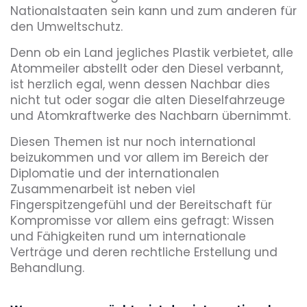
Nationalstaaten sein kann und zum anderen für
den Umweltschutz.
Denn ob ein Land jegliches Plastik verbietet, alle
Atommeiler abstellt oder den Diesel verbannt,
ist herzlich egal, wenn dessen Nachbar dies
nicht tut oder sogar die alten Dieselfahrzeuge
und Atomkraftwerke des Nachbarn übernimmt.
Diesen Themen ist nur noch international
beizukommen und vor allem im Bereich der
Diplomatie und der internationalen
Zusammenarbeit ist neben viel
Fingerspitzengefühl und der Bereitschaft für
Kompromisse vor allem eins gefragt: Wissen
und Fähigkeiten rund um internationale
Verträge und deren rechtliche Erstellung und
Behandlung.