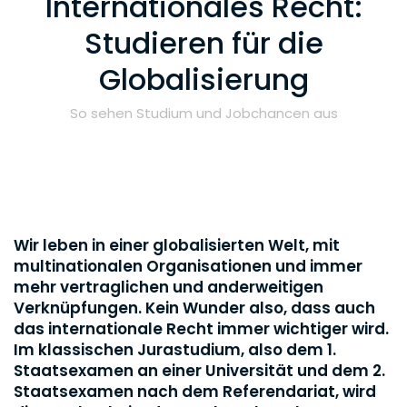
Internationales Recht:
Studieren für die
Globalisierung
So sehen Studium und Jobchancen aus
Wir leben in einer globalisierten Welt, mit
multinationalen Organisationen und immer
mehr vertraglichen und anderweitigen
Verknüpfungen. Kein Wunder also, dass auch
das internationale Recht immer wichtiger wird.
Im klassischen Jurastudium, also dem 1.
Staatsexamen an einer Universität und dem 2.
Staatsexamen nach dem Referendariat, wird