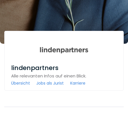
lindenpartners
Alle relevanten Infos auf einen Blick.
Übersicht
Jobs als Jurist
Karriere