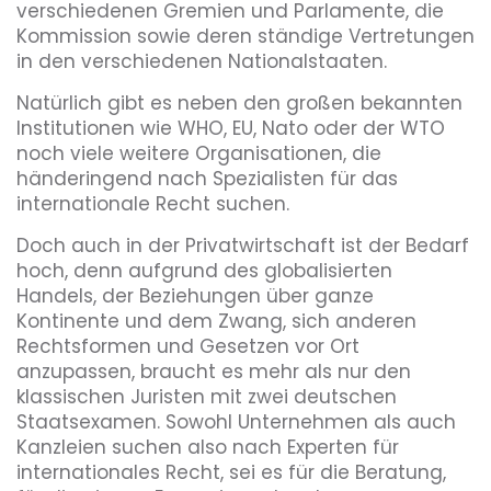
verschiedenen Gremien und Parlamente, die
Kommission sowie deren ständige Vertretungen
in den verschiedenen Nationalstaaten.
Natürlich gibt es neben den großen bekannten
Institutionen wie WHO, EU, Nato oder der WTO
noch viele weitere Organisationen, die
händeringend nach Spezialisten für das
internationale Recht suchen.
Doch auch in der Privatwirtschaft ist der Bedarf
hoch, denn aufgrund des globalisierten
Handels, der Beziehungen über ganze
Kontinente und dem Zwang, sich anderen
Rechtsformen und Gesetzen vor Ort
anzupassen, braucht es mehr als nur den
klassischen Juristen mit zwei deutschen
Staatsexamen. Sowohl Unternehmen als auch
Kanzleien suchen also nach Experten für
internationales Recht, sei es für die Beratung,