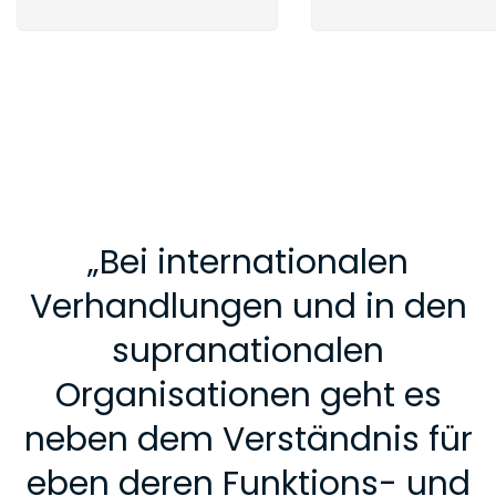
„
Bei internationalen
Verhandlungen und in den
supranationalen
Organisationen geht es
neben dem Verständnis für
eben deren Funktions- und