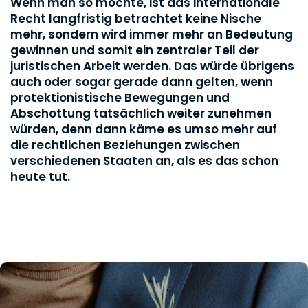
Wenn man so möchte, ist das internationale
Recht langfristig betrachtet keine Nische
mehr, sondern wird immer mehr an Bedeutung
gewinnen und somit ein zentraler Teil der
juristischen Arbeit werden. Das würde übrigens
auch oder sogar gerade dann gelten, wenn
protektionistische Bewegungen und
Abschottung tatsächlich weiter zunehmen
würden, denn dann käme es umso mehr auf
die rechtlichen Beziehungen zwischen
verschiedenen Staaten an, als es das schon
heute tut.