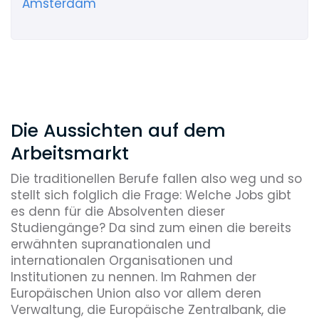
Amsterdam"
Die Aussichten auf dem
Arbeitsmarkt
Die traditionellen Berufe fallen also weg und so
stellt sich folglich die Frage: Welche Jobs gibt
es denn für die Absolventen dieser
Studiengänge? Da sind zum einen die bereits
erwähnten supranationalen und
internationalen Organisationen und
Institutionen zu nennen. Im Rahmen der
Europäischen Union also vor allem deren
Verwaltung, die Europäische Zentralbank, die