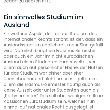
Bedarf zu decken hilft.
Ein sinnvolles Studium im
Ausland
Ein weiterer Aspekt, der für das Studium des
Internationalen Rechts spricht, ist der, dass ein
Auslandsstudium endlich mit mehr Sinn gefüllt
wird. Natürlich bringt ein Erasmus Semester
oder auch ein Jahr im nicht europäischen
Ausland einen Studenten immer weiter, vor
allem auch auf persönlicher Ebene, der Nutzen
für das Studium war bisher aber eher
überschaubar und nicht umsonst gelten vor
allem die Erasmus-Semester häufig auch als
kleine Auszeit oder unter Studenten auch als
„Partysemester“. Das soll aber weniger Kritik am
klassischen Jurastudium sein, welches nun
einmal auf nationales Recht ausgelegt ist,