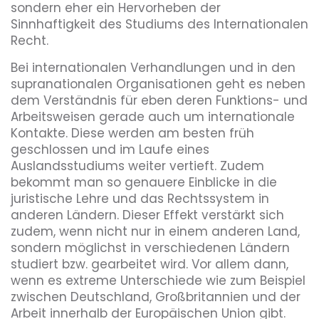
sondern eher ein Hervorheben der
Sinnhaftigkeit des Studiums des Internationalen
Recht.
Bei internationalen Verhandlungen und in den
supranationalen Organisationen geht es neben
dem Verständnis für eben deren Funktions- und
Arbeitsweisen gerade auch um internationale
Kontakte. Diese werden am besten früh
geschlossen und im Laufe eines
Auslandsstudiums weiter vertieft. Zudem
bekommt man so genauere Einblicke in die
juristische Lehre und das Rechtssystem in
anderen Ländern. Dieser Effekt verstärkt sich
zudem, wenn nicht nur in einem anderen Land,
sondern möglichst in verschiedenen Ländern
studiert bzw. gearbeitet wird. Vor allem dann,
wenn es extreme Unterschiede wie zum Beispiel
zwischen Deutschland, Großbritannien und der
Arbeit innerhalb der Europäischen Union gibt.