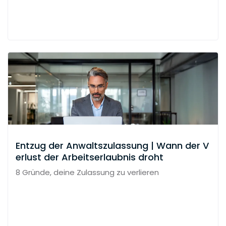
Entzug der Anwaltszulassung | Wann der V
erlust der Arbeitserlaubnis droht
8 Gründe, deine Zulassung zu verlieren