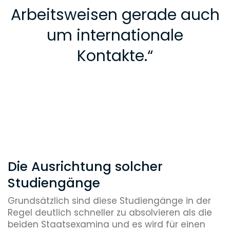
Arbeitsweisen gerade auch
um internationale
Kontakte.
“
Die Ausrichtung solcher
Studiengänge
Grundsätzlich sind diese Studiengänge in der
Regel deutlich schneller zu absolvieren als die
beiden Staatsexamina und es wird für einen