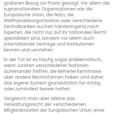
größeren Bezug zur Praxis gesorgt. Vor allem die
supranationalen Organisationen wie die
Europäische Union, die Nato, die
Welthandelsorganisation oder verschiedene
Zentralbanken suchen händeringend nach
Experten, die nicht nur auf ihr nationales Recht
spezialisiert sind, sondern vor allem auch
internationale Verträge und Institutionen
kennen und verstehen.
In der Tat ist es häufig sogar problematisch,
wenn Juristen verschiedener Nationen
aufeinander treffen, die keinerlei Kenntnisse
über andere Rechtsformen haben und daher
das eigene System grundsätzlich für richtig
oder zumindest besser halten.
Vergleicht man aber alleine das
Verwaltungsrecht der verschiedenen
Mitgliedstaaten der Europäischen Union, einer