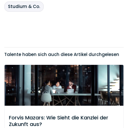
Studium & Co.
Talente haben sich auch diese Artikel durchgelesen
Forvis Mazars: Wie Sieht die Kanzlei der
Zukunft aus?