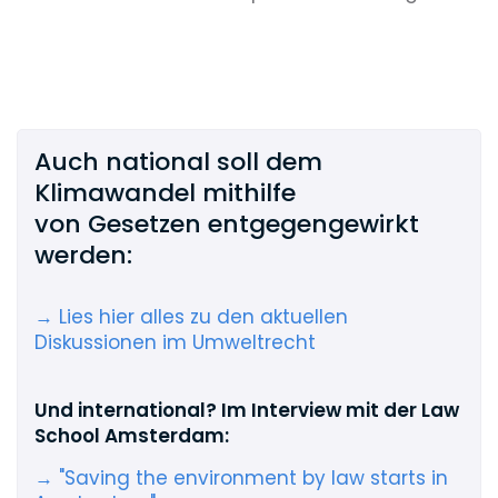
Auch national soll dem
Klimawandel mithilfe
von Gesetzen entgegengewirkt
werden:
→ Lies hier alles zu den aktuellen
Diskussionen im Umweltrecht
Und international? Im Interview mit der Law
School Amsterdam:
→ "Saving the environment by law starts in