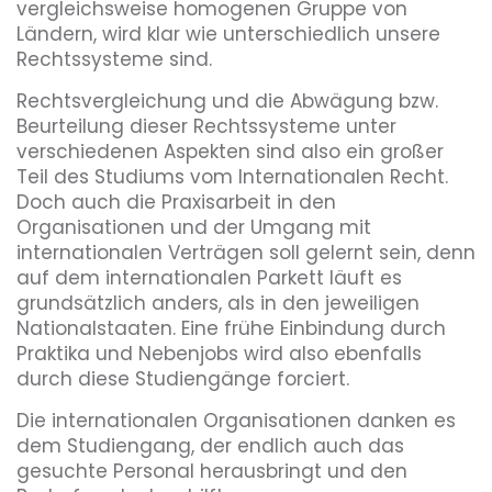
vergleichsweise homogenen Gruppe von
Ländern, wird klar wie unterschiedlich unsere
Rechtssysteme sind.
Rechtsvergleichung und die Abwägung bzw.
Beurteilung dieser Rechtssysteme unter
verschiedenen Aspekten sind also ein großer
Teil des Studiums vom Internationalen Recht.
Doch auch die Praxisarbeit in den
Organisationen und der Umgang mit
internationalen Verträgen soll gelernt sein, denn
auf dem internationalen Parkett läuft es
grundsätzlich anders, als in den jeweiligen
Nationalstaaten. Eine frühe Einbindung durch
Praktika und Nebenjobs wird also ebenfalls
durch diese Studiengänge forciert.
Die internationalen Organisationen danken es
dem Studiengang, der endlich auch das
gesuchte Personal herausbringt und den