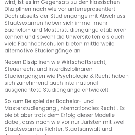
wird, ist es im Gegensatz zu den klassischen
Disziplinen nach wie vor unterrepräsentiert.
Doch abseits der Studiengänge mit Abschluss
Staatsexamen haben sich immer mehr
Bachelor- und Masterstudiengänge etablieren
können und sowohl die Universitäten als auch
viele Fachhochschulen bieten mittlerweile
alternative Studiengänge an.
Neben Disziplinen wie Wirtschaftsrecht,
Steuerrecht und interdisziplinären
Studiengängen wie Psychologie & Recht haben
sich zunehmend auch international
ausgerichtete Studiengänge entwickelt.
So zum Beispiel der Bachelor- und
Masterstudiengang „Internationales Recht“. Es
bleibt aber trotz dem Erfolg dieser Modelle
dabei, dass nach wie vor nur Juristen mit zwei
Staatsexamen Richter, Staatsanwalt und