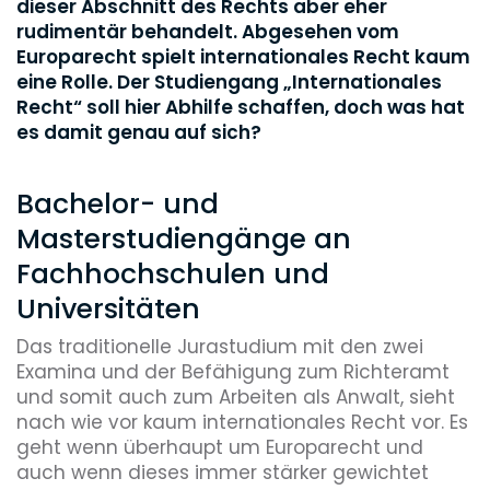
dieser Abschnitt des Rechts aber eher
rudimentär behandelt. Abgesehen vom
Europarecht spielt internationales Recht kaum
eine Rolle. Der Studiengang „Internationales
Recht“ soll hier Abhilfe schaffen, doch was hat
es damit genau auf sich?
Bachelor- und
Masterstudiengänge an
Fachhochschulen und
Universitäten
Das traditionelle Jurastudium mit den zwei
Examina und der Befähigung zum Richteramt
und somit auch zum Arbeiten als Anwalt, sieht
nach wie vor kaum internationales Recht vor. Es
geht wenn überhaupt um Europarecht und
auch wenn dieses immer stärker gewichtet