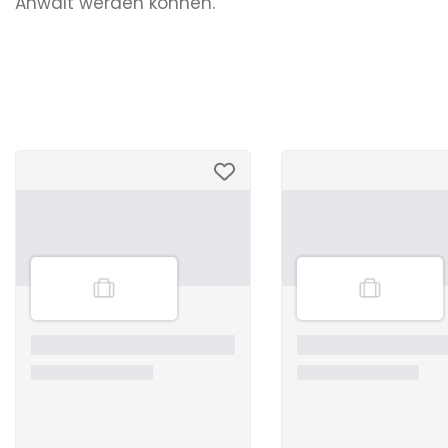
Anwalt werden können.