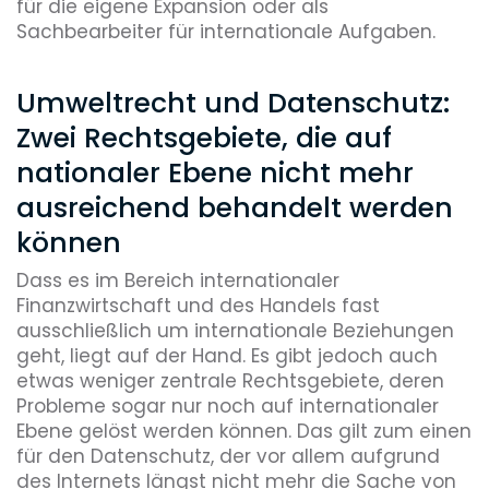
für die eigene Expansion oder als
Sachbearbeiter für internationale Aufgaben.
Umweltrecht und Datenschutz:
Zwei Rechtsgebiete, die auf
nationaler Ebene nicht mehr
ausreichend behandelt werden
können
Dass es im Bereich internationaler
Finanzwirtschaft und des Handels fast
ausschließlich um internationale Beziehungen
geht, liegt auf der Hand. Es gibt jedoch auch
etwas weniger zentrale Rechtsgebiete, deren
Probleme sogar nur noch auf internationaler
Ebene gelöst werden können. Das gilt zum einen
für den Datenschutz, der vor allem aufgrund
des Internets längst nicht mehr die Sache von