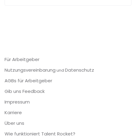
Für Arbeitgeber
Nutzungsvereinbarung
Datenschutz
und
AGBs für Arbeitgeber
Gib uns Feedback
Impressum
Karriere
Über uns
Wie funktioniert Talent Rocket?