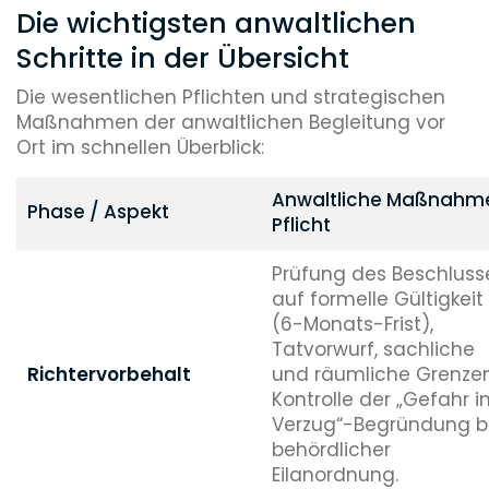
Die wichtigsten anwaltlichen
Schritte in der Übersicht
Die wesentlichen Pflichten und strategischen
Maßnahmen der anwaltlichen Begleitung vor
Ort im schnellen Überblick:
Anwaltliche Maßnahm
Phase / Aspekt
Pflicht
Prüfung des Beschluss
auf formelle Gültigkeit
(6-Monats-Frist),
Tatvorwurf, sachliche
Richtervorbehalt
und räumliche Grenzen
Kontrolle der „Gefahr 
Verzug“-Begründung b
behördlicher
Eilanordnung.