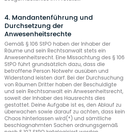
4. Mandantenführung und
Durchsetzung der
Anwesenheitsrechte
Gemäß § 106 StPO haben der Inhaber der
Räume und sein Rechtsanwalt stets ein
Anwesenheitsrecht. Eine Missachtung des § 106
StPO führt grundsätzlich dazu, dass die
betroffene Person Notwehr ausüben und
Widerstand leisten darf. Bei der Durchsuchung
von Räumen Dritter haben der Beschuldigte
und sein Rechtsanwalt ein Anwesenheitsrecht,
soweit der Inhaber des Hausrechts dies
gestattet. Deine Aufgabe ist es, den Ablauf zu
überwachen sowie darauf zu achten, dass kein
Chaos hinterlassen wird(*) und sämtliche
beschlagnahmten Sachen ordnungsgemäß
nach § 107 StPO katalogisiert werden.