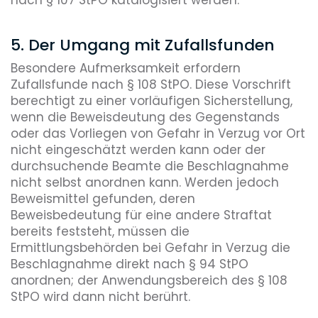
5. Der Umgang mit Zufallsfunden
Besondere Aufmerksamkeit erfordern
Zufallsfunde nach § 108 StPO. Diese Vorschrift
berechtigt zu einer vorläufigen Sicherstellung,
wenn die Beweisdeutung des Gegenstands
oder das Vorliegen von Gefahr in Verzug vor Ort
nicht eingeschätzt werden kann oder der
durchsuchende Beamte die Beschlagnahme
nicht selbst anordnen kann. Werden jedoch
Beweismittel gefunden, deren
Beweisbedeutung für eine andere Straftat
bereits feststeht, müssen die
Ermittlungsbehörden bei Gefahr in Verzug die
Beschlagnahme direkt nach § 94 StPO
anordnen; der Anwendungsbereich des § 108
StPO wird dann nicht berührt.