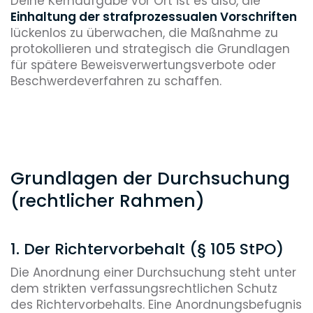
Deine Kernaufgabe vor Ort ist es also, die
Einhaltung der strafprozessualen Vorschriften
lückenlos zu überwachen, die Maßnahme zu
protokollieren und strategisch die Grundlagen
für spätere Beweisverwertungsverbote oder
Beschwerdeverfahren zu schaffen.
Grundlagen der Durchsuchung
(rechtlicher Rahmen)
1. Der Richtervorbehalt (§ 105 StPO)
Die Anordnung einer Durchsuchung steht unter
dem strikten verfassungsrechtlichen Schutz
des Richtervorbehalts. Eine Anordnungsbefugnis