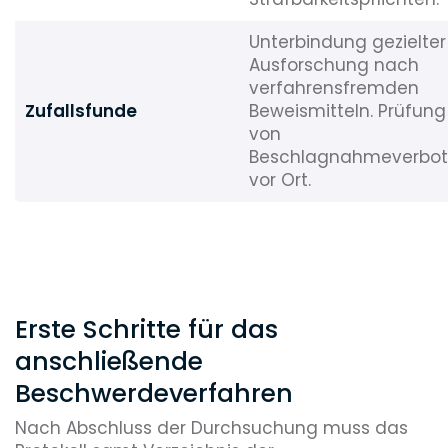
Unterbindung gezielter
Ausforschung nach
verfahrensfremden
Zufallsfunde
Beweismitteln. Prüfung
von
Beschlagnahmeverbo
vor Ort.
Erste Schritte für das
anschließende
Beschwerdeverfahren
Nach Abschluss der Durchsuchung muss das