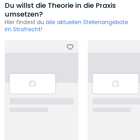
Du willst die Theorie in die Praxis
umsetzen?
Hier findest du
alle aktuellen Stellenangebote
im Strafrecht
!