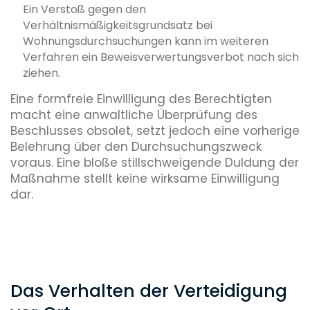
Ein Verstoß gegen den
Verhältnismäßigkeitsgrundsatz bei
Wohnungsdurchsuchungen kann im weiteren
Verfahren ein Beweisverwertungsverbot nach sich
ziehen.
Eine formfreie Einwilligung des Berechtigten
macht eine anwaltliche Überprüfung des
Beschlusses obsolet, setzt jedoch eine vorherige
Belehrung über den Durchsuchungszweck
voraus. Eine bloße stillschweigende Duldung der
Maßnahme stellt keine wirksame Einwilligung
dar.
Das Verhalten der Verteidigung