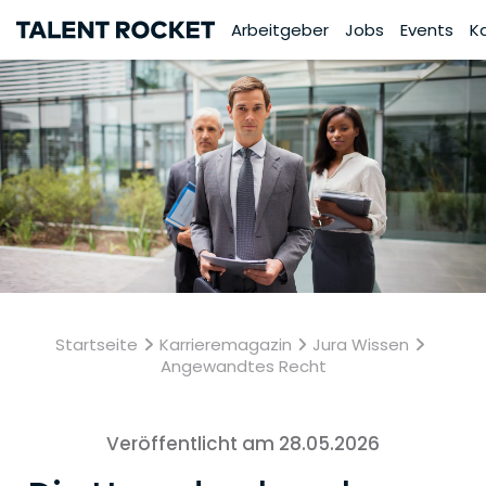
Arbeitgeber
Jobs
Events
K
Startseite
Karrieremagazin
Jura Wissen
Angewandtes Recht
Veröffentlicht am 28.05.2026