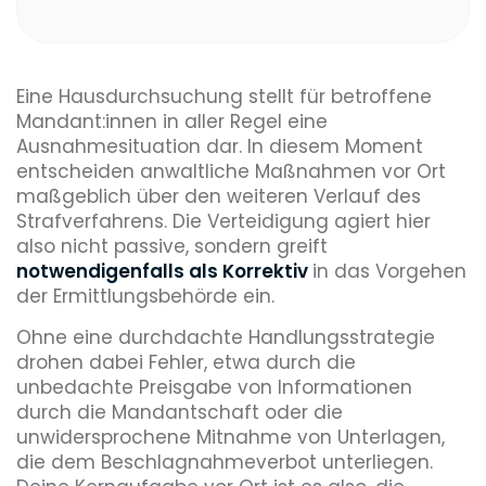
Eine Hausdurchsuchung stellt für betroffene
Mandant:innen in aller Regel eine
Ausnahmesituation dar. In diesem Moment
entscheiden anwaltliche Maßnahmen vor Ort
maßgeblich über den weiteren Verlauf des
Strafverfahrens. Die Verteidigung agiert hier
also nicht passive, sondern greift
notwendigenfalls als Korrektiv
in das Vorgehen
der Ermittlungsbehörde ein.
Ohne eine durchdachte Handlungsstrategie
drohen dabei Fehler, etwa durch die
unbedachte Preisgabe von Informationen
durch die Mandantschaft oder die
unwidersprochene Mitnahme von Unterlagen,
die dem Beschlagnahmeverbot unterliegen.