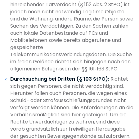
hinreichender Tatverdacht (§ 152 Abs. 2 StPO) ist
jedoch noch nicht notwendig. Legitime Objekte
sind die Wohnung, andere Räume, die Person sowie
Sachen des Verdächtigen. Zu den Sachen zählen
auch lokale Datenbestände auf PCs und
Mobiltelefonen sowie bereits abgerufene und
gespeicherte
Telekommunikationsverbindungsdaten. Die Suche
im freien Gelände richtet sich hingegen nach den
allgemeinen Befugnissen der §§ 161, 163 StPO.
Durchsuchung bei Dritten (§ 103 StPO):
Richtet
sich gegen Personen, die nicht verdächtig sind.
Hierunter fallen auch Personen, die wegen eines
Schuld- oder Strafausschließungsgrundes nicht
verfolgt werden können. Die Anforderungen an die
Verhältnismäßigkeit sind hier gesteigert: Um die
Rechte Unverdächtiger zu wahren, sind diese
vorab grundsätzlich zur freiwilligen Herausgabe
der gesuchten Beweisgegenstände aufzufordern.