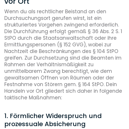
vor Ort
Wenn du als rechtlicher Beistand an den
Durchsuchungsort gerufen wirst, ist ein
strukturiertes Vorgehen zwingend erforderlich.
Die Durchführung erfolgt gemäß § 36 Abs. 2 S. 1
StPO durch die Staatsanwaltschaft oder ihre
Ermittlungspersonen (§ 152 GVG), wobei zur
Nachtzeit die Beschränkungen des § 104 StPO
greifen. Zur Durchsetzung sind die Beamten im
Rahmen der Verhältnismäßigkeit zu
unmittelbarem Zwang berechtigt, wie dem
gewaltsamen Öffnen von Räumen oder der
Festnahme von Störern gem. § 164 StPO. Dein
Handeln vor Ort gliedert sich daher in folgende
taktische Maßnahmen:
1. Förmlicher Widerspruch und
prozessuale Absicherung