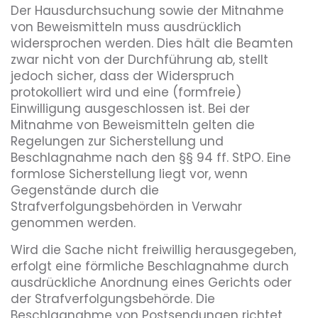
Der Hausdurchsuchung sowie der Mitnahme
von Beweismitteln muss ausdrücklich
widersprochen werden. Dies hält die Beamten
zwar nicht von der Durchführung ab, stellt
jedoch sicher, dass der Widerspruch
protokolliert wird und eine (formfreie)
Einwilligung ausgeschlossen ist. Bei der
Mitnahme von Beweismitteln gelten die
Regelungen zur Sicherstellung und
Beschlagnahme nach den §§ 94 ff. StPO. Eine
formlose Sicherstellung liegt vor, wenn
Gegenstände durch die
Strafverfolgungsbehörden in Verwahr
genommen werden.
Wird die Sache nicht freiwillig herausgegeben,
erfolgt eine förmliche Beschlagnahme durch
ausdrückliche Anordnung eines Gerichts oder
der Strafverfolgungsbehörde. Die
Beschlagnahme von Postsendungen richtet