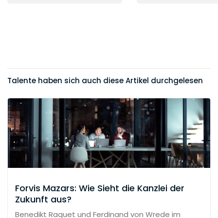
Talente haben sich auch diese Artikel durchgelesen
Forvis Mazars: Wie Sieht die Kanzlei der
Zukunft aus?
Benedikt Raquet und Ferdinand von Wrede im