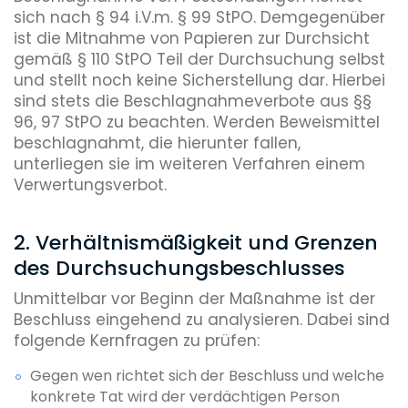
sich nach § 94 i.V.m. § 99 StPO. Demgegenüber
ist die Mitnahme von Papieren zur Durchsicht
gemäß § 110 StPO Teil der Durchsuchung selbst
und stellt noch keine Sicherstellung dar. Hierbei
sind stets die Beschlagnahmeverbote aus §§
96, 97 StPO zu beachten. Werden Beweismittel
beschlagnahmt, die hierunter fallen,
unterliegen sie im weiteren Verfahren einem
Verwertungsverbot.
2. Verhältnismäßigkeit und Grenzen
des Durchsuchungsbeschlusses
Unmittelbar vor Beginn der Maßnahme ist der
Beschluss eingehend zu analysieren. Dabei sind
folgende Kernfragen zu prüfen:
Gegen wen richtet sich der Beschluss und welche
konkrete Tat wird der verdächtigen Person