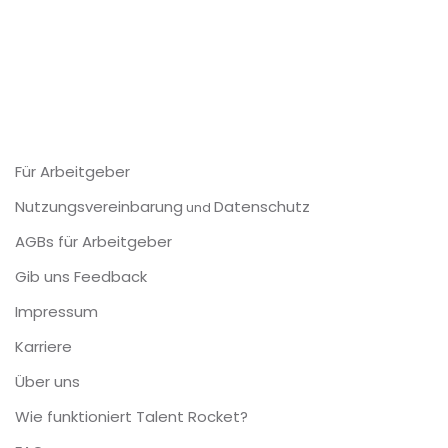
Für Arbeitgeber
Nutzungsvereinbarung
Datenschutz
und
AGBs für Arbeitgeber
Gib uns Feedback
Impressum
Karriere
Über uns
Wie funktioniert Talent Rocket?