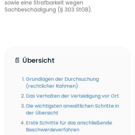
sowie eine Strafbarkeit wegen
Sachbeschädigung (§ 303 StGB).
📄 Übersicht
Grundlagen der Durchsuchung
(rechtlicher Rahmen)
Das Verhalten der Verteidigung vor Ort
Die wichtigsten anwaltlichen Schritte in
der Übersicht
Erste Schritte für das anschließende
Beschwerdeverfahren