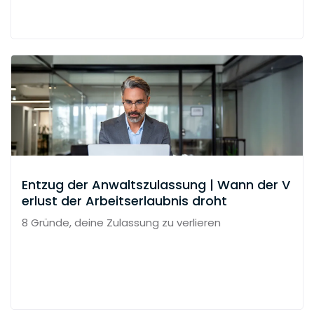
Entzug der Anwaltszulassung | Wann der V
erlust der Arbeitserlaubnis droht
8 Gründe, deine Zulassung zu verlieren