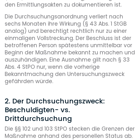
den Ermittlungsakten zu dokumentieren ist.
Die Durchsuchungsanordnung verliert nach
sechs Monaten ihre Wirkung (§ 43 Abs. 1 StGB
analog) und berechtigt rechtlich nur zu einer
einmaligen Vollstreckung. Der Beschluss ist der
betroffenen Person spätestens unmittelbar vor
Beginn der Maßnahme bekannt zu machen und
auszuhändigen. Eine Ausnahme gilt nach § 33
Abs. 4 StPO nur, wenn die vorherige
Bekanntmachung den Untersuchungszweck
gefährden würde.
2. Der Durchsuchungszweck:
Beschuldigten- vs.
Drittdurchsuchung
Die §§ 102 und 103 StPO stecken die Grenzen der
Maßnahme anhand des personellen Status ab.