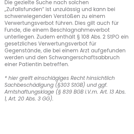
Die gezielte Suche nach solchen
„Zufallsfunden“ ist unzulässig und kann bei
schwerwiegenden Verstößen zu einem
Verwertungsverbot führen. Dies gilt auch für
Funde, die einem Beschlagnahmeverbot
unterliegen. Zudem enthält § 108 Abs. 2 StPO ein
gesetzliches Verwertungsverbot für
Gegenstände, die bei einem Arzt aufgefunden
werden und den Schwangerschaftsabbruch
einer Patientin betreffen.
* hier greift einschlägiges Recht hinsichtlich
Sachbeschädigung (§303 StGB) und ggf.
Amtshaftungsklage (§ 839 BGB i.V.m. Art. 13 Abs.
1, Art. 20 Abs. 3 GG).