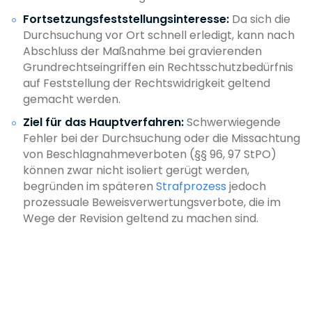
Fortsetzungsfeststellungsinteresse:
Da sich die
Durchsuchung vor Ort schnell erledigt, kann nach
Abschluss der Maßnahme bei gravierenden
Grundrechtseingriffen ein Rechtsschutzbedürfnis
auf Feststellung der Rechtswidrigkeit geltend
gemacht werden.
Ziel für das Hauptverfahren:
Schwerwiegende
Fehler bei der Durchsuchung oder die Missachtung
von Beschlagnahmeverboten (§§ 96, 97 StPO)
können zwar nicht isoliert gerügt werden,
begründen im späteren
Strafprozess
jedoch
prozessuale Beweisverwertungsverbote, die im
Wege der Revision geltend zu machen sind.