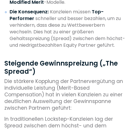
Modified Merit
-Modelle.
Die Konsequenz:
Kanzleien müssen
Top-
Performer
schneller und besser bezahlen, um zu
verhindern, dass diese zu Wettbewerbern
wechseln. Dies hat zu einer größeren
Gehaltsspreizung (Spread) zwischen dem höchst-
und niedrigstbezahlten Equity Partner geführt.
Steigende Gewinnspreizung („The
Spread“)
Die stärkere Kopplung der Partnervergütung an
individuelle Leistung (Merit-Based
Compensation) hat in vielen Kanzleien zu einer
deutlichen Ausweitung der Gewinnspanne
zwischen Partnern geführt:
In traditionellen Lockstep-Kanzleien lag der
Spread zwischen dem höchst- und dem