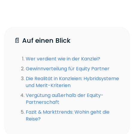
📄 Auf einen Blick
Wer verdient wie in der Kanzlei?
Gewinnverteilung für Equity Partner
Die Realität in Kanzleien: Hybridsysteme
und Merit-Kriterien
Vergütung außerhalb der Equity-
Partnerschaft
Fazit & Markttrends: Wohin geht die
Reise?