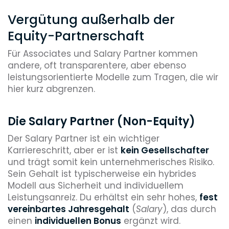
Vergütung außerhalb der
Equity-Partnerschaft
Für Associates und Salary Partner kommen
andere, oft transparentere, aber ebenso
leistungsorientierte Modelle zum Tragen, die wir
hier kurz abgrenzen.
Die Salary Partner (Non-Equity)
Der Salary Partner ist ein wichtiger
Karriereschritt, aber er ist
kein Gesellschafter
und trägt somit kein unternehmerisches Risiko.
Sein Gehalt ist typischerweise ein hybrides
Modell aus Sicherheit und individuellem
Leistungsanreiz. Du erhältst ein sehr hohes,
fest
vereinbartes Jahresgehalt
(
Salary
), das durch
einen
individuellen Bonus
ergänzt wird.