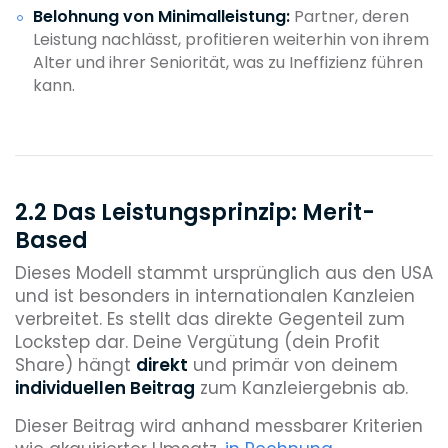
Belohnung von Minimalleistung:
Partner, deren
Leistung nachlässt, profitieren weiterhin von ihrem
Alter und ihrer Seniorität, was zu Ineffizienz führen
kann.
2.2 Das Leistungsprinzip: Merit-
Based
Dieses Modell stammt ursprünglich aus den USA
und ist besonders in internationalen Kanzleien
verbreitet. Es stellt das direkte Gegenteil zum
Lockstep dar. Deine Vergütung (dein Profit
Share) hängt
direkt
und primär von deinem
individuellen Beitrag
zum Kanzleiergebnis ab.
Dieser Beitrag wird anhand messbarer Kriterien