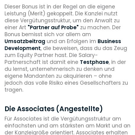
Dieser Bonus ist in der Regel an die eigene
Leistung (Merit) gekoppelt. Die Kanzlei nutzt
diese Vergütungsstruktur, um den Anwalt zu
einer Art
"Partner auf Probe"
zu machen. Der
Bonus bemisst sich vor allem am
Umsatzbeitrag
und an Erfolgen im
Business
Development
, die beweisen, dass du das Zeug
zum Equity Partner hast. Die Salary-
Partnerschaft ist damit eine
Testphase
, in der
du lernst, unternehmerisch zu denken und
eigene Mandanten zu akquirieren – ohne
jedoch das volle Risiko eines Gesellschafters zu
tragen.
Die Associates (Angestellte)
Für Associates ist die Vergütungsstruktur am
einfachsten und am stärksten am Markt und an
der Kanzleigröße orientiert. Associates erhalten