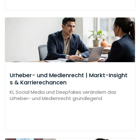
Urheber- und Medienrecht | Markt-Insight
s & Karrierechancen
KI, Social Media und Deepfakes verändern das
Urheber- und Medienrecht grundlegend