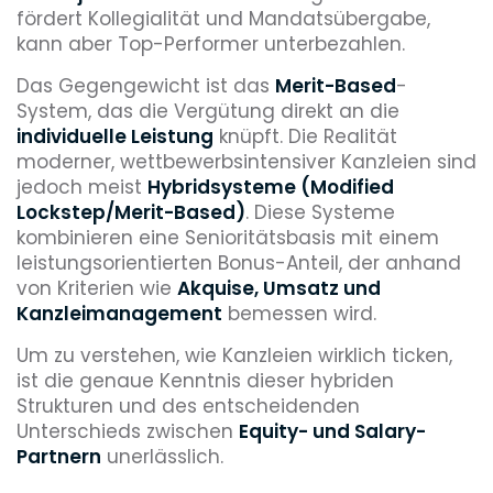
fördert Kollegialität und Mandatsübergabe,
kann aber Top-Performer unterbezahlen.
Das Gegengewicht ist das
Merit-Based
-
System, das die Vergütung direkt an die
individuelle Leistung
knüpft. Die Realität
moderner, wettbewerbsintensiver Kanzleien sind
jedoch meist
Hybridsysteme (Modified
Lockstep/Merit-Based)
. Diese Systeme
kombinieren eine Senioritätsbasis mit einem
leistungsorientierten Bonus-Anteil, der anhand
von Kriterien wie
Akquise, Umsatz und
Kanzleimanagement
bemessen wird.
Um zu verstehen, wie Kanzleien wirklich ticken,
ist die genaue Kenntnis dieser hybriden
Strukturen und des entscheidenden
Unterschieds zwischen
Equity- und Salary-
Partnern
unerlässlich.