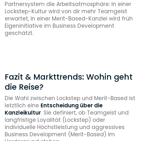
Partnersystem die Arbeitsatmosphäre: In einer
Lockstep-Kultur wird von dir mehr Teamgeist
erwartet, in einer Merit-Based-Kanzlei wird früh
Eigeninitiative im Business Development
geschätzt.
Fazit & Markttrends: Wohin geht
die Reise?
Die Wahl zwischen Lockstep und Merit-Based ist
letztlich eine
Entscheidung über die
Kanzleikultur
. Sie definiert, ob Teamgeist und
langfristige Loyalität (Lockstep) oder
individuelle Höchstleistung und aggressives
Business Development (Merit-Based) im