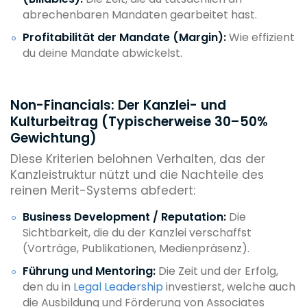
abrechenbaren Mandaten gearbeitet hast.
Profitabilität der Mandate (Margin):
Wie effizient
du deine Mandate abwickelst.
Non-Financials: Der Kanzlei- und
Kulturbeitrag (Typischerweise 30–50%
Gewichtung)
Diese Kriterien belohnen Verhalten, das der
Kanzleistruktur nützt und die Nachteile des
reinen Merit-Systems abfedert:
Business Development / Reputation:
Die
Sichtbarkeit, die du der Kanzlei verschaffst
(Vorträge, Publikationen, Medienpräsenz).
Führung und Mentoring:
Die Zeit und der Erfolg,
den du in
Legal Leadership
investierst, welche auch
die Ausbildung und Förderung von Associates