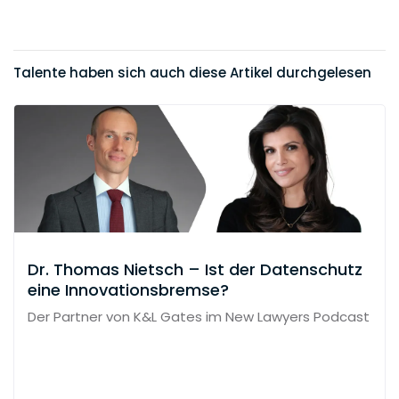
Talente haben sich auch diese Artikel durchgelesen
Dr. Thomas Nietsch – Ist der Datenschutz
eine Innovationsbremse?
Der Partner von K&L Gates im New Lawyers Podcast