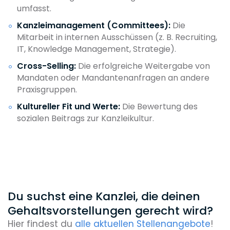
umfasst.
Kanzleimanagement (Committees):
Die
Mitarbeit in internen Ausschüssen (z. B. Recruiting,
IT, Knowledge Management, Strategie).
Cross-Selling:
Die erfolgreiche Weitergabe von
Mandaten oder Mandantenanfragen an andere
Praxisgruppen.
Kultureller Fit und Werte:
Die Bewertung des
sozialen Beitrags zur Kanzleikultur.
Du suchst eine Kanzlei, die deinen
Gehaltsvorstellungen gerecht wird?
Hier findest du
alle aktuellen Stellenangebote
!