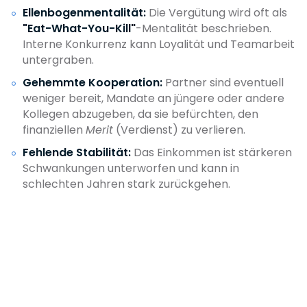
Ellenbogenmentalität:
Die Vergütung wird oft als
"Eat-What-You-Kill"
-Mentalität beschrieben.
Interne Konkurrenz kann Loyalität und Teamarbeit
untergraben.
Gehemmte Kooperation:
Partner sind eventuell
weniger bereit, Mandate an jüngere oder andere
Kollegen abzugeben, da sie befürchten, den
finanziellen
Merit
(Verdienst) zu verlieren.
Fehlende Stabilität:
Das Einkommen ist stärkeren
Schwankungen unterworfen und kann in
schlechten Jahren stark zurückgehen.