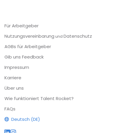
Für Arbeitgeber
Nutzungsvereinbarung
Datenschutz
und
AGBs für Arbeitgeber
Gib uns Feedback
Impressum
Karriere
Über uns
Wie funktioniert Talent Rocket?
FAQs
Deutsch (DE)