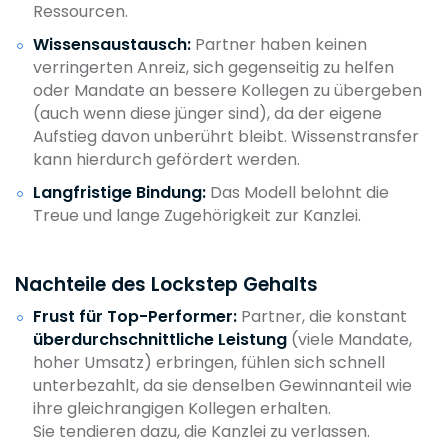
Ressourcen.
Wissensaustausch:
Partner haben keinen
verringerten Anreiz, sich gegenseitig zu helfen
oder Mandate an bessere Kollegen zu übergeben
(auch wenn diese jünger sind), da der eigene
Aufstieg davon unberührt bleibt. Wissenstransfer
kann hierdurch gefördert werden.
Langfristige Bindung:
Das Modell belohnt die
Treue und lange Zugehörigkeit zur Kanzlei.
Nachteile des Lockstep Gehalts
Frust für Top-Performer:
Partner, die konstant
überdurchschnittliche Leistung
(viele Mandate,
hoher Umsatz) erbringen, fühlen sich schnell
unterbezahlt, da sie denselben Gewinnanteil wie
ihre gleichrangigen Kollegen erhalten.
Sie tendieren dazu, die Kanzlei zu verlassen.