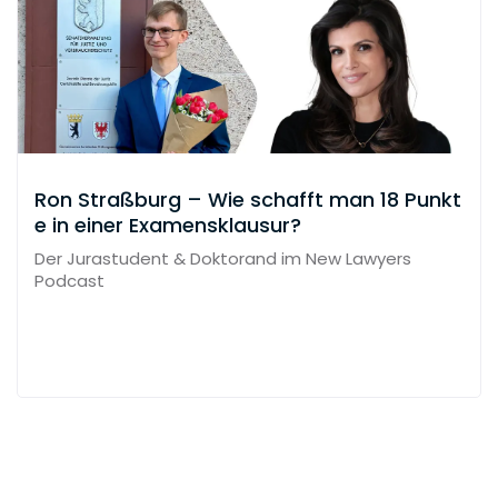
Ron Straßburg – Wie schafft man 18 Punkt
e in einer Examensklausur?
Der Jurastudent & Doktorand im New Lawyers
Podcast