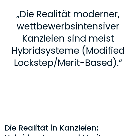
„
Die Realität moderner,
wettbewerbsintensiver
Kanzleien sind meist
Hybridsysteme (Modified
Lockstep/Merit-Based).
“
Die Realität in Kanzleien: