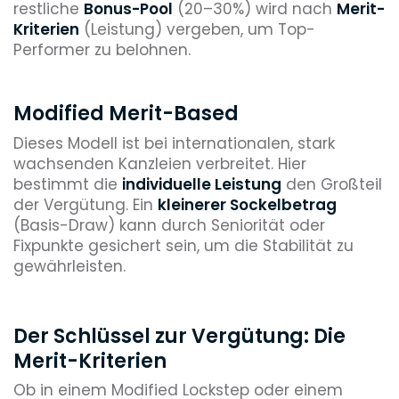
restliche
Bonus-Pool
(20–30%) wird nach
Merit-
Kriterien
(Leistung) vergeben, um Top-
Performer zu belohnen.
Modified Merit-Based
Dieses Modell ist bei internationalen, stark
wachsenden Kanzleien verbreitet. Hier
bestimmt die
individuelle Leistung
den Großteil
der Vergütung. Ein
kleinerer Sockelbetrag
(Basis-Draw) kann durch Seniorität oder
Fixpunkte gesichert sein, um die Stabilität zu
gewährleisten.
Der Schlüssel zur Vergütung: Die
Merit-Kriterien
Ob in einem Modified Lockstep oder einem