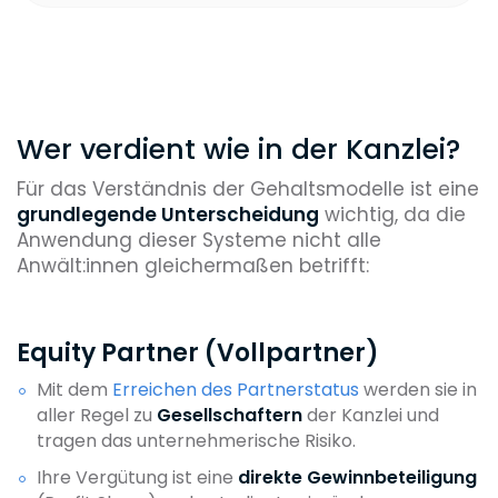
Wer verdient wie in der Kanzlei?
Für das Verständnis der Gehaltsmodelle ist eine
grundlegende Unterscheidung
wichtig, da die
Anwendung dieser Systeme nicht alle
Anwält:innen gleichermaßen betrifft:
Equity Partner (Vollpartner)
Mit dem
Erreichen des Partnerstatus
werden sie in
aller Regel zu
Gesellschaftern
der Kanzlei und
tragen das unternehmerische Risiko.
Ihre Vergütung ist eine
direkte Gewinnbeteiligung