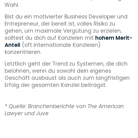
Wahl.
Bist du ein motivierter Business Developer und
Entrepreneur, der bereit ist, volles Risiko zu
gehen, um maximale Vergütung zu erzielen,
solltest du dich auf Kanzleien mit
hohem Merit-
Anteil
(oft internationale Kanzleien)
konzentrieren.
Letztlich geht der Trend zu Systemen, die dich
belohnen, wenn du sowohl dein eigenes
Geschäft ausbaust als auch zum langfristigen
Erfolg der gesamten Kanzlei beiträgst.
* Quelle: Branchenberichte von The American
Lawyer und Juve