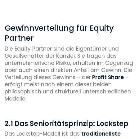
Gewinnverteilung für Equity
Partner
Die Equity Partner sind die Eigentümer und
Gesellschafter der Kanzlei. Sie tragen das
unternehmerische Risiko, erhalten im Gegenzug
aber auch einen direkten Anteil am Gewinn. Die
Verteilung dieses Gewinns – der
Profit Share
–
erfolgt meist nach einem dieser beiden
philosophisch und strukturell unterschiedlichen
Modelle.
2.1 Das Senioritätsprinzip: Lockstep
Das Lockstep-Modell ist das
traditionellste