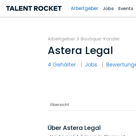
Arbeitgeber
Jobs
Events
Arbeitgeber
Boutique-Kanzlei
Astera Legal
4 Gehälter
Jobs
Bewertung
Übersicht
Über Astera Legal