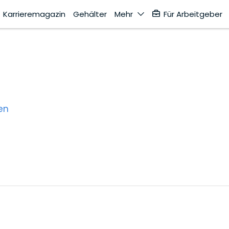
Karrieremagazin
Gehälter
Mehr
Für Arbeitgeber
en