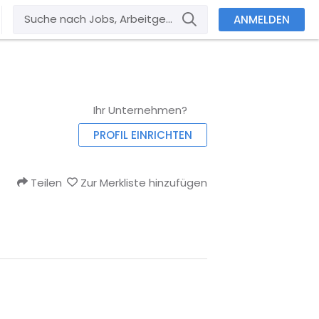
ANMELDEN
Ihr Unternehmen?
PROFIL EINRICHTEN
Teilen
Zur Merkliste hinzufügen