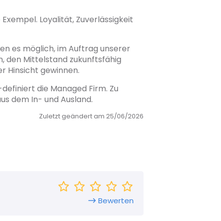
Exempel. Loyalität, Zuverlässigkeit
en es möglich, im Auftrag unserer
, den Mittelstand zukunftsfähig
r Hinsicht gewinnen.
definiert die Managed Firm. Zu
aus dem In- und Ausland.
Zuletzt geändert am 25/06/2026
Bewerten