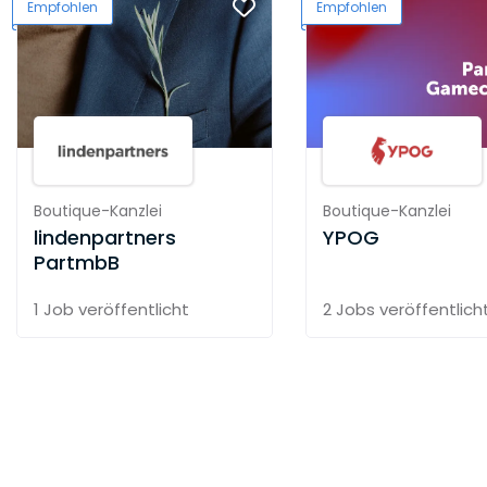
Empfohlen
Empfohlen
Boutique-Kanzlei
Boutique-Kanzlei
lindenpartners
YPOG
PartmbB
1 Job
veröffentlicht
2 Jobs
veröffentlich