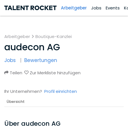
Arbeitgeber
Jobs
Events
K
Arbeitgeber
Boutique-Kanzlei
audecon AG
Jobs
Bewertungen
Teilen
Zur Merkliste hinzufügen
Ihr Unternehmen?
Profil einrichten
Übersicht
Über audecon AG