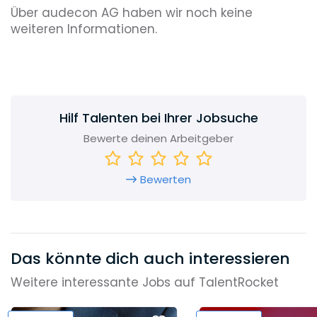
Über audecon AG haben wir noch keine
weiteren Informationen.
Hilf Talenten bei Ihrer Jobsuche
Bewerte deinen Arbeitgeber
Bewerten
Das könnte dich auch interessieren
Weitere interessante Jobs auf TalentRocket