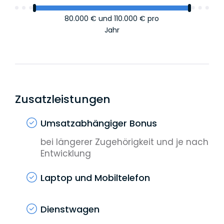
80.000 €
und
110.000 €
pro
Jahr
Zusatzleistungen
Umsatzabhängiger Bonus
bei längerer Zugehörigkeit und je nach
Entwicklung
Laptop und Mobiltelefon
Dienstwagen