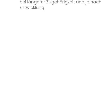
bei längerer Zugehörigkeit und je nach
Entwicklung