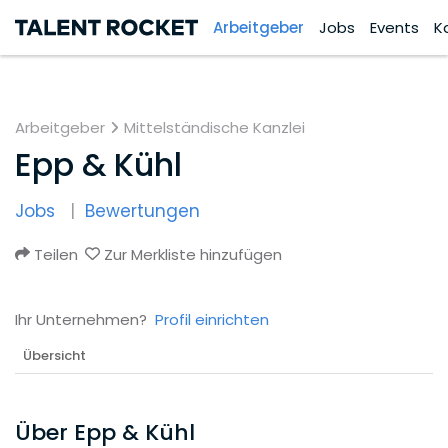
Arbeitgeber
Jobs
Events
K
Arbeitgeber
Mittelständische Kanzlei
Epp & Kühl
Jobs
Bewertungen
Teilen
Zur Merkliste hinzufügen
Ihr Unternehmen?
Profil einrichten
Übersicht
Über Epp & Kühl