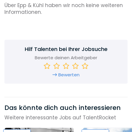
Über Epp & Kühl haben wir noch keine weiteren
Informationen.
Hilf Talenten bei Ihrer Jobsuche
Bewerte deinen Arbeitgeber
Bewerten
Das könnte dich auch interessieren
Weitere interessante Jobs auf TalentRocket