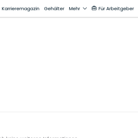
Karrieremagazin
Gehälter
Mehr
Für Arbeitgeber