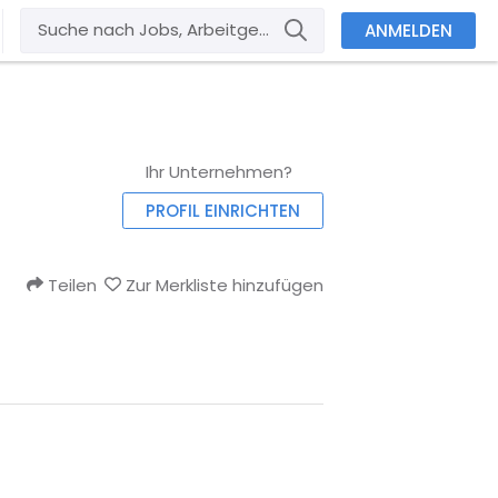
ANMELDEN
Ihr Unternehmen?
PROFIL EINRICHTEN
Teilen
Zur Merkliste hinzufügen