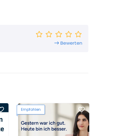
Bewerten
Empfohlen
Empfohlen