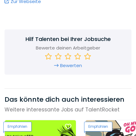
Zur Webseite
Hilf Talenten bei Ihrer Jobsuche
Bewerte deinen Arbeitgeber
Bewerten
Das könnte dich auch interessieren
Weitere interessante Jobs auf TalentRocket
Empfohlen
Empfohlen