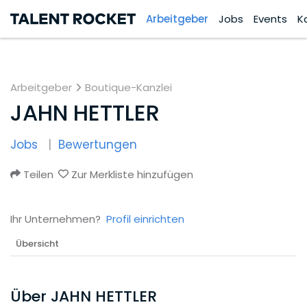
Arbeitgeber
Jobs
Events
K
Arbeitgeber
Boutique-Kanzlei
JAHN HETTLER
Jobs
Bewertungen
Teilen
Zur Merkliste hinzufügen
Ihr Unternehmen?
Profil einrichten
Übersicht
Über JAHN HETTLER