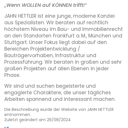
„
Wenn WOLLEN auf KÖNNEN trifft!“
JAHN HETTLER ist eine junge, moderne Kanzlei
aus Spezialisten. Wir beraten auf rechtlich
höchstem Niveau im Bau- und Immobilienrecht
an den Standorten Frankfurt a. M., München und
Stuttgart. Unser Fokus liegt dabei auf den
Bereichen Projektentwicklung /
Bauträgervorhaben, Infrastruktur und
Prozessführung. Wir beraten in großen und sehr
großen Projekten auf allen Ebenen in jeder
Phase.
Wir sind und suchen begeisterte und
engagierte Charaktere, die unser tägliches
Arbeiten spannend und interessant machen.
Die Beschreibung wurde der Website von JAHN HETTLER
entnommen.
Zuletzt geändert am 26/08/2024