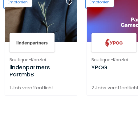
Empfohlen
Empfohlen
Boutique-Kanzlei
Boutique-Kanzlei
lindenpartners
YPOG
PartmbB
1 Job
veröffentlicht
2 Jobs
veröffentlich