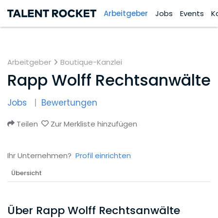
Arbeitgeber
Jobs
Events
K
Arbeitgeber
Boutique-Kanzlei
Rapp Wolff Rechtsanwälte
Jobs
Bewertungen
Teilen
Zur Merkliste hinzufügen
Ihr Unternehmen?
Profil einrichten
Übersicht
Über Rapp Wolff Rechtsanwälte