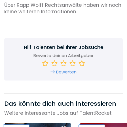
Über Rapp Wolff Rechtsanwälte haben wir noch
keine weiteren Informationen.
Hilf Talenten bei Ihrer Jobsuche
Bewerte deinen Arbeitgeber
Bewerten
Das könnte dich auch interessieren
Weitere interessante Jobs auf TalentRocket