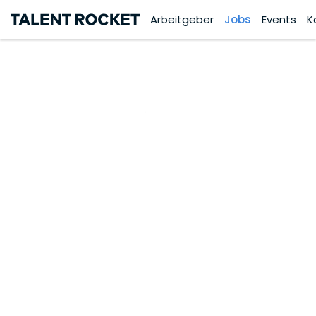
Arbeitgeber
Jobs
Events
K