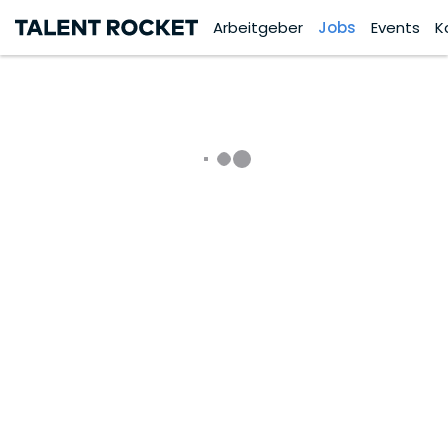
Arbeitgeber
Jobs
Events
K