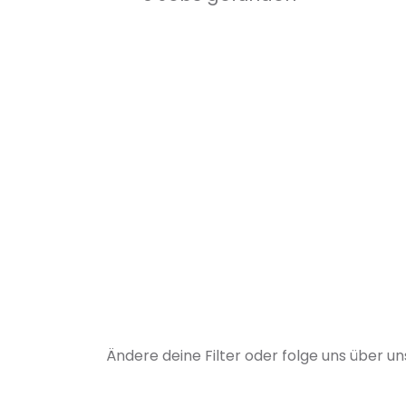
Ändere deine Filter oder folge uns über u