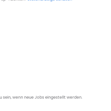
u sein, wenn neue Jobs eingestellt werden.