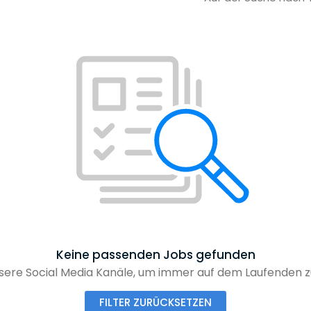
Keine passenden Jobs gefunden
nsere Social Media Kanäle, um immer auf dem Laufenden z
FILTER ZURÜCKSETZEN