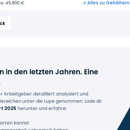
a. 45.800 €
→ Alles zu Gehältern
ick
in den letzten Jahren. Eine
.
r Arbeitgeber detailliert analysiert und
Bereichen unter die Lupe genommen. Lade dir
rt 2025
herunter und erfahre:
arten kannst