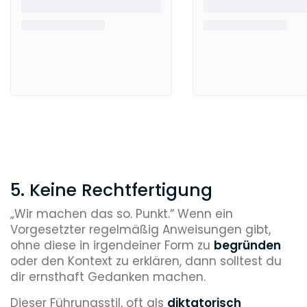
5. Keine Rechtfertigung
„Wir machen das so. Punkt.“ Wenn ein
Vorgesetzter regelmäßig Anweisungen gibt,
ohne diese in irgendeiner Form zu
begründen
oder den Kontext zu erklären, dann solltest du
dir ernsthaft Gedanken machen.
Dieser Führungsstil, oft als
diktatorisch