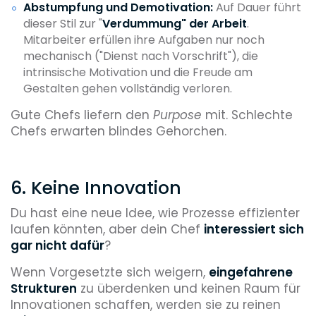
Abstumpfung und Demotivation:
Auf Dauer führt
dieser Stil zur "
Verdummung" der Arbeit
.
Mitarbeiter erfüllen ihre Aufgaben nur noch
mechanisch ("Dienst nach Vorschrift"), die
intrinsische Motivation und die Freude am
Gestalten gehen vollständig verloren.
Gute Chefs liefern den
Purpose
mit. Schlechte
Chefs erwarten blindes Gehorchen.
6. Keine Innovation
Du hast eine neue Idee, wie Prozesse effizienter
laufen könnten, aber dein Chef
interessiert sich
gar nicht dafür
?
Wenn Vorgesetzte sich weigern,
eingefahrene
Strukturen
zu überdenken und keinen Raum für
Innovationen schaffen, werden sie zu reinen