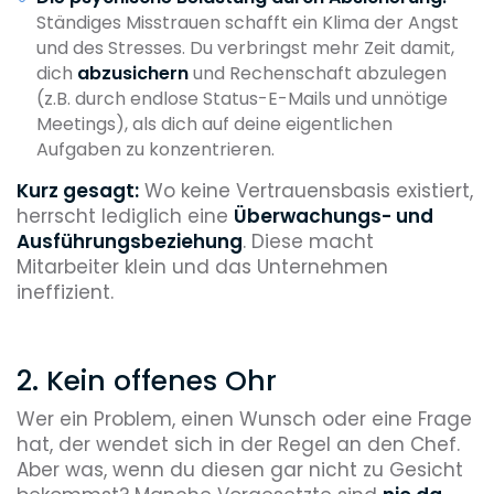
Ständiges Misstrauen schafft ein Klima der Angst
und des Stresses. Du verbringst mehr Zeit damit,
dich
abzusichern
und Rechenschaft abzulegen
(z.B. durch endlose Status-E-Mails und unnötige
Meetings), als dich auf deine eigentlichen
Aufgaben zu konzentrieren.
Kurz gesagt:
Wo keine Vertrauensbasis existiert,
herrscht lediglich eine
Überwachungs- und
Ausführungsbeziehung
. Diese macht
Mitarbeiter klein und das Unternehmen
ineffizient.
2. Kein offenes Ohr
Wer ein Problem, einen Wunsch oder eine Frage
hat, der wendet sich in der Regel an den Chef.
Aber was, wenn du diesen gar nicht zu Gesicht