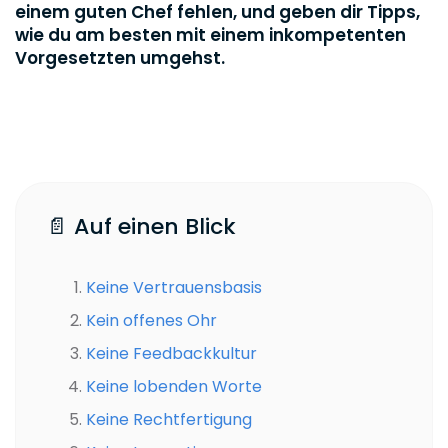
einem guten Chef fehlen, und geben dir Tipps,
wie du am besten mit einem inkompetenten
Vorgesetzten umgehst.
📄 Auf einen Blick
Keine Vertrauensbasis
Kein offenes Ohr
Keine Feedbackkultur
Keine lobenden Worte
Keine Rechtfertigung