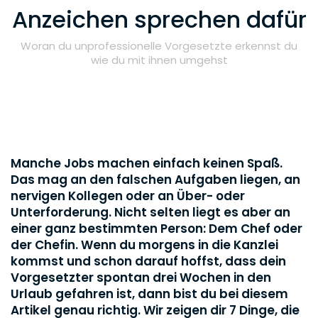
Anzeichen sprechen dafür
Woran du unprofessionelle Vorgesetzte erkennst du
wie du mit ihnen umgehst
Manche Jobs machen einfach keinen Spaß.
Das mag an den falschen Aufgaben liegen, an
nervigen Kollegen oder an Über- oder
Unterforderung. Nicht selten liegt es aber an
einer ganz bestimmten Person: Dem Chef oder
der Chefin. Wenn du morgens in die Kanzlei
kommst und schon darauf hoffst, dass dein
Vorgesetzter spontan drei Wochen in den
Urlaub gefahren ist, dann bist du bei diesem
Artikel genau richtig. Wir zeigen dir 7 Dinge, die