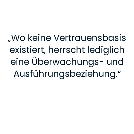
„
Wo keine Vertrauensbasis
existiert, herrscht lediglich
eine Überwachungs- und
Ausführungsbeziehung.
“