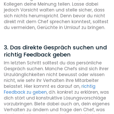
Kollegen deine Meinung teilen. Lasse dabei
jedoch Vorsicht walten und stelle sicher, dass
sich nichts herumspricht. Denn bevor du nicht
direkt mit dem Chef sprechen konntest, solltest
du vermeiden, Gerüchte in Umlauf zu bringen.
3. Das direkte Gespräch suchen und
richtig Feedback geben
Im letzten Schritt solltest du das persönliche
Gespräch suchen. Manche Chefs sind sich ihrer
Unzulänglichkeiten nicht bewusst oder wissen
nicht, wie sehr ihr Verhalten ihre Mitarbeiter
belastet. Hier kommt es darauf an,
richtig
Feedback zu geben
,
d.h. konkret zu erklären, was
dich stört und konstruktive Lösungsvorschläge
vorzubringen. Biete dabei auch an, dein eigenes
Verhalten zu ändern und frage den Chef, was