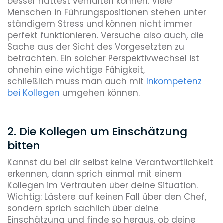
besser hättest verhalten können. Viele
Menschen in Führungspositionen stehen unter
ständigem Stress und können nicht immer
perfekt funktionieren. Versuche also auch, die
Sache aus der Sicht des Vorgesetzten zu
betrachten. Ein solcher Perspektivwechsel ist
ohnehin eine wichtige Fähigkeit,
schließlich muss man auch mit
Inkompetenz
bei Kollegen
umgehen können.
2. Die Kollegen um Einschätzung
bitten
Kannst du bei dir selbst keine Verantwortlichkeit
erkennen, dann sprich einmal mit einem
Kollegen im Vertrauten über deine Situation.
Wichtig: Lästere auf keinen Fall über den Chef,
sondern sprich sachlich über deine
Einschätzung und finde so heraus, ob deine