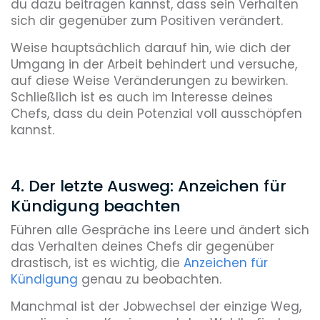
du dazu beitragen kannst, dass sein Verhalten
sich dir gegenüber zum Positiven verändert.
Weise hauptsächlich darauf hin, wie dich der
Umgang in der Arbeit behindert und versuche,
auf diese Weise Veränderungen zu bewirken.
Schließlich ist es auch im Interesse deines
Chefs, dass du dein Potenzial voll ausschöpfen
kannst.
4. Der letzte Ausweg: Anzeichen für
Kündigung beachten
Führen alle Gespräche ins Leere und ändert sich
das Verhalten deines Chefs dir gegenüber
drastisch, ist es wichtig, die
Anzeichen für
Kündigung
genau zu beobachten.
Manchmal ist der Jobwechsel der einzige Weg,