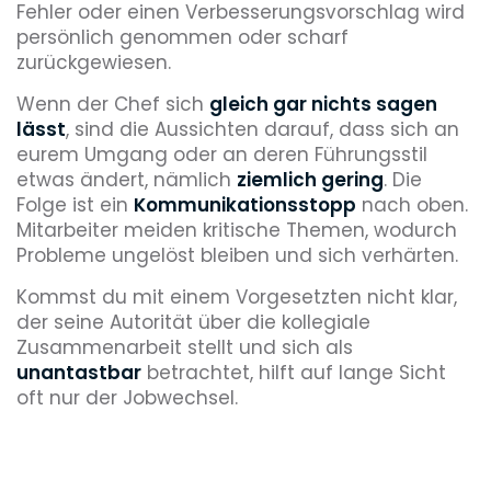
Fehler oder einen Verbesserungsvorschlag wird
persönlich genommen oder scharf
zurückgewiesen.
Wenn der Chef sich
gleich gar nichts sagen
lässt
, sind die Aussichten darauf, dass sich an
eurem Umgang oder an deren Führungsstil
etwas ändert, nämlich
ziemlich gering
. Die
Folge ist ein
Kommunikationsstopp
nach oben.
Mitarbeiter meiden kritische Themen, wodurch
Probleme ungelöst bleiben und sich verhärten.
Kommst du mit einem Vorgesetzten nicht klar,
der seine Autorität über die kollegiale
Zusammenarbeit stellt und sich als
unantastbar
betrachtet, hilft auf lange Sicht
oft nur der Jobwechsel.