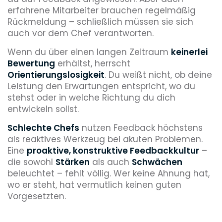
erfahrene Mitarbeiter brauchen regelmäßig
Rückmeldung – schließlich müssen sie sich
auch vor dem Chef verantworten.
Wenn du über einen langen Zeitraum
keinerlei
Bewertung
erhältst, herrscht
Orientierungslosigkeit
. Du weißt nicht, ob deine
Leistung den Erwartungen entspricht, wo du
stehst oder in welche Richtung du dich
entwickeln sollst.
Schlechte Chefs
nutzen Feedback höchstens
als reaktives Werkzeug bei akuten Problemen.
Eine
proaktive, konstruktive Feedbackkultur
–
die sowohl
Stärken
als auch
Schwächen
beleuchtet – fehlt völlig. Wer keine Ahnung hat,
wo er steht, hat vermutlich keinen guten
Vorgesetzten.