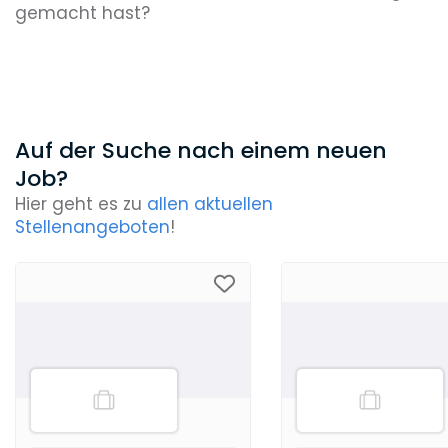
gemacht hast?
Auf der Suche nach einem neuen
Job?
Hier geht es zu
allen aktuellen
Stellenangeboten
!