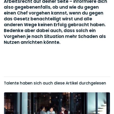
Arbeitsrecht auf deiner Seite – informiere dich
also gegebenenfalls, ob und wie du gegen
einen Chef vorgehen kannst, wenn du gegen
das Gesetz benachteiligt wirst und alle
anderen Wege keinen Erfolg gebracht haben.
Bedenke aber dabei auch, dass solch ein
Vorgehen je nach Situation mehr Schaden als
Nutzen anrichten könnte.
Talente haben sich auch diese Artikel durchgelesen