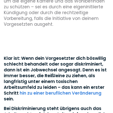
um die eigene Karriere und das Wohlbefinden
zu schützen – sei es durch eine eigeninitiierte
Kündigung oder durch die rechtzeitige
Vorbereitung, falls die Initiative von deinem
Vorgesetzten ausgeht.
Klar ist: Wenn dein Vorgesetzter dich böswillig
schlecht behandelt oder sogar diskriminiert,
dann ist ein Jobwechsel angesagt. Denn es ist
immer besser, die Reißleine zu ziehen, als
langfristig unter einem toxischen
Arbeitsumfeld zu leiden – das kann ein erster
Schritt
hin zu einer beruflichen Veränderung
sein.
Bei Diskriminierung steht übrigens auch das