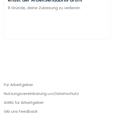
8 Gründe, deine Zulassung zu verlieren
Für Arbeitgeber
Nutzungsvereinbarung
Datenschutz
und
AGBs für Arbeitgeber
Gib uns Feedback