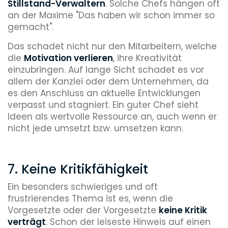
Stillstand-Verwaltern
. Solche Chefs hängen oft
an der Maxime "Das haben wir schon immer so
gemacht".
Das schadet nicht nur den Mitarbeitern, welche
die
Motivation verlieren
, ihre Kreativität
einzubringen. Auf lange Sicht schadet es vor
allem der Kanzlei oder dem Unternehmen, da
es den Anschluss an aktuelle Entwicklungen
verpasst und stagniert. Ein guter Chef sieht
Ideen als wertvolle Ressource an, auch wenn er
nicht jede umsetzt bzw. umsetzen kann.
7. Keine Kritikfähigkeit
Ein besonders schwieriges und oft
frustrierendes Thema ist es, wenn die
Vorgesetzte oder der Vorgesetzte
keine Kritik
verträgt
. Schon der leiseste Hinweis auf einen