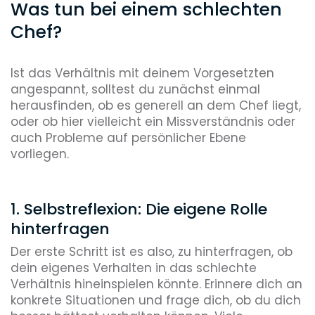
Was tun bei einem schlechten
Chef?
Ist das Verhältnis mit deinem Vorgesetzten
angespannt, solltest du zunächst einmal
herausfinden, ob es generell an dem Chef liegt,
oder ob hier vielleicht ein Missverständnis oder
auch Probleme auf persönlicher Ebene
vorliegen.
1. Selbstreflexion: Die eigene Rolle
hinterfragen
Der erste Schritt ist es also, zu hinterfragen, ob
dein eigenes Verhalten in das schlechte
Verhältnis hineinspielen könnte. Erinnere dich an
konkrete Situationen und frage dich, ob du dich