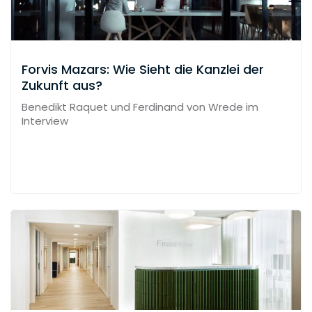
Forvis Mazars: Wie Sieht die Kanzlei der
Zukunft aus?
Benedikt Raquet und Ferdinand von Wrede im
Interview