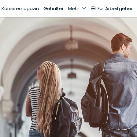
Karrieremagazin
Gehälter
Mehr
Für Arbeitgeber