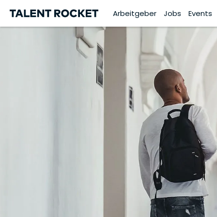
Arbeitgeber
Jobs
Events