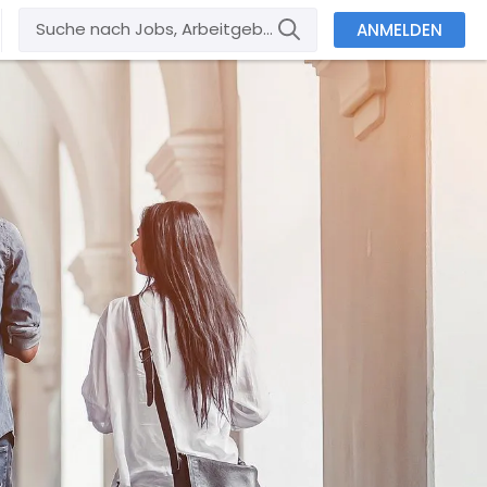
ANMELDEN