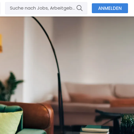
ANMELDEN