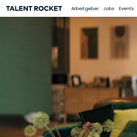
Arbeitgeber
Jobs
Events