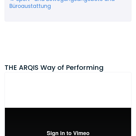
Büroaustattung
THE ARQIS Way of Performing