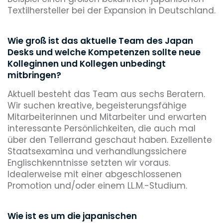
Textilhersteller bei der Expansion in Deutschland.
Wie groß ist das aktuelle Team des Japan
Desks und welche Kompetenzen sollte neue
Kolleginnen und Kollegen unbedingt
mitbringen?
Aktuell besteht das Team aus sechs Beratern.
Wir suchen kreative, begeisterungsfähige
Mitarbeiterinnen und Mitarbeiter und erwarten
interessante Persönlichkeiten, die auch mal
über den Tellerrand geschaut haben. Exzellente
Staatsexamina und verhandlungssichere
Englischkenntnisse setzten wir voraus.
Idealerweise mit einer abgeschlossenen
Promotion und/oder einem LL.M.-Studium.
Wie ist es um die japanischen