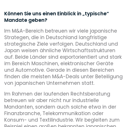
Können Sie uns einen Einblick in „typische“
Mandate geben?
Im M&A-Bereich betreuen wir viele japanische
Strategen, die in Deutschland langfristige
strategische Ziele verfolgen. Deutschland und
Japan weisen ähnliche Wirtschaftsstrukturen
auf. Beide Länder sind exportorientiert und stark
im Bereich Maschinen, elektronischer Geräte
und Automotive. Gerade in diesen Bereichen
finden die meisten M&A-Deals unter Beteiligung
von japanischen Unternehmen statt.
Im Rahmen der laufenden Rechtsberatung
betreuen wir aber nicht nur industrielle
Mandanten, sondern auch solche etwa in der
Finanzbranche, Telekommunikation oder
Konsum- und Textilindustrie. Wir begleiten zum
Beispiel einen großen bekannten japanischen