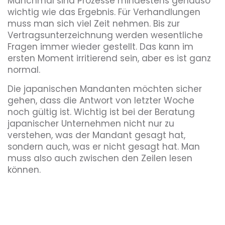
Manchmal sind Prozesse mindestens genauso
wichtig wie das Ergebnis. Für Verhandlungen
muss man sich viel Zeit nehmen. Bis zur
Vertragsunterzeichnung werden wesentliche
Fragen immer wieder gestellt. Das kann im
ersten Moment irritierend sein, aber es ist ganz
normal.
Die japanischen Mandanten möchten sicher
gehen, dass die Antwort von letzter Woche
noch gültig ist. Wichtig ist bei der Beratung
japanischer Unternehmen nicht nur zu
verstehen, was der Mandant gesagt hat,
sondern auch, was er nicht gesagt hat. Man
muss also auch zwischen den Zeilen lesen
können.