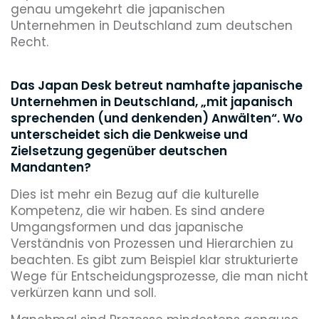
genau umgekehrt die japanischen
Unternehmen in Deutschland zum deutschen
Recht.
Das Japan Desk betreut namhafte japanische
Unternehmen in Deutschland, „mit japanisch
sprechenden (und denkenden) Anwälten“. Wo
unterscheidet sich die Denkweise und
Zielsetzung gegenüber deutschen
Mandanten?
Dies ist mehr ein Bezug auf die kulturelle
Kompetenz, die wir haben. Es sind andere
Umgangsformen und das japanische
Verständnis von Prozessen und Hierarchien zu
beachten. Es gibt zum Beispiel klar strukturierte
Wege für Entscheidungsprozesse, die man nicht
verkürzen kann und soll.