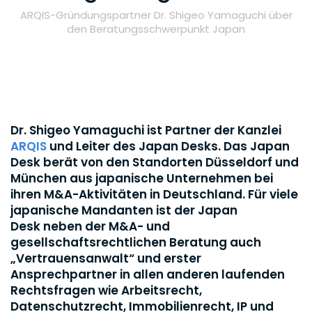
ARQIS-Gründungspartner Dr. Shigeo Yamaguchi über
den Beratungsschwerpunkt Japan
Dr. Shigeo Yamaguchi ist Partner der Kanzlei
ARQIS
und Leiter des Japan Desks. Das Japan
Desk berät von den Standorten Düsseldorf und
München aus japanische Unternehmen bei
ihren M&A-Aktivitäten in Deutschland. Für viele
japanische Mandanten ist der Japan
Desk neben der M&A- und
gesellschaftsrechtlichen Beratung auch
„Vertrauensanwalt“ und erster
Ansprechpartner in allen anderen laufenden
Rechtsfragen wie Arbeitsrecht,
Datenschutzrecht, Immobilienrecht, IP und