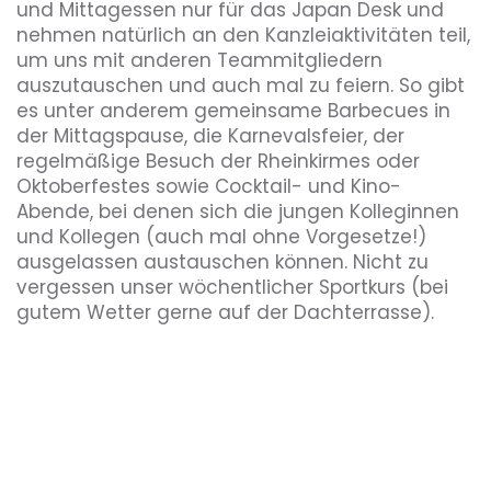
und Mittagessen nur für das Japan Desk und
nehmen natürlich an den Kanzleiaktivitäten teil,
um uns mit anderen Teammitgliedern
auszutauschen und auch mal zu feiern. So gibt
es unter anderem gemeinsame Barbecues in
der Mittagspause, die Karnevalsfeier, der
regelmäßige Besuch der Rheinkirmes oder
Oktoberfestes sowie Cocktail- und Kino-
Abende, bei denen sich die jungen Kolleginnen
und Kollegen (auch mal ohne Vorgesetze!)
ausgelassen austauschen können. Nicht zu
vergessen unser wöchentlicher Sportkurs (bei
gutem Wetter gerne auf der Dachterrasse).