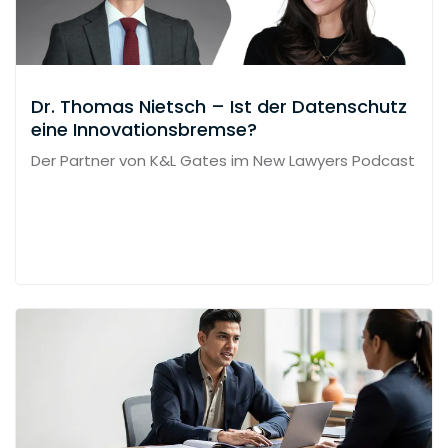
Dr. Thomas Nietsch – Ist der Datenschutz
eine Innovationsbremse?
Der Partner von K&L Gates im New Lawyers Podcast