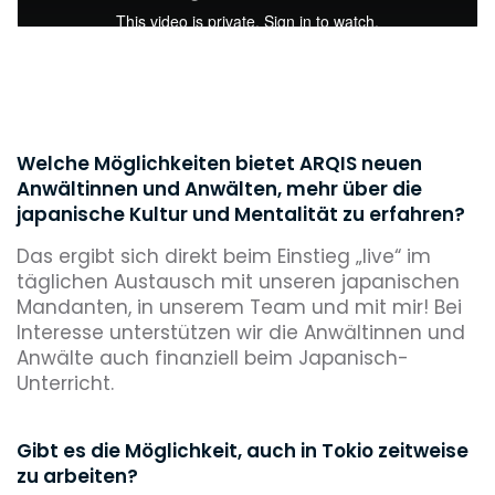
Welche Möglichkeiten bietet ARQIS neuen
Anwältinnen und Anwälten, mehr über die
japanische Kultur und Mentalität zu erfahren?
Das ergibt sich direkt beim Einstieg „live“ im
täglichen Austausch mit unseren japanischen
Mandanten, in unserem Team und mit mir! Bei
Interesse unterstützen wir die Anwältinnen und
Anwälte auch finanziell beim Japanisch-
Unterricht.
Gibt es die Möglichkeit, auch in Tokio zeitweise
zu arbeiten?