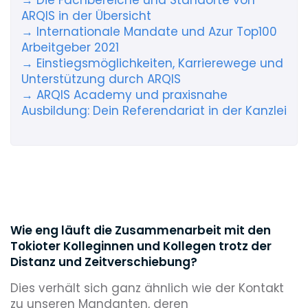
→ Die Fachbereiche und Standorte von
ARQIS in der Übersicht
→ Internationale Mandate und Azur Top100
Arbeitgeber 2021
→ Einstiegsmöglichkeiten, Karrierewege und
Unterstützung durch ARQIS
→ ARQIS Academy und praxisnahe
Ausbildung: Dein Referendariat in der Kanzlei
Wie eng läuft die Zusammenarbeit mit den
Tokioter Kolleginnen und Kollegen trotz der
Distanz und Zeitverschiebung?
Dies verhält sich ganz ähnlich wie der Kontakt
zu unseren Mandanten, deren