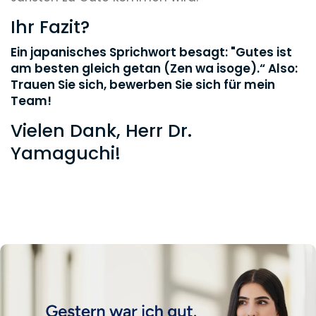
Ihr Fazit?
Ein japanisches Sprichwort besagt: "Gutes ist
am besten gleich getan (Zen wa isoge).“ Also:
Trauen Sie sich, bewerben Sie sich für mein
Team!
Vielen Dank, Herr Dr.
Yamaguchi!