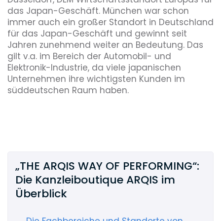
das Japan-Geschäft. München war schon
immer auch ein großer Standort in Deutschland
für das Japan-Geschäft und gewinnt seit
Jahren zunehmend weiter an Bedeutung. Das
gilt v.a. im Bereich der Automobil- und
Elektronik-Industrie, da viele japanischen
Unternehmen ihre wichtigsten Kunden im
süddeutschen Raum haben.
„THE ARQIS WAY OF PERFORMING“:
Die Kanzleiboutique ARQIS im
Überblick