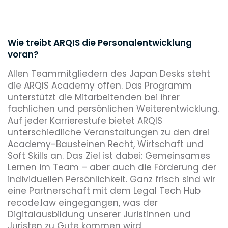
Wie treibt ARQIS die Personalentwicklung
voran?
Allen Teammitgliedern des Japan Desks steht
die ARQIS Academy offen. Das Programm
unterstützt die Mitarbeitenden bei ihrer
fachlichen und persönlichen Weiterentwicklung.
Auf jeder Karrierestufe bietet ARQIS
unterschiedliche Veranstaltungen zu den drei
Academy-Bausteinen Recht, Wirtschaft und
Soft Skills an. Das Ziel ist dabei: Gemeinsames
Lernen im Team – aber auch die Förderung der
individuellen Persönlichkeit. Ganz frisch sind wir
eine Partnerschaft mit dem Legal Tech Hub
recode.law eingegangen, was der
Digitalausbildung unserer Juristinnen und
Juristen zu Gute kommen wird.