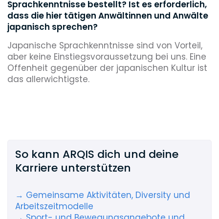
Sprachkenntnisse bestellt? Ist es erforderlich,
dass die hier tätigen Anwältinnen und Anwälte
japanisch sprechen?
Japanische Sprachkenntnisse sind von Vorteil,
aber keine Einstiegsvoraussetzung bei uns. Eine
Offenheit gegenüber der japanischen Kultur ist
das allerwichtigste.
So kann ARQIS dich und deine
Karriere unterstützen
→ Gemeinsame Aktivitäten, Diversity und
Arbeitszeitmodelle
→ Sport- und Bewegungsangebote und