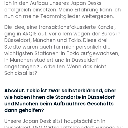
ich in den Aufbau unseres Japan Desks
erfolgreich einsetzen. Meine Erfahrung kann ich
nun an meine Teammitglieder weitergeben.
Die Idee, eine transaktionsfokussierte Kanzlei,
ging in ARQIS auf, vor allem wegen der Büros in
Düsseldorf, München und Tokio. Diese drei
Städte waren auch für mich persönlich die
wichtigsten Stationen: In Tokio aufgewachsen,
in München studiert und in Düsseldorf
angefangen zu arbeiten. Wenn das nicht
Schicksal ist?
Absolut. Tokio ist zwar selbsterklärend, aber
wie haben Ihnen die Standorte in Düsseldorf
und München beim Aufbau Ihres Geschäfts
dann geholfen?
Unsere Japan Desk sitzt hauptsächlich in
Düsseldorf, DEM Wirtschaftsstandort Europas für