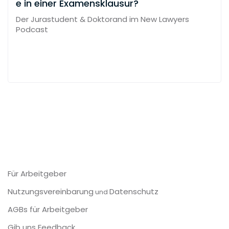
e in einer Examensklausur?
Der Jurastudent & Doktorand im New Lawyers
Podcast
Für Arbeitgeber
Nutzungsvereinbarung
Datenschutz
und
AGBs für Arbeitgeber
Gib uns Feedback