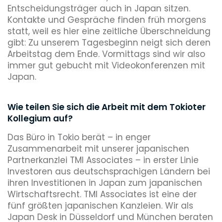
Entscheidungsträger auch in Japan sitzen.
Kontakte und Gespräche finden früh morgens
statt, weil es hier eine zeitliche Überschneidung
gibt: Zu unserem Tagesbeginn neigt sich deren
Arbeitstag dem Ende. Vormittags sind wir also
immer gut gebucht mit Videokonferenzen mit
Japan.
Wie teilen Sie sich die Arbeit mit dem Tokioter
Kollegium auf?
Das Büro in Tokio berät – in enger
Zusammenarbeit mit unserer japanischen
Partnerkanzlei TMI Associates – in erster Linie
Investoren aus deutschsprachigen Ländern bei
ihren Investitionen in Japan zum japanischen
Wirtschaftsrecht. TMI Associates ist eine der
fünf größten japanischen Kanzleien. Wir als
Japan Desk in Düsseldorf und München beraten