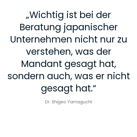
„
Wichtig ist bei der
Beratung japanischer
Unternehmen nicht nur zu
verstehen, was der
Mandant gesagt hat,
sondern auch, was er nicht
gesagt hat.
“
Dr. Shigeo Yamaguchi