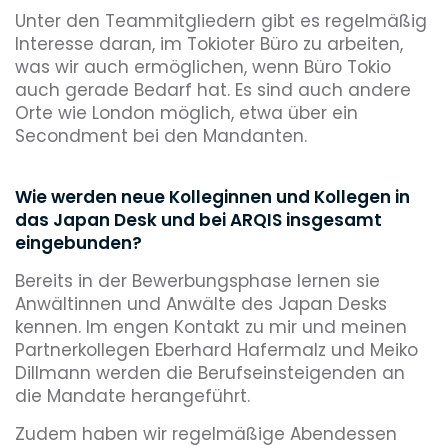
Unter den Teammitgliedern gibt es regelmäßig
Interesse daran, im Tokioter Büro zu arbeiten,
was wir auch ermöglichen, wenn Büro Tokio
auch gerade Bedarf hat. Es sind auch andere
Orte wie London möglich, etwa über ein
Secondment bei den Mandanten.
Wie werden neue Kolleginnen und Kollegen in
das Japan Desk und bei ARQIS insgesamt
eingebunden?
Bereits in der Bewerbungsphase lernen sie
Anwältinnen und Anwälte des Japan Desks
kennen. Im engen Kontakt zu mir und meinen
Partnerkollegen Eberhard Hafermalz und Meiko
Dillmann werden die Berufseinsteigenden an
die Mandate herangeführt.
Zudem haben wir regelmäßige Abendessen