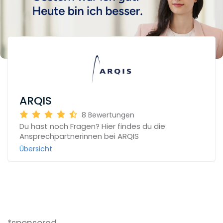
ARQIS
8
Bewertungen
Du hast noch Fragen? Hier findes du die
Ansprechpartnerinnen bei ARQIS
Übersicht