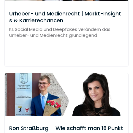
Urheber- und Medienrecht | Markt-Insight
s & Karrierechancen
KI, Social Media und Deepfakes verändern das
Urheber- und Medienrecht grundlegend
Ron Straßburg – Wie schafft man 18 Punkt