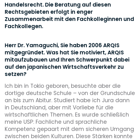
Handelsrecht. Die Beratung auf diesen
Rechtsgebieten erfolgt in enger
Zusammenarbeit mit den Fachkolleginnen und
Fachkollegen.
Herr Dr. Yamaguchi, Sie haben 2006 ARQIS
mitgegründet. Was hat Sie motiviert, ARQIS
mitaufzubauen und Ihren Schwerpunkt dabei
auf den japanischen Wirtschaftsverkehr zu
setzen?
Ich bin in Tokio geboren, besuchte aber die
dortige deutsche Schule – von der Grundschule
an bis zum Abitur. Studiert habe ich Jura dann
in Deutschland, aber mit Vorliebe für die
wirtschaftlichen Themen. Es wurde schließlich
meine USP: Fachliche und sprachliche
Kompetenz gepaart mit dem sicheren Umgang
zwischen beiden Kulturen. Diese Stärken konnte