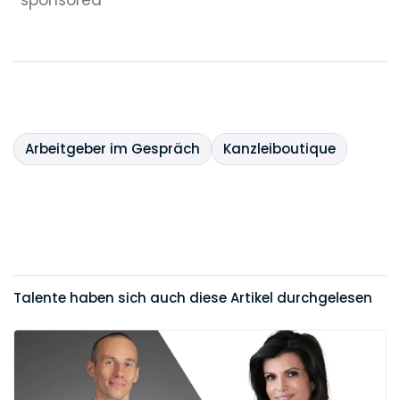
*sponsored
Arbeitgeber im Gespräch
Kanzleiboutique
Talente haben sich auch diese Artikel durchgelesen