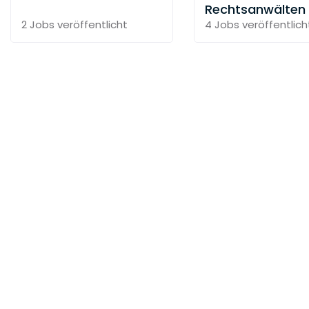
Rechtsanwälten
2 Jobs
veröffentlicht
4 Jobs
veröffentlich