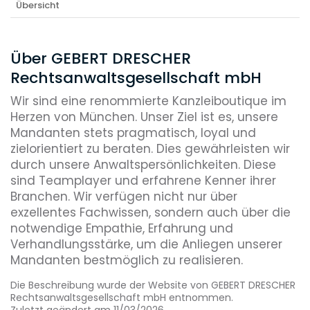
Übersicht
Über GEBERT DRESCHER
Rechtsanwaltsgesellschaft mbH
Wir sind eine renommierte Kanzleiboutique im
Herzen von München. Unser Ziel ist es, unsere
Mandanten stets pragmatisch, loyal und
zielorientiert zu beraten. Dies gewährleisten wir
durch unsere Anwaltspersönlichkeiten. Diese
sind Teamplayer und erfahrene Kenner ihrer
Branchen. Wir verfügen nicht nur über
exzellentes Fachwissen, sondern auch über die
notwendige Empathie, Erfahrung und
Verhandlungsstärke, um die Anliegen unserer
Mandanten bestmöglich zu realisieren.
Die Beschreibung wurde der Website von GEBERT DRESCHER
Rechtsanwaltsgesellschaft mbH entnommen.
Zuletzt geändert am 11/03/2026