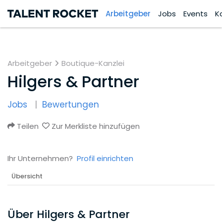
Arbeitgeber
Jobs
Events
K
Arbeitgeber
Boutique-Kanzlei
Hilgers & Partner
Jobs
Bewertungen
Teilen
Zur Merkliste hinzufügen
Ihr Unternehmen?
Profil einrichten
Übersicht
Über Hilgers & Partner