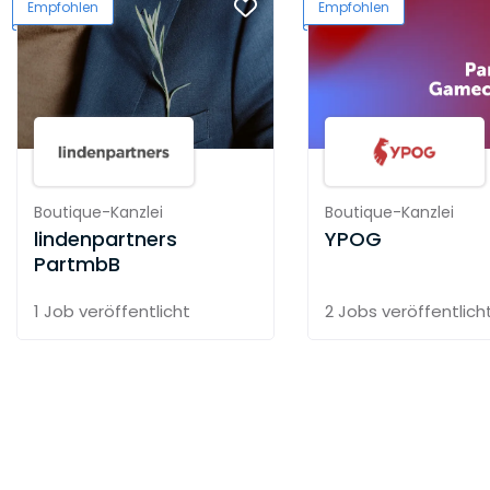
Empfohlen
Empfohlen
Boutique-Kanzlei
Boutique-Kanzlei
lindenpartners
YPOG
PartmbB
1 Job
veröffentlicht
2 Jobs
veröffentlich