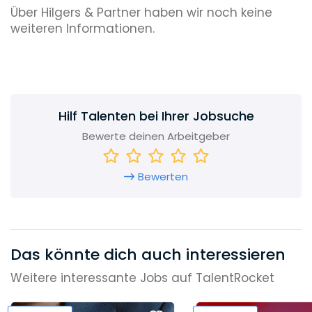
Über Hilgers & Partner haben wir noch keine
weiteren Informationen.
Hilf Talenten bei Ihrer Jobsuche
Bewerte deinen Arbeitgeber
Bewerten
Das könnte dich auch interessieren
Weitere interessante Jobs auf TalentRocket