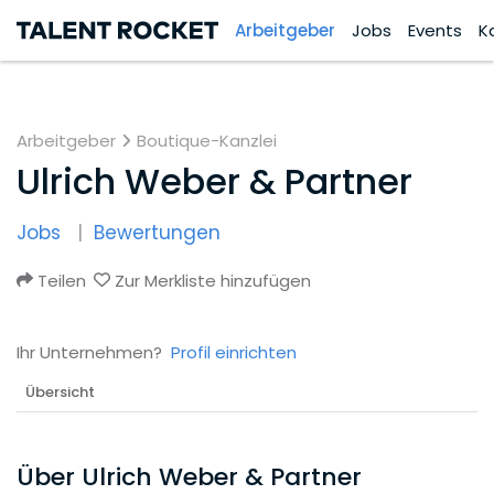
Arbeitgeber
Jobs
Events
K
Arbeitgeber
Boutique-Kanzlei
Ulrich Weber & Partner
Jobs
Bewertungen
Teilen
Zur Merkliste hinzufügen
Ihr Unternehmen?
Profil einrichten
Übersicht
Über Ulrich Weber & Partner