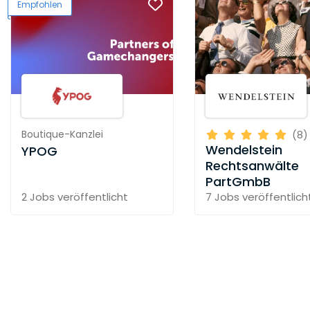
Empfohlen
Boutique-Kanzlei
(8)
Wendelstein
YPOG
Rechtsanwälte
PartGmbB
2 Jobs
veröffentlicht
7 Jobs
veröffentlich