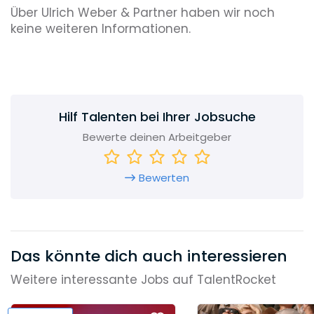
Über Ulrich Weber & Partner haben wir noch
keine weiteren Informationen.
Hilf Talenten bei Ihrer Jobsuche
Bewerte deinen Arbeitgeber
Bewerten
Das könnte dich auch interessieren
Weitere interessante Jobs auf TalentRocket