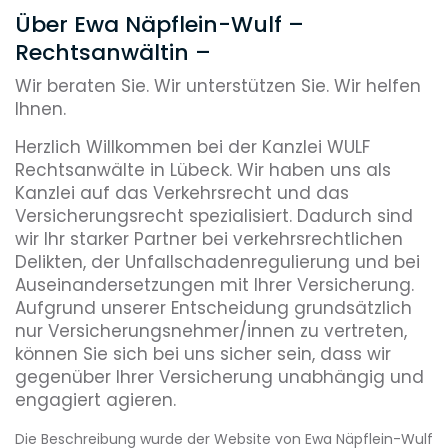
Über Ewa Näpflein-Wulf –
Rechtsanwältin –
Wir beraten Sie. Wir unterstützen Sie. Wir helfen
Ihnen.
Herzlich Willkommen bei der Kanzlei WULF
Rechtsanwälte in Lübeck. Wir haben uns als
Kanzlei auf das Verkehrsrecht und das
Versicherungsrecht spezialisiert. Dadurch sind
wir Ihr starker Partner bei verkehrsrechtlichen
Delikten, der Unfallschadenregulierung und bei
Auseinandersetzungen mit Ihrer Versicherung.
Aufgrund unserer Entscheidung grundsätzlich
nur Versicherungsnehmer/innen zu vertreten,
können Sie sich bei uns sicher sein, dass wir
gegenüber Ihrer Versicherung unabhängig und
engagiert agieren.
Mit gemeinsam mehr als 50 Jahren
Die Beschreibung wurde der Website von Ewa Näpflein-Wulf