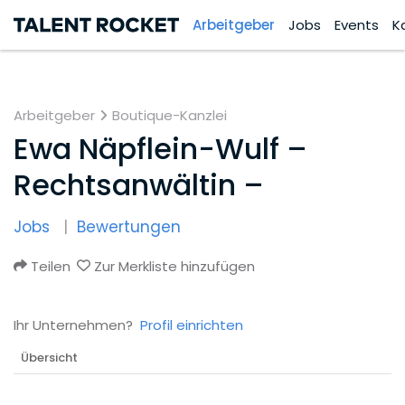
Arbeitgeber
Jobs
Events
K
Arbeitgeber
Boutique-Kanzlei
Ewa Näpflein-Wulf –
Rechtsanwältin –
Jobs
Bewertungen
Teilen
Zur Merkliste hinzufügen
Ihr Unternehmen?
Profil einrichten
Übersicht