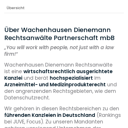
Übersicht
Über Wachenhausen Dienemann
Rechtsanwälte Partnerschaft mbB
„
You will work with people, not just with a law
firm!“
Wachenhausen Dienemann Rechtsanwälte
ist eine
wirtschaftsrechtlich ausgerichtete
Kanzlei
und berät
hochspezialisiert
im
Arzneimittel- und Medizinprodukterecht
und
den angrenzenden Rechtsgebieten, wie dem
Datenschutzrecht.
Wir gehören in diesen Rechtsbereichen zu den
führenden Kanzleien in Deutschland
(Rankings
bei JUVE, Focus). Zu unseren Mandanten