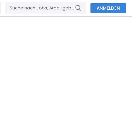
ANMELDEN