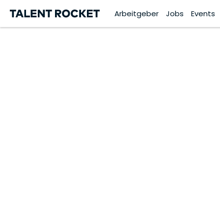
Arbeitgeber
Jobs
Events