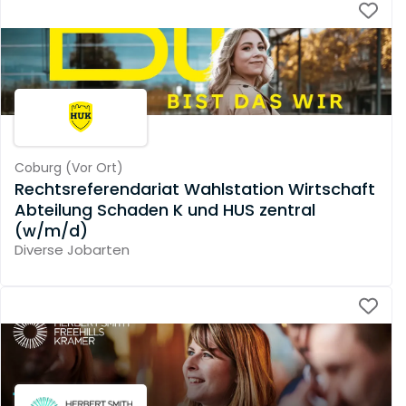
Coburg
(
Vor Ort
)
Rechtsreferendariat Wahlstation Wirtschaft
Abteilung Schaden K und HUS zentral
(w/m/d)
Diverse Jobarten