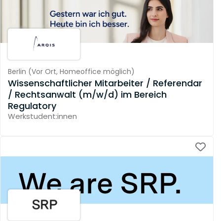
Berlin
(
Vor Ort,
Homeoffice möglich
)
Wissenschaftlicher Mitarbeiter / Referendar
/ Rechtsanwalt (m/w/d) im Bereich
Regulatory
Werkstudent:innen