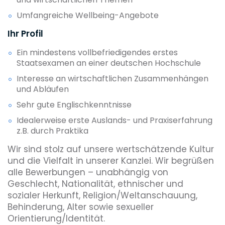
Umfangreiche Wellbeing-Angebote
Ihr Profil
Ein mindestens vollbefriedigendes erstes
Staatsexamen an einer deutschen Hochschule
Interesse an wirtschaftlichen Zusammenhängen
und Abläufen
Sehr gute Englischkenntnisse
Idealerweise erste Auslands- und Praxiserfahrung
z.B. durch Praktika
Wir sind stolz auf unsere wertschätzende Kultur
und die Vielfalt in unserer Kanzlei. Wir begrüßen
alle Bewerbungen – unabhängig von
Geschlecht, Nationalität, ethnischer und
sozialer Herkunft, Religion/Weltanschauung,
Behinderung, Alter sowie sexueller
Orientierung/Identität.