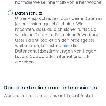
normalerweise innerhalb von einer Woche
Datenschutz
Unser Anspruch ist es, dass deine Daten in
jeder Hinsicht geschützt sind. Wir
möchten, dass du dich sicher fühlst. Da
wir deine Daten im Falle einer Bewerbung
über Talent Rocket an den Arbeitgeber
weiterleiten, kannst du
hier
die
Datenschutzbestimmungen von Hogan
Lovells Cadwalader International LLP
einsehen.
Das könnte dich auch interessieren
Weitere interessante Jobs auf TalentRocket