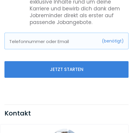
exklusive Inhalte rund um deine
Karriere und bewirb dich dank dem
Jobreminder direkt als erster auf
passende Jobangebote.
(benötigt)
Telefonnummer oder Email
JETZT STARTEN
Kontakt