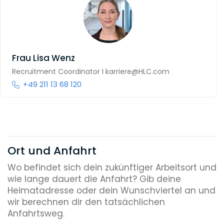
Frau
Lisa Wenz
Recruitment Coordinator I karriere@HLC.com
+49 211 13 68 120
Ort und Anfahrt
Wo befindet sich dein zukünftiger Arbeitsort und
wie lange dauert die Anfahrt? Gib deine
Heimatadresse oder dein Wunschviertel an und
wir berechnen dir den tatsächlichen
Anfahrtsweg.