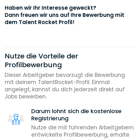
Haben wir Ihr Interesse geweckt?
Dann freuen wir uns auf Ihre Bewerbung mit
dem Talent Rocket Profil!
Nutze die Vorteile der
Profilbewerbung
Dieser Arbeitgeber bevorzugt die Bewerbung
mit deinem TalentRocket-Profil. Einmal
angelegt, kannst du dich jederzeit direkt auf
Jobs bewerben.
Darum lohnt sich die kostenlose
Registrierung
Nutze die mit führenden Arbeitgebern
entwickelte Profilbewerbung, erhalte