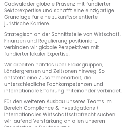
Cadwalader globale Präsenz mit fundierter
Sektorexpertise und schafft eine einzigartige
Grundlage für eine zukunftsorientierte
juristische Karriere.
Strategisch an der Schnittstelle von Wirtschaft,
Finanzen und Regulierung positioniert,
verbinden wir globale Perspektiven mit
fundierter lokaler Expertise.
Wir arbeiten nahtlos über Praxisgruppen,
Ländergrenzen und Zeitzonen hinweg. So
entsteht eine Zusammenarbeit, die
unterschiedliche Fachkompetenzen und
internationale Erfahrung miteinander verbindet.
Für den weiteren Ausbau unseres Teams im
Bereich Compliance & Investigations /
Internationales Wirtschaftsstrafrecht suchen
wir laufend Verstärkung an allen unseren