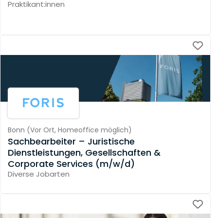
Praktikant:innen
Bonn
(
Vor Ort,
Homeoffice möglich
)
Sachbearbeiter – Juristische
Dienstleistungen, Gesellschaften &
Corporate Services (m/w/d)
Diverse Jobarten