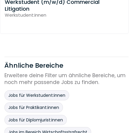
Werkstudent (m/w/d) Commercial
Litigation
Werkstudent:innen
Ähnliche Bereiche
Erweitere deine Filter um ähnliche Bereiche, um
noch mehr passende Jobs zu finden.
Jobs für Werkstudent:innen
Jobs für Praktikant:innen
Jobs für Diplomjurist:innen
Jobs im Bereich Wirtschaftsstrafrecht