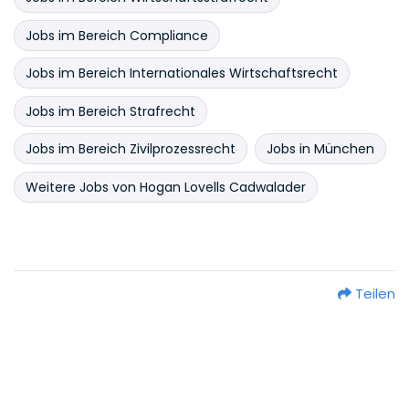
Jobs im Bereich Compliance
Jobs im Bereich Internationales Wirtschaftsrecht
Jobs im Bereich Strafrecht
Jobs im Bereich Zivilprozessrecht
Jobs in München
Weitere Jobs von Hogan Lovells Cadwalader
Teilen