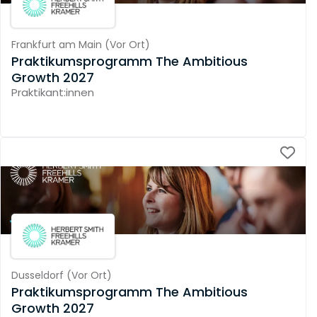
Frankfurt am Main
(
Vor Ort
)
Praktikumsprogramm The Ambitious
Growth 2027
Praktikant:innen
Dusseldorf
(
Vor Ort
)
Praktikumsprogramm The Ambitious
Growth 2027