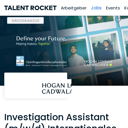
Arbeitgeber
Jobs
Events
K
GROSSKANZLEI
Investigation Assistant