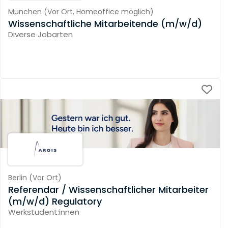
München
(
Vor Ort,
Homeoffice möglich
)
Wissenschaftliche Mitarbeitende (m/w/d)
Diverse Jobarten
Berlin
(
Vor Ort
)
Referendar / Wissenschaftlicher Mitarbeiter
(m/w/d) Regulatory
Werkstudent:innen