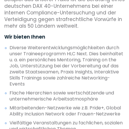
deutschen DAX 40-Unternehmens bei einer
internen Compliance-Untersuchung und der
Verteidigung gegen strafrechtliche Vorwürfe in
mehr als 50 Ländern weltweit.
Wir bieten Ihnen
Diverse Weiterentwicklungsmöglichkeiten durch
unser Traineeprogramm HLC Next. Dies beinhaltet
u. a. ein persönliches Mentoring, Training on the
Job, Unterstützung bei der Vorbereitung auf das
zweite Staatsexamen, Praxis Insights, Interaktive
Skills Trainings sowie zahlreiche Networking-
Events
Flache Hierarchien sowie wertschätzende und
unternehmerische Arbeitsatmosphäre
Mitarbeitenden-Netzwerke wie z.B. Pride+, Global
Ability Inclusion Network oder Frauen-Netzwerke
Vielfältige Veranstaltungen zu fachlichen, sozialen
und wirtschaftlichen Themen