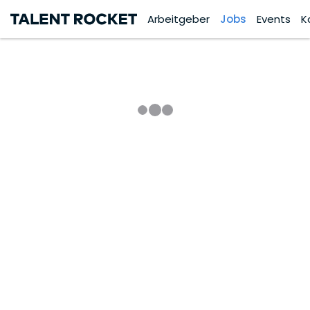
Arbeitgeber
Jobs
Events
K