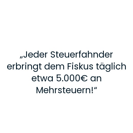
„
Jeder Steuerfahnder
erbringt dem Fiskus täglich
etwa 5.000€ an
Mehrsteuern!
“