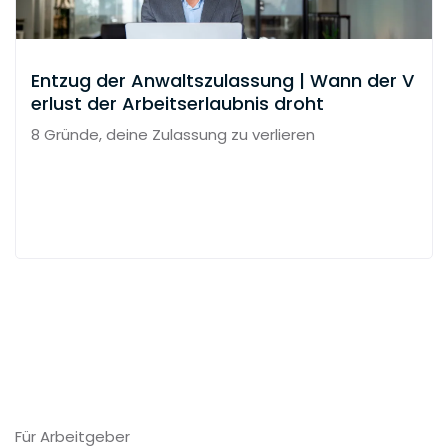
Entzug der Anwaltszulassung | Wann der V
erlust der Arbeitserlaubnis droht
8 Gründe, deine Zulassung zu verlieren
Für Arbeitgeber