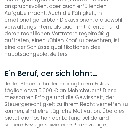
anspruchsvollen, aber auch erfüllenden
Aufgabe macht. Auch die Fähigkeit, in
emotional gefärbten Diskussionen, die sowohl
verwaltungsintern, als auch mit Klienten und
deren rechtlichen Vertretern regelmäßig
auftreten, einen kühlen Kopf zu bewahren, ist
eine der Schlüsselqualifikationen des
Hauptsachgebietsleiters.
Ein Beruf, der sich lohnt…
Jeder Steuerfahnder erbringt dem Fiskus
täglich etwa 5.000 € an Mehrsteuern! Diese
messbaren Erfolge und die Gewissheit, der
Steuergerechtigkeit zu ihrem Recht verhelfen zu
können, sind eine tägliche Motivation. Überdies
bietet die Position der Leitung solide und
sichere Bezüge sowie eine Polizeizulage.