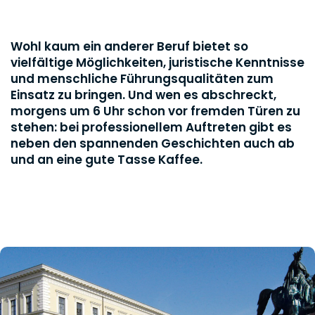
Wohl kaum ein anderer Beruf bietet so
vielfältige Möglichkeiten, juristische Kenntnisse
und menschliche Führungsqualitäten zum
Einsatz zu bringen. Und wen es abschreckt,
morgens um 6 Uhr schon vor fremden Türen zu
stehen: bei professionellem Auftreten gibt es
neben den spannenden Geschichten auch ab
und an eine gute Tasse Kaffee.