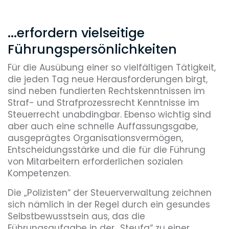
...erfordern vielseitige
Führungspersönlichkeiten
Für die Ausübung einer so vielfältigen Tätigkeit,
die jeden Tag neue Herausforderungen birgt,
sind neben fundierten Rechtskenntnissen im
Straf- und Strafprozessrecht Kenntnisse im
Steuerrecht unabdingbar. Ebenso wichtig sind
aber auch eine schnelle Auffassungsgabe,
ausgeprägtes Organisationsvermögen,
Entscheidungsstärke und die für die Führung
von Mitarbeitern erforderlichen sozialen
Kompetenzen.
Die „Polizisten“ der Steuerverwaltung zeichnen
sich nämlich in der Regel durch ein gesundes
Selbstbewusstsein aus, das die
Führungsaufgabe in der „Steufa“ zu einer