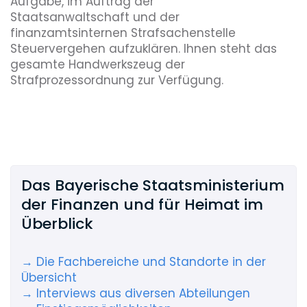
Aufgabe, im Auftrag der
Staatsanwaltschaft und der
finanzamtsinternen Strafsachenstelle
Steuervergehen aufzuklären. Ihnen steht das
gesamte Handwerkszeug der
Strafprozessordnung zur Verfügung.
Das Bayerische Staatsministerium
der Finanzen und für Heimat im
Überblick
→ Die Fachbereiche und Standorte in der
Übersicht
→ Interviews aus diversen Abteilungen