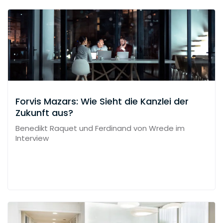
Forvis Mazars: Wie Sieht die Kanzlei der
Zukunft aus?
Benedikt Raquet und Ferdinand von Wrede im
Interview