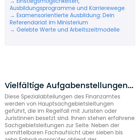
→ Einstiegsmöglichkeiten,
Ausbildungsprogramme und Karrierewege
→ Examensorientierte Ausbildung: Dein
Referendariat im Ministerium
→ Gelebte Werte und Arbeitszeitmodelle
Vielfältige Aufgabenstellungen...
Diese Spezialabteilungen des Finanzamtes
werden von Hauptsachgebietsleitungen
geführt, die im Regelfall mit Juristen oder
Juristinnen besetzt sind. Ihnen stehen erfahrene
Sachgebietsleitungen zur Seite. Neben der
unmittelbaren Fachaufsicht über sieben bis
zehn Fahndungsprüfer obliegt der