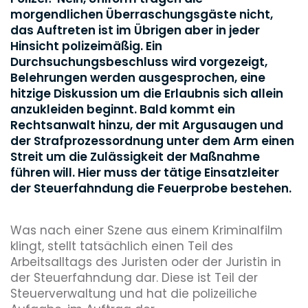
morgendlichen Überraschungsgäste nicht,
das Auftreten ist im Übrigen aber in jeder
Hinsicht polizeimäßig. Ein
Durchsuchungsbeschluss wird vorgezeigt,
Belehrungen werden ausgesprochen, eine
hitzige Diskussion um die Erlaubnis sich allein
anzukleiden beginnt. Bald kommt ein
Rechtsanwalt hinzu, der mit Argusaugen und
der Strafprozessordnung unter dem Arm einen
Streit um die Zulässigkeit der Maßnahme
führen will. Hier muss der tätige Einsatzleiter
der Steuerfahndung die Feuerprobe bestehen.
Was nach einer Szene aus einem Kriminalfilm
klingt, stellt tatsächlich einen Teil des
Arbeitsalltags des Juristen oder der Juristin in
der Steuerfahndung dar. Diese ist Teil der
Steuerverwaltung und hat die polizeiliche