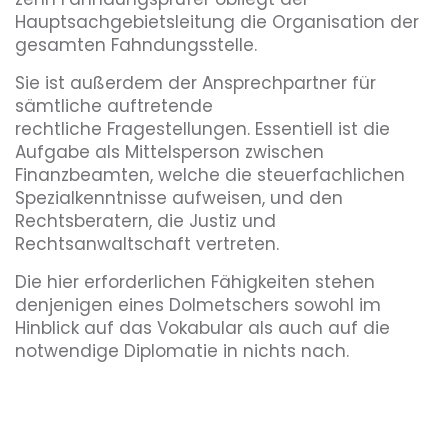
Hauptsachgebietsleitung die Organisation der
gesamten Fahndungsstelle.
Sie ist außerdem der Ansprechpartner für
sämtliche auftretende
rechtliche Fragestellungen. Essentiell ist die
Aufgabe als Mittelsperson zwischen
Finanzbeamten, welche die steuerfachlichen
Spezialkenntnisse aufweisen, und den
Rechtsberatern, die Justiz und
Rechtsanwaltschaft vertreten.
Die hier erforderlichen Fähigkeiten stehen
denjenigen eines Dolmetschers sowohl im
Hinblick auf das Vokabular als auch auf die
notwendige Diplomatie in nichts nach.