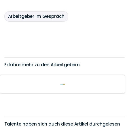
Arbeitgeber im Gespräch
Erfahre mehr zu den Arbeitgebern
Talente haben sich auch diese Artikel durchgelesen