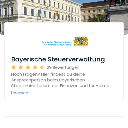
Bayerische Steuerverwaltung
29
Bewertungen
Noch Fragen? Hier findest du deine
Ansprechperson beim Bayerischen
Staatsministerium der Finanzen und für Heimat.
Übersicht