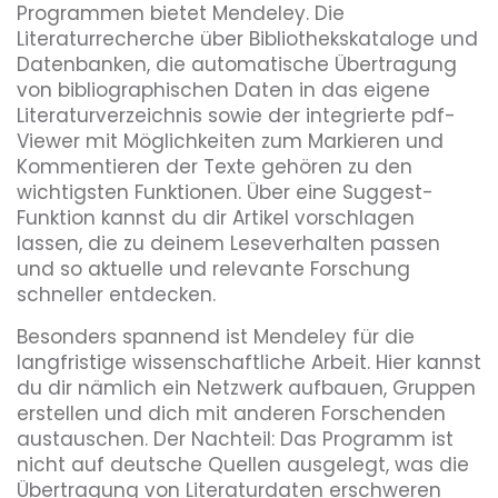
Programmen bietet Mendeley. Die
Literaturrecherche über Bibliothekskataloge und
Datenbanken, die automatische Übertragung
von bibliographischen Daten in das eigene
Literaturverzeichnis sowie der integrierte pdf-
Viewer mit Möglichkeiten zum Markieren und
Kommentieren der Texte gehören zu den
wichtigsten Funktionen. Über eine Suggest-
Funktion kannst du dir Artikel vorschlagen
lassen, die zu deinem Leseverhalten passen
und so aktuelle und relevante Forschung
schneller entdecken.
Besonders spannend ist Mendeley für die
langfristige wissenschaftliche Arbeit. Hier kannst
du dir nämlich ein Netzwerk aufbauen, Gruppen
erstellen und dich mit anderen Forschenden
austauschen. Der Nachteil: Das Programm ist
nicht auf deutsche Quellen ausgelegt, was die
Übertragung von Literaturdaten erschweren