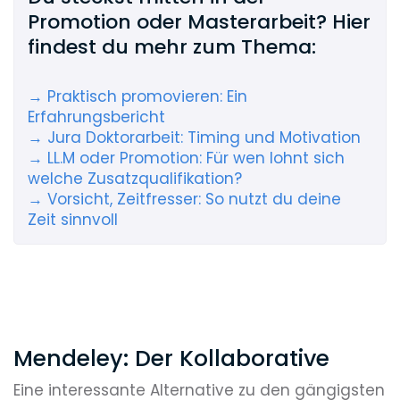
Promotion oder Masterarbeit? Hier
findest du mehr zum Thema:
→ Praktisch promovieren: Ein
Erfahrungsbericht
→ Jura Doktorarbeit: Timing und Motivation
→ LL.M oder Promotion: Für wen lohnt sich
welche Zusatzqualifikation?
→ Vorsicht, Zeitfresser: So nutzt du deine
Zeit sinnvoll
Mendeley: Der Kollaborative
Eine interessante Alternative zu den gängigsten