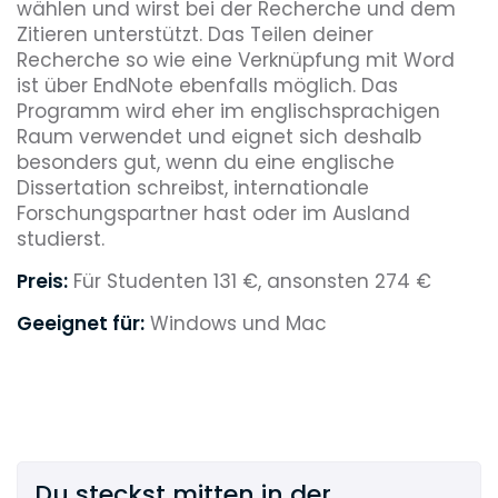
wählen und wirst bei der Recherche und dem
Zitieren unterstützt. Das Teilen deiner
Recherche so wie eine Verknüpfung mit Word
ist über EndNote ebenfalls möglich. Das
Programm wird eher im englischsprachigen
Raum verwendet und eignet sich deshalb
besonders gut, wenn du eine englische
Dissertation schreibst, internationale
Forschungspartner hast oder im Ausland
studierst.
Preis:
Für Studenten 131 €, ansonsten 274 €
Geeignet für:
Windows und Mac
Du steckst mitten in der