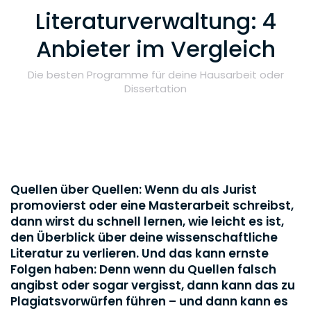
Literaturverwaltung: 4
Anbieter im Vergleich
Die besten Programme für deine Hausarbeit oder
Dissertation
Quellen über Quellen: Wenn du als Jurist
promovierst oder eine Masterarbeit schreibst,
dann wirst du schnell lernen, wie leicht es ist,
den Überblick über deine wissenschaftliche
Literatur zu verlieren. Und das kann ernste
Folgen haben: Denn wenn du Quellen falsch
angibst oder sogar vergisst, dann kann das zu
Plagiatsvorwürfen führen – und dann kann es