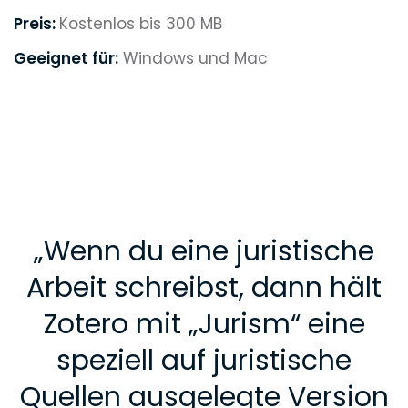
Preis:
Kostenlos bis 300 MB
Geeignet für:
Windows und Mac
„
Wenn du eine juristische
Arbeit schreibst, dann hält
Zotero mit „Jurism“ eine
speziell auf juristische
Quellen ausgelegte Version