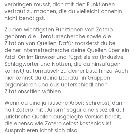
verbringen musst, dich mit den Funktionen
vertraut zu machen, die du vielleicht ohnehin
nicht benötigst.
Zu den wichtigsten Funktionen von Zotero
gehören die Literaturrecherche sowie die
Zitation von Quellen. Dafür markierst du bei
deiner Internetrecherche deine Quellen über ein
Add-On im Browser und fügst sie so (inklusive
Schlagwörter und Notizen, die du hinzufügen
kannst) automatisch zu deiner Liste hinzu. Auch
hier kannst du deine Literatur in Gruppen
organisieren und aus unterschiedlichen
Zitationsstilen wählen.
Wenn du eine juristische Arbeit schreibst, dann
hält Zotero mit „Jurism“ sogar eine speziell auf
juristische Quellen ausgelegte Version bereit,
die ebenso wie Zotero selbst kostenlos ist.
Ausprobieren lohnt sich also!