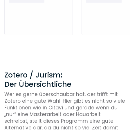
Zotero / Jurism:
Der Übersichtliche
Wer es gerne überschaubar hat, der trifft mit
Zotero eine gute Wahl. Hier gibt es nicht so viele
Funktionen wie in Citavi und gerade wenn du
„nur“ eine Masterarbeit oder Hauarbeit
schreibst, stellt dieses Programm eine gute
Alternative dar, da du nicht so viel Zeit damit