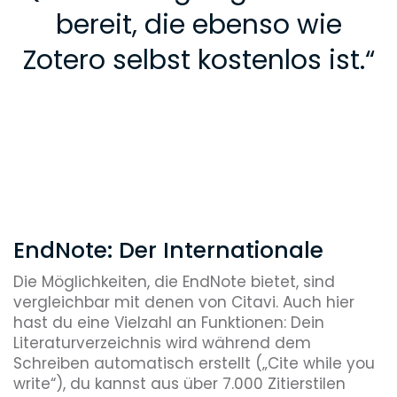
bereit, die ebenso wie
Zotero selbst kostenlos ist.
“
EndNote: Der Internationale
Die Möglichkeiten, die EndNote bietet, sind
vergleichbar mit denen von Citavi. Auch hier
hast du eine Vielzahl an Funktionen: Dein
Literaturverzeichnis wird während dem
Schreiben automatisch erstellt („Cite while you
write“), du kannst aus über 7.000 Zitierstilen