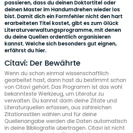
passieren, dass du deinen Doktortitel oder
deinen Master im Handumdrehen wieder los
bist. Damit dich ein Formfehler nicht den hart
erarbeiteten Titel kostet, gibt es zum Glück
Literaturverwaltungsprogramme, mit denen
du deine Quellen ordentlich organisieren
kannst. Welche sich besonders gut eignen,
erfährst du hier.
Citavi: Der Bewährte
Wenn du schon einmal wissenschaftlich
gearbeitet hast, dann hast du bestimmt schon
von Citavi gehört. Das Programm ist das wohl
bekannteste Werkzeug, um Literatur zu
verwalten. Du kannst darin deine Zitate und
Literaturquellen erfassen, aus zahlreichen
Zitationsstilen wählen und für deine
Quellenangabe werden die Daten automatisch
in deine Bibliografie übertragen. Citavi ist nicht