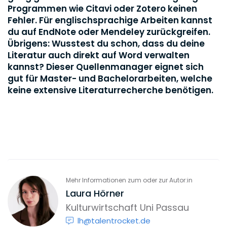
Programmen wie Citavi oder Zotero keinen
Fehler. Für englischsprachige Arbeiten kannst
du auf EndNote oder Mendeley zurückgreifen.
Übrigens: Wusstest du schon, dass du deine
Literatur auch direkt auf Word verwalten
kannst? Dieser Quellenmanager eignet sich
gut für Master- und Bachelorarbeiten, welche
keine extensive Literaturrecherche benötigen.
Mehr Informationen zum oder zur Autor:in
Laura Hörner
Kulturwirtschaft Uni Passau
lh@talentrocket.de