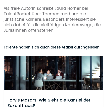
Als freie Autorin schreibt Laura Hörner bei
TalentRocket über Themen rund um die
juristische Karriere. Besonders interessiert sie
sich dabei für die vielfältigen Karrierewege, die
Jurist:innen offenstehen.
Talente haben sich auch diese Artikel durchgelesen
Forvis Mazars: Wie Sieht die Kanzlei der
Zukunft aus?