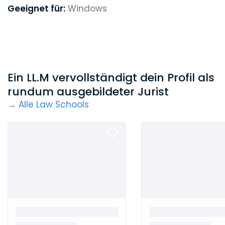
Geeignet für:
Windows
Ein LL.M vervollständigt dein Profil als
rundum ausgebildeter Jurist
→ Alle Law Schools