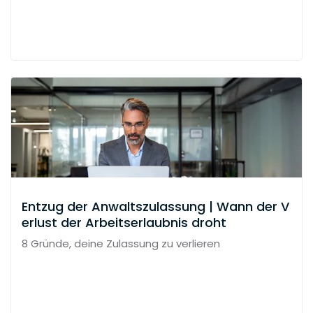
Entzug der Anwaltszulassung | Wann der V
erlust der Arbeitserlaubnis droht
8 Gründe, deine Zulassung zu verlieren