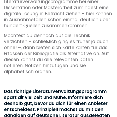
Literaturverwaltungsprogramme bei einer
Dissertation oder Masterarbeit zumindest eine
digitale Lösung in Betracht ziehen – hier können
in Ausnahmefällen schon einmal deutlich über
hundert Quellen zusammenkommen.
Möchtest du dennoch auf die Technik
verzichten – schließlich ging es früher ja auch
ohne! –, dann bieten sich Karteikarten für das
Erfassen der Bibliografie als Alternative an. Auf
diesen kannst du alle relevanten Daten
notieren, Notizen hinzufügen und sie
alphabetisch ordnen.
Das richtige Literaturverwaltungsprogramm
spart dir viel Zeit und Mühe. Informiere dich
deshalb gut, bevor du dich für einen Anbieter
entscheidest. Prinzipiell machst du mit den
gängigen auf deutsche Literatur ausgelegten