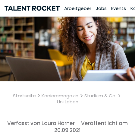
Arbeitgeber
Jobs
Events
K
Startseite
Karrieremagazin
Studium & Co.
Uni Leben
Verfasst von Laura Hörner
|
Veröffentlicht am
20.09.2021