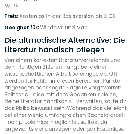
kann.
Preis:
Kostenlos in der Basisversion bis 2 GB
Geeignet für:
Windows und Mac
Die altmodische Alternative: Die
Literatur händisch pflegen
Von einem korrekten Literaturverzeichnis und
dem richtigen Zitieren hängt bei deiner
wissenschaftlichen Arbeit so einiges ab. Oft
werden für Fehler in diesen Bereichen Punkte
abgezogen oder sogar Plagiate vorgeworfen.
Solltest du also mit dem Gedanken spielen,
deine Literatur händisch zu verwalten, sollte dir
das Risiko bewusst sein. Während das vielleicht
bei einer wenig umfangreichen Bachelorarbeit
noch problemlos möglich ist, solltest du
angesichts der günstigen oder gar kostenlosen