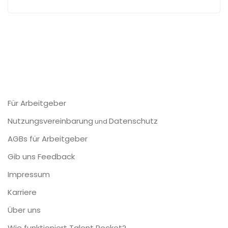
Für Arbeitgeber
Nutzungsvereinbarung
Datenschutz
und
AGBs für Arbeitgeber
Gib uns Feedback
Impressum
Karriere
Über uns
Wie funktioniert Talent Rocket?