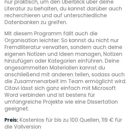
nur praktisch, um den Überblick über deine
Literatur zu behalten, du kannst darüber auch
recherchieren und auf unterschiedliche
Datenbanken zu greifen.
Mit diesem Programm fällt auch die
Organisation leichter: So kannst du nicht nur
Fremdliteratur verwalten, sondern auch deine
eigenen Notizen und Ideen managen, Notizen
hinzufügen oder Kategorien einführen. Deine
angesammelten Materialien kannst du
anschließend mit anderen teilen, sodass auch
die Zusammenarbeit im Team ermöglicht wird.
Citavi lässt sich ganz einfach mit Microsoft
Word verbinden und ist bestens für
umfangreiche Projekte wie eine Dissertation
geeignet.
Preis:
Kostenlos für bis zu 100 Quellen, 119 € für
die Vollversion