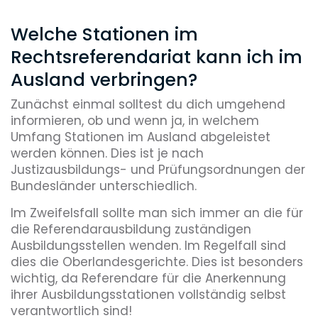
Welche Stationen im
Rechtsreferendariat kann ich im
Ausland verbringen?
Zunächst einmal solltest du dich umgehend
informieren, ob und wenn ja, in welchem
Umfang Stationen im Ausland abgeleistet
werden können. Dies ist je nach
Justizausbildungs- und Prüfungsordnungen der
Bundesländer unterschiedlich.
Im Zweifelsfall sollte man sich immer an die für
die Referendarausbildung zuständigen
Ausbildungsstellen wenden. Im Regelfall sind
dies die Oberlandesgerichte. Dies ist besonders
wichtig, da Referendare für die Anerkennung
ihrer Ausbildungsstationen vollständig selbst
verantwortlich sind!