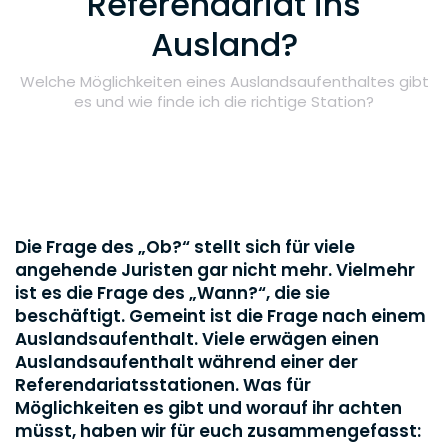
Referendariat ins
Ausland?
Welche Möglichkeiten eines Auslandsaufenthaltes gibt
es und wie finde ich die richtige Station?
Die Frage des „Ob?“ stellt sich für viele
angehende Juristen gar nicht mehr. Vielmehr
ist es die Frage des „Wann?“, die sie
beschäftigt. Gemeint ist die Frage nach einem
Auslandsaufenthalt. Viele erwägen einen
Auslandsaufenthalt während einer der
Referendariatsstationen. Was für
Möglichkeiten es gibt und worauf ihr achten
müsst, haben wir für euch zusammengefasst: