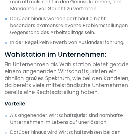
man oftmals nicht in den Genuss kommen, den
Mandanten vor Gericht zu vertreten.
Darüber hinaus werden dort häufig nicht
besonders examensrelevante Problemstellungen
Gegenstand des Arbeitsalltags sein.
In der Regel kein Erwerb von Auslandserfahrung.
Wahlstation im Unternehmen:
Ein Unternehmen als Wahlstation bietet gerade
einem angehenden Wirtschaftsjuristen ein
ähnlich großes Spektrum, wie bei den Kanzleien,
da bereits viele mittelständische Unternehmen
bereits eine Rechtsabteilung haben.
Vorteile:
Als angehender Wirtschaftsjurist sind namhafte
Unternehmen im Lebenslauf unerlässlich.
Darüber hinaus wird Wirtschaftswissen bei den