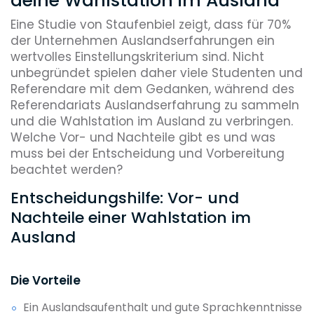
deine Wahlstation im Ausland
Eine Studie von Staufenbiel zeigt, dass für 70%
der Unternehmen Auslandserfahrungen ein
wertvolles Einstellungskriterium sind. Nicht
unbegründet spielen daher viele Studenten und
Referendare mit dem Gedanken, während des
Referendariats Auslandserfahrung zu sammeln
und die Wahlstation im Ausland zu verbringen.
Welche Vor- und Nachteile gibt es und was
muss bei der Entscheidung und Vorbereitung
beachtet werden?
Entscheidungshilfe: Vor- und
Nachteile einer Wahlstation im
Ausland
Die Vorteile
Ein Auslandsaufenthalt und gute Sprachkenntnisse