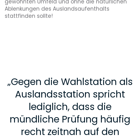
gewohnten Umfeld und ohne die natürlichen
Ablenkungen des Auslandsaufenthalts
stattfinden sollte!
„
Gegen die Wahlstation als
Auslandsstation spricht
lediglich, dass die
mündliche Prüfung häufig
recht zeitnah auf den