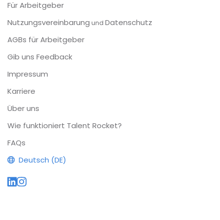
Für Arbeitgeber
Nutzungsvereinbarung
Datenschutz
und
AGBs für Arbeitgeber
Gib uns Feedback
Impressum
Karriere
Über uns
Wie funktioniert Talent Rocket?
FAQs
Deutsch (DE)