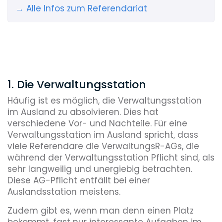
→ Alle Infos zum Referendariat
1. Die Verwaltungsstation
Häufig ist es möglich, die Verwaltungsstation
im Ausland zu absolvieren. Dies hat
verschiedene Vor- und Nachteile. Für eine
Verwaltungsstation im Ausland spricht, dass
viele Referendare die VerwaltungsR-AGs, die
während der Verwaltungsstation Pflicht sind, als
sehr langweilig und unergiebig betrachten.
Diese AG-Pflicht entfällt bei einer
Auslandsstation meistens.
Zudem gibt es, wenn man denn einen Platz