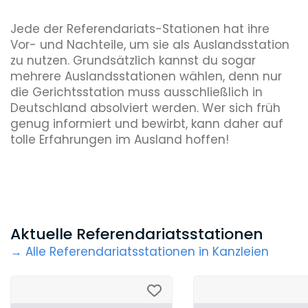
Jede der Referendariats-Stationen hat ihre
Vor- und Nachteile, um sie als Auslandsstation
zu nutzen. Grundsätzlich kannst du sogar
mehrere Auslandsstationen wählen, denn nur
die Gerichtsstation muss ausschließlich in
Deutschland absolviert werden. Wer sich früh
genug informiert und bewirbt, kann daher auf
tolle Erfahrungen im Ausland hoffen!
Aktuelle Referendariatsstationen
→ Alle Referendariatsstationen in Kanzleien