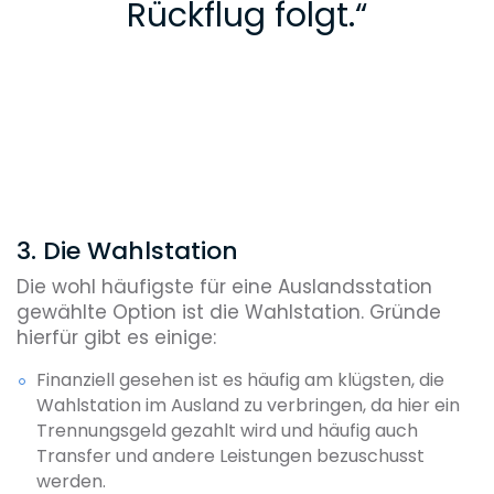
Rückflug folgt.
“
3. Die Wahlstation
Die wohl häufigste für eine Auslandsstation
gewählte Option ist die Wahlstation. Gründe
hierfür gibt es einige:
Finanziell gesehen ist es häufig am klügsten, die
Wahlstation im Ausland zu verbringen, da hier ein
Trennungsgeld gezahlt wird und häufig auch
Transfer und andere Leistungen bezuschusst
werden.