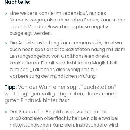
Nachteile:
Eine weitere Kanzlei im Lebenslauf, nur des
Namens wegen, also ohne roten Faden, kann in der
anschließenden Bewerbungsphase negativ
ausgelegt werden.
Die Arbeitsauslastung kann immens sein, da etwa
auch hoch spezialisierte Sozietäten häufig mit dem
Leistungsangebot von Großkanzleien direkt
konkurrieren. Damit verbleibt kaum Möglichkeit
zum sog. „Tauchen“, also wenig Zeit zur
Vorbereitung der mündlichen Prüfung.
Tipp
: Von der Wahl einer sog. „Tauchstation“
wird hingegen völlig abgeraten, da es keinen
guten Eindruck hinterlässt.
Der Einbezug in Projekte wird vor allem bei
Großkanzleien oberflächlicher sein als etwa bei
mittelständischen Kanzleien, insbesondere wird