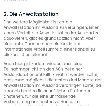
2. Die Anwaltsstation
Eine weitere Möglichkeit ist es, die
Anwaltsstation im Ausland zu verbringen. Einen
klaren Vorteil, die Anwaltsstation im Ausland zu
absolvieren, gibt es grundsätzlich nicht. Aber
eine gute Chance noch einmal in das
internationale Arbeitsumfeld einer Kanzlei zu
blicken, ist es allemal.
Auch hier gilt zudem wieder, dass eine
Teilnahmepflicht an den AGs bei einer
Auslandstation entfällt. Erwähnt werden sollte,
dass man möglichst die ersten drei Monate der
Anwaltsstation im Ausland verbringen sollte, da
danach bereits die schriftlichen Prüfungen
anstehen, für die eine umfassende
Vorbereitung am besten zu Hause im