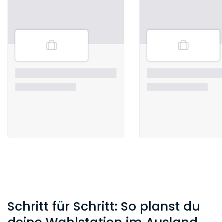
Schritt für Schritt: So planst du