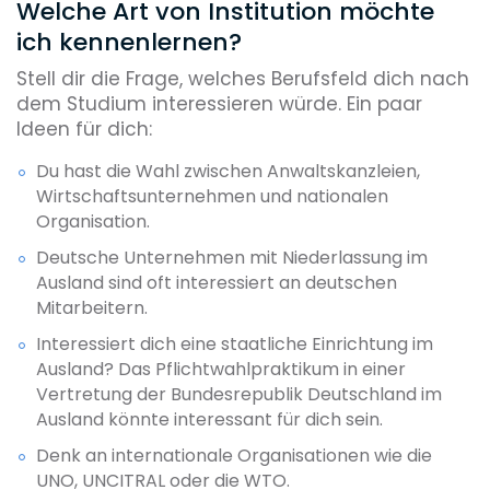
Welche Art von Institution möchte
ich kennenlernen?
Stell dir die Frage, welches Berufsfeld dich nach
dem Studium interessieren würde. Ein paar
Ideen für dich:
Du hast die Wahl zwischen Anwaltskanzleien,
Wirtschaftsunternehmen und nationalen
Organisation.
Deutsche Unternehmen mit Niederlassung im
Ausland sind oft interessiert an deutschen
Mitarbeitern.
Interessiert dich eine staatliche Einrichtung im
Ausland? Das Pflichtwahlpraktikum in einer
Vertretung der Bundesrepublik Deutschland im
Ausland könnte interessant für dich sein.
Denk an internationale Organisationen wie die
UNO, UNCITRAL oder die WTO.