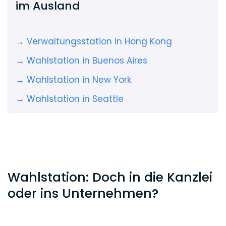
im Ausland
→ Verwaltungsstation in Hong Kong
→ Wahlstation in Buenos Aires
→ Wahlstation in New York
→ Wahlstation in Seattle
Wahlstation: Doch in die Kanzlei
oder ins Unternehmen?