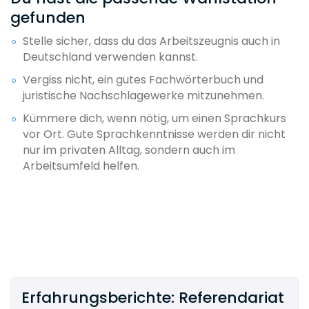
gefunden
Stelle sicher, dass du das Arbeitszeugnis auch in
Deutschland verwenden kannst.
Vergiss nicht, ein gutes Fachwörterbuch und
juristische Nachschlagewerke mitzunehmen.
Kümmere dich, wenn nötig, um einen Sprachkurs
vor Ort. Gute Sprachkenntnisse werden dir nicht
nur im privaten Alltag, sondern auch im
Arbeitsumfeld helfen.
Erfahrungsberichte: Referendariat