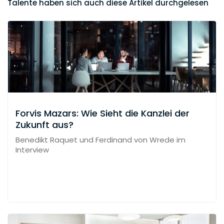
Talente haben sich auch diese Artikel durchgelesen
Forvis Mazars: Wie Sieht die Kanzlei der
Zukunft aus?
Benedikt Raquet und Ferdinand von Wrede im
Interview