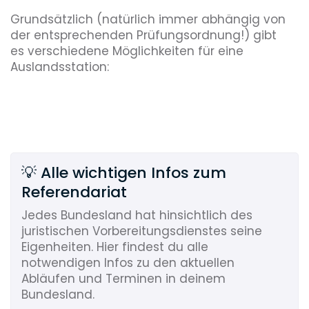
Grundsätzlich (natürlich immer abhängig von
der entsprechenden Prüfungsordnung!) gibt
es verschiedene Möglichkeiten für eine
Auslandsstation:
💡 Alle wichtigen Infos zum
Referendariat
Jedes Bundesland hat hinsichtlich des
juristischen Vorbereitungsdienstes seine
Eigenheiten. Hier findest du alle
notwendigen Infos zu den aktuellen
Abläufen und Terminen in deinem
Bundesland.