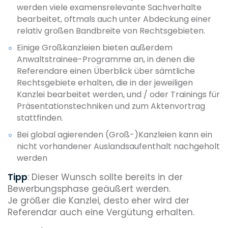
werden viele examensrelevante Sachverhalte
bearbeitet, oftmals auch unter Abdeckung einer
relativ großen Bandbreite von Rechtsgebieten.
Einige Großkanzleien bieten außerdem
Anwaltstrainee-Programme an, in denen die
Referendare einen Überblick über sämtliche
Rechtsgebiete erhalten, die in der jeweiligen
Kanzlei bearbeitet werden, und / oder Trainings für
Präsentationstechniken und zum Aktenvortrag
stattfinden.
Bei global agierenden (Groß-)Kanzleien kann ein
nicht vorhandener Auslandsaufenthalt nachgeholt
werden
Tipp
: Dieser Wunsch sollte bereits in der
Bewerbungsphase geäußert werden.
Je größer die Kanzlei, desto eher wird der
Referendar auch eine Vergütung erhalten.