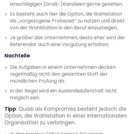
einschlägigen (Groß-)Kanzleien gerne gesehen.
Es besteht auch hier die Option, die Wahlstation
als „vorgezogene Probezeit“ zu nutzen und direkt
von der Wahlstation in den Beruf einzusteigen.
Je größer das Unternehmen, desto eher wird der
Referendar auch eine Vergütung erhalten.
Nachteile
:
Die Aufgaben in einem Unternehmen decken
regelmäßig nicht den gesamten Stoff der
mündlichen Prüfung ab.
In der Regel wird ein Auslandsaufenthalt nicht
möglich sein.
Tipp
: Quasi als Kompromiss besteht jedoch die
Option, die Wahlstation in einer internationalen
Organisation zu verbringen.