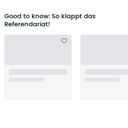
Good to know: So klappt das
Referendariat!