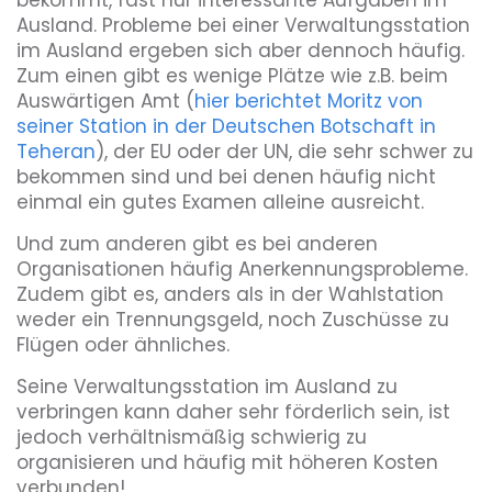
bekommt, fast nur interessante Aufgaben im
Ausland. Probleme bei einer Verwaltungsstation
im Ausland ergeben sich aber dennoch häufig.
Zum einen gibt es wenige Plätze wie z.B. beim
Auswärtigen Amt (
hier berichtet Moritz von
seiner Station in der Deutschen Botschaft in
Teheran
), der EU oder der UN, die sehr schwer zu
bekommen sind und bei denen häufig nicht
einmal ein gutes Examen alleine ausreicht.
Und zum anderen gibt es bei anderen
Organisationen häufig Anerkennungsprobleme.
Zudem gibt es, anders als in der Wahlstation
weder ein Trennungsgeld, noch Zuschüsse zu
Flügen oder ähnliches.
Seine Verwaltungsstation im Ausland zu
verbringen kann daher sehr förderlich sein, ist
jedoch verhältnismäßig schwierig zu
organisieren und häufig mit höheren Kosten
verbunden!