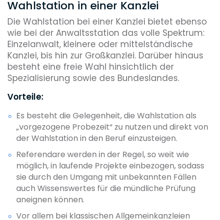
Wahlstation in einer Kanzlei
Die Wahlstation bei einer Kanzlei bietet ebenso
wie bei der Anwaltsstation das volle Spektrum:
Einzelanwalt, kleinere oder mittelständische
Kanzlei, bis hin zur Großkanzlei. Darüber hinaus
besteht eine freie Wahl hinsichtlich der
Spezialisierung sowie des Bundeslandes.
Vorteile:
Es besteht die Gelegenheit, die Wahlstation als
„vorgezogene Probezeit“ zu nutzen und direkt von
der Wahlstation in den Beruf einzusteigen.
Referendare werden in der Regel, so weit wie
möglich, in laufende Projekte einbezogen, sodass
sie durch den Umgang mit unbekannten Fällen
auch Wissenswertes für die mündliche Prüfung
aneignen können.
Vor allem bei klassischen Allgemeinkanzleien