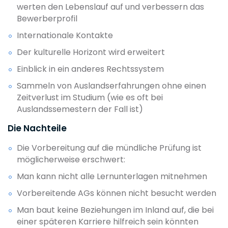
werten den Lebenslauf auf und verbessern das
Bewerberprofil
Internationale Kontakte
Der kulturelle Horizont wird erweitert
Einblick in ein anderes Rechtssystem
Sammeln von Auslandserfahrungen ohne einen
Zeitverlust im Studium (wie es oft bei
Auslandssemestern der Fall ist)
Die Nachteile
Die Vorbereitung auf die mündliche Prüfung ist
möglicherweise erschwert:
Man kann nicht alle Lernunterlagen mitnehmen
Vorbereitende AGs können nicht besucht werden
Man baut keine Beziehungen im Inland auf, die bei
einer späteren Karriere hilfreich sein könnten