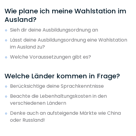
Wie plane ich meine Wahlstation im
Ausland?
Sieh dir deine Ausbildungsordnung an
Lässt deine Ausbildungsordnung eine Wahlstation
im Ausland zu?
Welche Voraussetzungen gibt es?
Welche Länder kommen in Frage?
Berücksichtige deine Sprachkenntnisse
Beachte die Lebenhaltungskosten in den
verschiedenen Ländern
Denke auch an aufsteigende Märkte wie China
oder Russland!