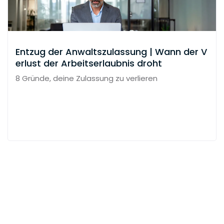
Entzug der Anwaltszulassung | Wann der V
erlust der Arbeitserlaubnis droht
8 Gründe, deine Zulassung zu verlieren