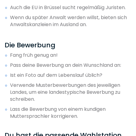
Auch die EU in Brüssel sucht regelmäßig Juristen.
Wenn du später Anwalt werden willst, bieten sich
Anwaltskanzleien im Ausland an.
Die Bewerbung
Fang früh genug an!
Pass deine Bewerbung an dein Wunschland an:
Ist ein Foto auf dem Lebenslauf üblich?
Verwende Musterbewerbungen des jeweiligen
Landes, um eine landestypische Bewerbung zu
schreiben.
Lass die Bewerbung von einem kundigen
Muttersprachler korrigieren.
Du hast die passende Wahlstation