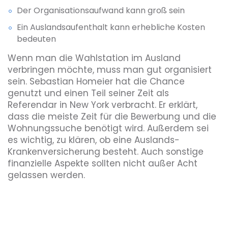
Der Organisationsaufwand kann groß sein
Ein Auslandsaufenthalt kann erhebliche Kosten
bedeuten
Wenn man die Wahlstation im Ausland
verbringen möchte, muss man gut organisiert
sein. Sebastian Homeier hat die Chance
genutzt und einen Teil seiner Zeit als
Referendar in New York verbracht. Er erklärt,
dass die meiste Zeit für die Bewerbung und die
Wohnungssuche benötigt wird. Außerdem sei
es wichtig, zu klären, ob eine Auslands-
Krankenversicherung besteht. Auch sonstige
finanzielle Aspekte sollten nicht außer Acht
gelassen werden.