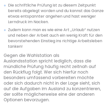
Die schriftliche Prüfung ist zu diesem Zeitpunkt
bereits abgelegt worden und du kannst das Ganze
etwas entspannter angehen und hast weniger
Lerndruck im Nacken.
Zudem kann man es wie eine Art „Urlaub“ nutzen
und neben der Arbeit auch ein wenig Kraft für den
bevorstehenden Einstieg ins richtige Arbeitsleben
tanken!
Gegen die Wahlstation als
Auslandsstation spricht lediglich, dass die
mündliche Prüfung häufig recht zeitnah auf
den Rückflug folgt. Wer sich hierfür noch
besonders umfassend vorbereiten möchte
oder sich dadurch nicht in der Lage sieht, sich
auf die Aufgaben im Ausland zu konzentrieren,
der sollte möglicherweise eine der anderen
Optionen bevorzugen.