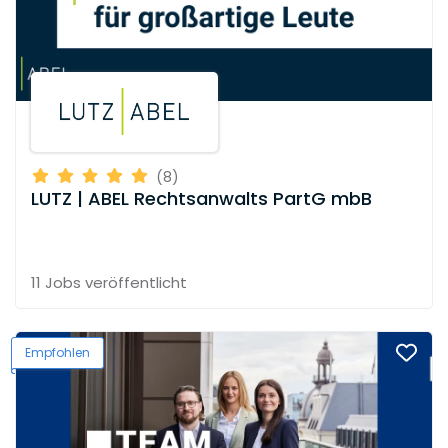
(8)
LUTZ | ABEL Rechtsanwalts PartG mbB
11 Jobs
veröffentlicht
Empfohlen