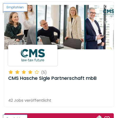
Empfohlen
(5)
CMS Hasche Sigle Partnerschaft mbB
42 Jobs
veröffentlicht