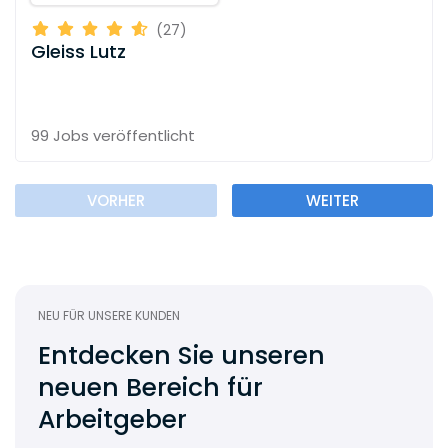
(27)
Gleiss Lutz
99 Jobs
veröffentlicht
VORHER
WEITER
NEU FÜR UNSERE KUNDEN
Entdecken Sie unseren
neuen Bereich für
Arbeitgeber