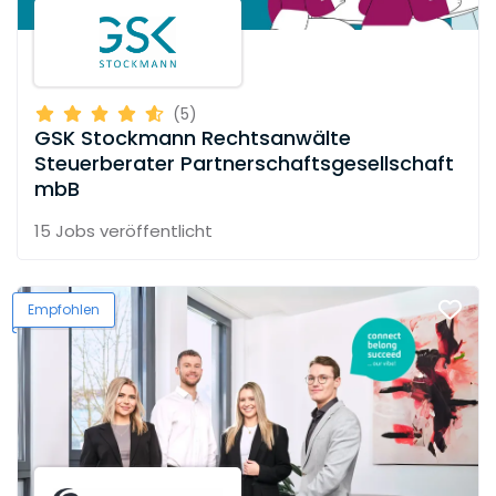
(5)
GSK Stockmann Rechtsanwälte
Steuerberater Partnerschaftsgesellschaft
mbB
15 Jobs
veröffentlicht
Empfohlen