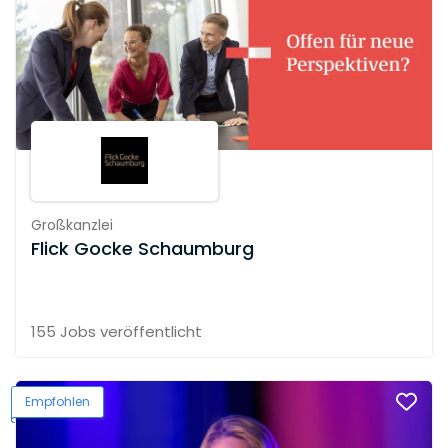
Großkanzlei
Flick Gocke Schaumburg
155 Jobs
veröffentlicht
Empfohlen