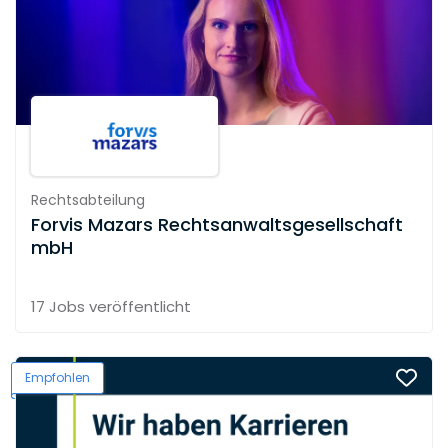
Rechtsabteilung
Forvis Mazars Rechtsanwaltsgesellschaft
mbH
17 Jobs
veröffentlicht
Empfohlen