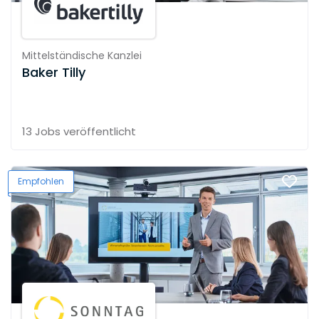
Mittelständische Kanzlei
Baker Tilly
13 Jobs
veröffentlicht
Empfohlen