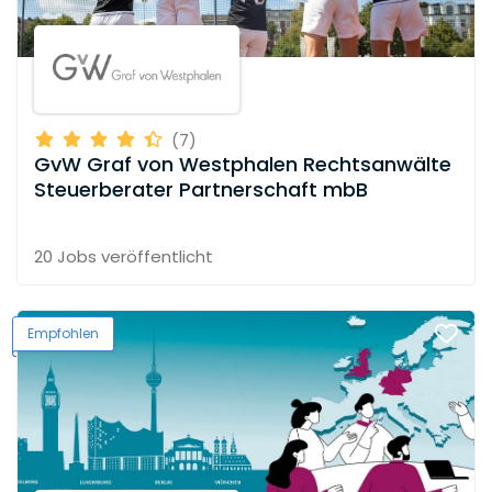
(7)
GvW Graf von Westphalen Rechtsanwälte
Steuerberater Partnerschaft mbB
20 Jobs
veröffentlicht
Empfohlen