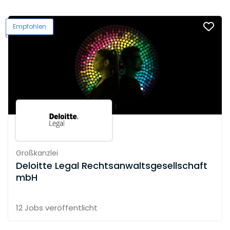
Empfohlen
Großkanzlei
Deloitte Legal Rechtsanwaltsgesellschaft
mbH
12 Jobs
veröffentlicht