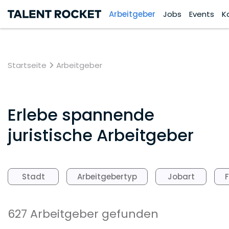
Arbeitgeber
Jobs
Events
K
Startseite
Arbeitgeber
Erlebe spannende
juristische Arbeitgeber
Stadt
Arbeitgebertyp
Jobart
627 Arbeitgeber gefunden