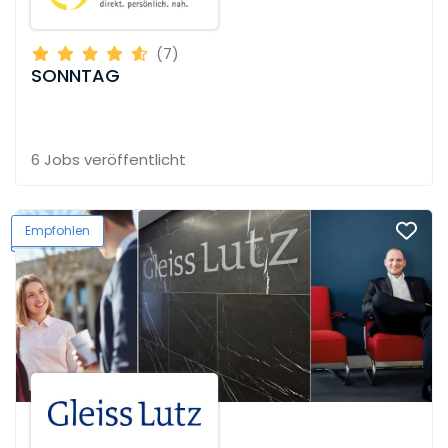
(7)
SONNTAG
6 Jobs
veröffentlicht
Empfohlen