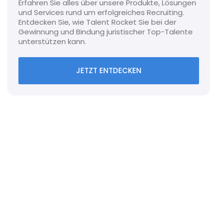
Erfahren Sie alles über unsere Produkte, Lösungen
und Services rund um erfolgreiches Recruiting.
Entdecken Sie, wie Talent Rocket Sie bei der
Gewinnung und Bindung juristischer Top-Talente
unterstützen kann.
JETZT ENTDECKEN