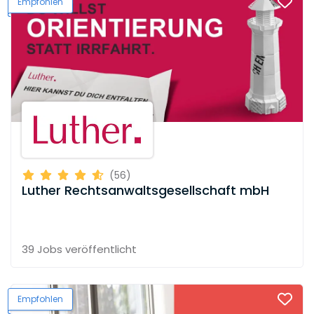
Empfohlen
(56)
Luther Rechtsanwaltsgesellschaft mbH
39 Jobs
veröffentlicht
Empfohlen